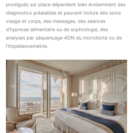
prodigués sur place dépendent bien évidemment des
diagnostics préalables et peuvent inclure des soins
visage et corps, des massages, des séances
d’hypnose alimentaire ou de sophrologie, des
analyses par séquençage ADN du microbiote ou de
l’impédancemétrie.