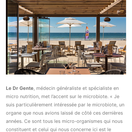
Le Dr Gente
, médecin généraliste et spécialiste en
micro nutrition, met l’accent sur le microbiote. « Je
suis particulièrement intéressée par le microbiote, un
organe que nous avions laissé de côté ces dernières
années. Ce sont tous les micro-organismes qui nous
constituent et celui qui nous concerne ici est le