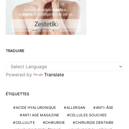
TRADUIRE
Powered by
Translate
ÉTIQUETTES
ACIDE HYALURONIQUE
ALLERGAN
ANTI-ÂGE
ANTI AGE MAGAZINE
CELLULES SOUCHES
CELLULITE
CHIRURGIE
CHIRURGIE DENTAIRE