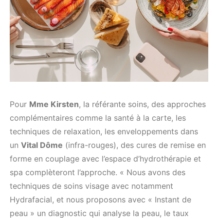
Pour
Mme Kirsten
, la référante soins, des approches
complémentaires comme la santé à la carte, les
techniques de relaxation, les enveloppements dans
un
Vital Dôme
(infra-rouges), des cures de remise en
forme en couplage avec l’espace d’hydrothérapie et
spa complèteront l’approche. « Nous avons des
techniques de soins visage avec notamment
Hydrafacial, et nous proposons avec « Instant de
peau » un diagnostic qui analyse la peau, le taux