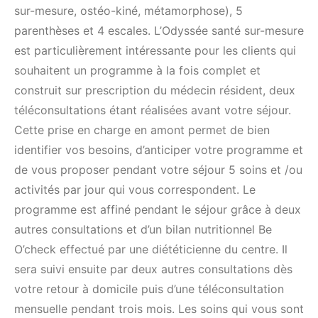
sur-mesure, ostéo-kiné, métamorphose), 5
parenthèses et 4 escales. L’Odyssée santé sur-mesure
est particulièrement intéressante pour les clients qui
souhaitent un programme à la fois complet et
construit sur prescription du médecin résident, deux
téléconsultations étant réalisées avant votre séjour.
Cette prise en charge en amont permet de bien
identifier vos besoins, d’anticiper votre programme et
de vous proposer pendant votre séjour 5 soins et /ou
activités par jour qui vous correspondent. Le
programme est affiné pendant le séjour grâce à deux
autres consultations et d’un bilan nutritionnel Be
O’check effectué par une diététicienne du centre. Il
sera suivi ensuite par deux autres consultations dès
votre retour à domicile puis d’une téléconsultation
mensuelle pendant trois mois. Les soins qui vous sont