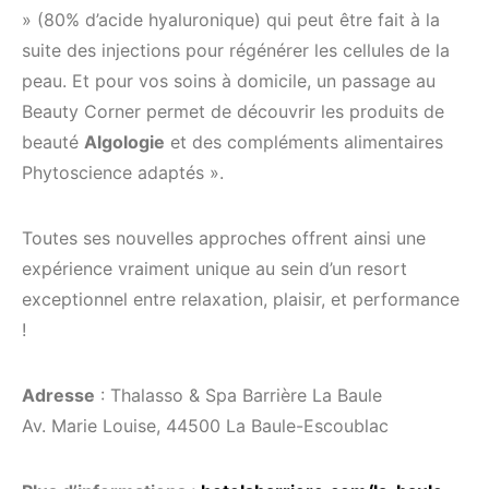
» (80% d’acide hyaluronique) qui peut être fait à la
suite des injections pour régénérer les cellules de la
peau. Et pour vos soins à domicile, un passage au
Beauty Corner permet de découvrir les produits de
beauté
Algologie
et des compléments alimentaires
Phytoscience adaptés ».
Toutes ses nouvelles approches offrent ainsi une
expérience vraiment unique au sein d’un resort
exceptionnel entre relaxation, plaisir, et performance
!
Adresse
: Thalasso & Spa Barrière La Baule
Av. Marie Louise, 44500 La Baule-Escoublac