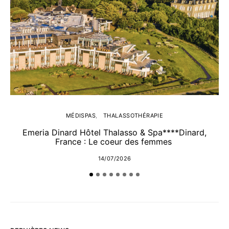
MÉDISPAS
THALASSOTHÉRAPIE
Emeria Dinard Hôtel Thalasso & Spa****Dinard,
France : Le coeur des femmes
14/07/2026