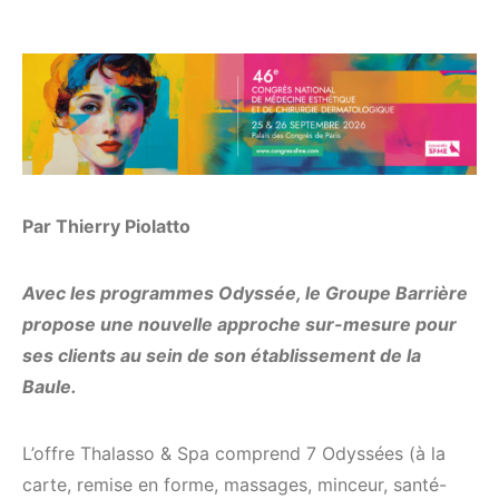
Par Thierry Piolatto
Avec les programmes Odyssée, le Groupe Barrière
propose une nouvelle approche sur-mesure pour
ses clients au sein de son établissement de la
Baule.
L’offre Thalasso & Spa comprend 7 Odyssées (à la
carte, remise en forme, massages, minceur, santé-