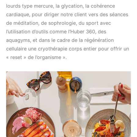
lourds type mercure, la glycation, la cohérence
cardiaque, pour diriger notre client vers des séances
de méditation, de sophrologie, du sport avec
l’utilisation d’outils comme l’Huber 360, des
aquagyms, et dans le cadre de la régénération
cellulaire une cryothérapie corps entier pour offrir un
« reset » de l’organisme ».