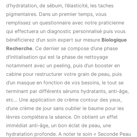
d’hydratation, de sébum, l’élasticité, les taches
pigmentaires. Dans un premier temps, vous
remplissez un questionnaire avec notre praticienne
qui effectuera un diagnostic personnalisé puis vous
bénéficierez d’un soin expert sur mesure
Biologique
Recherche
. Ce dernier se compose d’une phase
d’initialisation qui est la phase de nettoyage
notamment avec un peeling, puis d’un booster en
cabine pour restructurer votre grain de peau, puis
d’un masque en fonction de vos besoins, le tout se
terminant par différents sérums hydratants, anti-âge,
etc… Une application de crème contour des yeux,
d’une crème de jour sans oublier le baume pour les
lèvres complétera la séance. On obtient un effet
immédiat anti-âge, un bon éclat de peau, une
hydratation profonde. A noter le soin « Seconde Peau