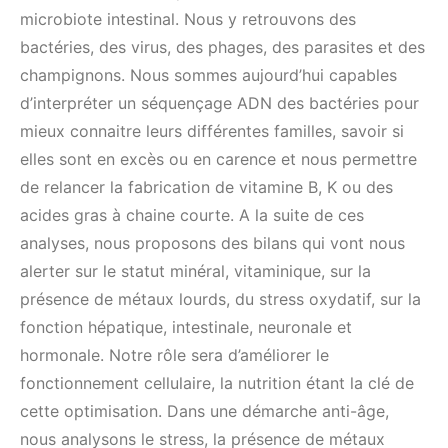
microbiote intestinal. Nous y retrouvons des
bactéries, des virus, des phages, des parasites et des
champignons. Nous sommes aujourd’hui capables
d’interpréter un séquençage ADN des bactéries pour
mieux connaitre leurs différentes familles, savoir si
elles sont en excès ou en carence et nous permettre
de relancer la fabrication de vitamine B, K ou des
acides gras à chaine courte. A la suite de ces
analyses, nous proposons des bilans qui vont nous
alerter sur le statut minéral, vitaminique, sur la
présence de métaux lourds, du stress oxydatif, sur la
fonction hépatique, intestinale, neuronale et
hormonale. Notre rôle sera d’améliorer le
fonctionnement cellulaire, la nutrition étant la clé de
cette optimisation. Dans une démarche anti-âge,
nous analysons le stress, la présence de métaux