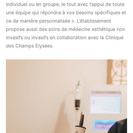
individuel ou en groupe, le tout avec l’appui de toute
une équipe qui répondra à vos besoins spécifiques et
ce de manière personnalisée ». L’établissement
propose aussi des soins de médecine esthétique non
invasifs ou invasifs en collaboration avec la Clinique
des Champs Elysées.