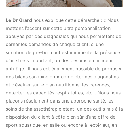
Le Dr Grard
nous explique cette démarche : « Nous
mettons l’accent sur cette ultra personnalisation
appuyée par des diagnostics qui nous permettent de
cerner les demandes de chaque client; si une
situation de pré-burn out est imminente, la présence
d’un stress important, ou des besoins en minceur,
anti-âge…Il nous est également possible de proposer
des bilans sanguins pour compléter ces diagnostics
et d’évaluer sur le plan nutritionnel les carences,
détecter les capacités respiratoires, etc… Nous nous
plaçons résolument dans une approche santé, les
soins de thalassothérapie étant l’un des outils mis à la
disposition du client à côté bien sûr d’une offre de
sport aquatique, en salle ou encore à l’extérieur, en