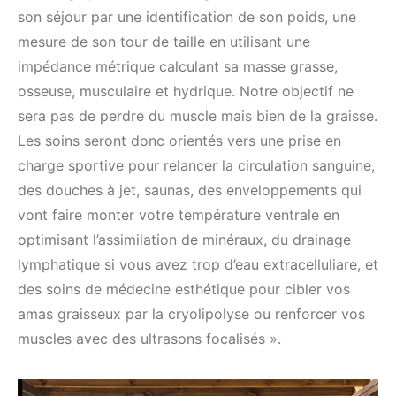
son séjour par une identification de son poids, une
mesure de son tour de taille en utilisant une
impédance métrique calculant sa masse grasse,
osseuse, musculaire et hydrique. Notre objectif ne
sera pas de perdre du muscle mais bien de la graisse.
Les soins seront donc orientés vers une prise en
charge sportive pour relancer la circulation sanguine,
des douches à jet, saunas, des enveloppements qui
vont faire monter votre température ventrale en
optimisant l’assimilation de minéraux, du drainage
lymphatique si vous avez trop d’eau extracelluliare, et
des soins de médecine esthétique pour cibler vos
amas graisseux par la cryolipolyse ou renforcer vos
muscles avec des ultrasons focalisés ».