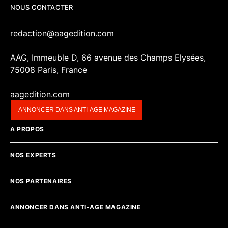
NOUS CONTACTER
redaction@aagedition.com
AAG, Immeuble D, 66 avenue des Champs Elysées,
75008 Paris, France
aagedition.com
ANNONCER DANS ANTI-AGE MAGAZINE
A PROPOS
NOS EXPERTS
NOS PARTENAIRES
ANNONCER DANS ANTI-AGE MAGAZINE