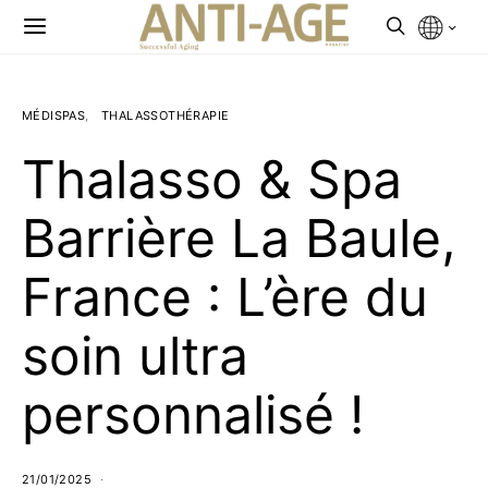
MÉDISPAS
THALASSOTHÉRAPIE
Thalasso & Spa
Barrière La Baule,
France : L’ère du
soin ultra
personnalisé !
21/01/2025