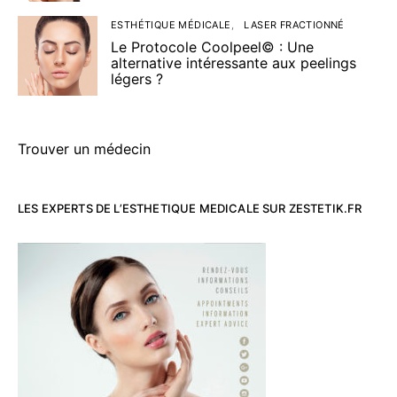
ESTHÉTIQUE MÉDICALE
LASER FRACTIONNÉ
Le Protocole Coolpeel© : Une
alternative intéressante aux peelings
légers ?
Trouver un médecin
LES EXPERTS DE L’ESTHETIQUE MEDICALE SUR ZESTETIK.FR