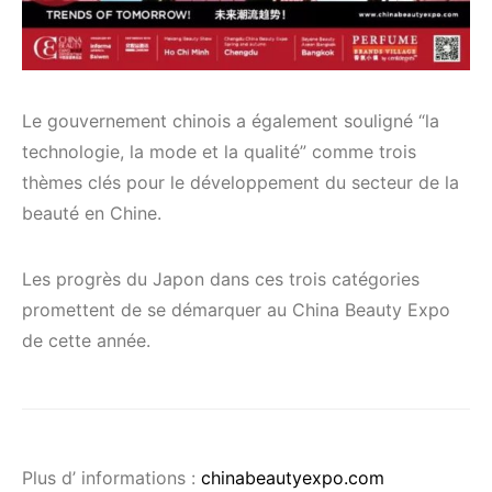
Le gouvernement chinois a également souligné “la
technologie, la mode et la qualité” comme trois
thèmes clés pour le développement du secteur de la
beauté en Chine.
Les progrès du Japon dans ces trois catégories
promettent de se démarquer au China Beauty Expo
de cette année.
Plus d’ informations :
chinabeautyexpo.com