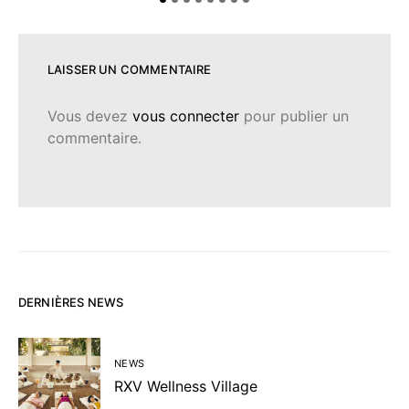
LAISSER UN COMMENTAIRE
Vous devez
vous connecter
pour publier un
commentaire.
DERNIÈRES NEWS
NEWS
RXV Wellness Village