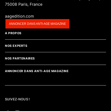
75008 Paris, France
aagedition.com
ANNONCER DANS ANTI-AGE MAGAZINE
A PROPOS
NOS EXPERTS
NOS PARTENAIRES
ANNONCER DANS ANTI-AGE MAGAZINE
SUIVEZ-NOUS !