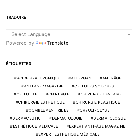
TRADUIRE
Powered by
Translate
ÉTIQUETTES
ACIDE HYALURONIQUE
ALLERGAN
ANTI-ÂGE
ANTI AGE MAGAZINE
CELLULES SOUCHES
CELLULITE
CHIRURGIE
CHIRURGIE DENTAIRE
CHIRURGIE ESTHÉTIQUE
CHIRURGIE PLASTIQUE
COMBLEMENT RIDES
CRYOLIPOLYSE
DERMACEUTIC
DERMATOLOGIE
DERMATOLOGUE
ESTHÉTIQUE MÉDICALE
EXPERT ANTI-ÂGE MAGAZINE
EXPERT ESTHÉTIQUE MÉDICALE