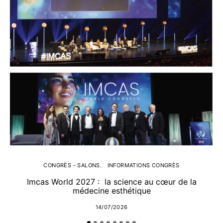
CONGRÈS - SALONS
INFORMATIONS CONGRÈS
Imcas World 2027 : la science au cœur de la
médecine esthétique
14/07/2026