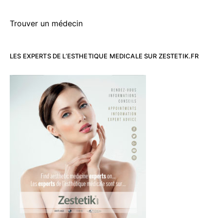
Trouver un médecin
LES EXPERTS DE L’ESTHETIQUE MEDICALE SUR ZESTETIK.FR