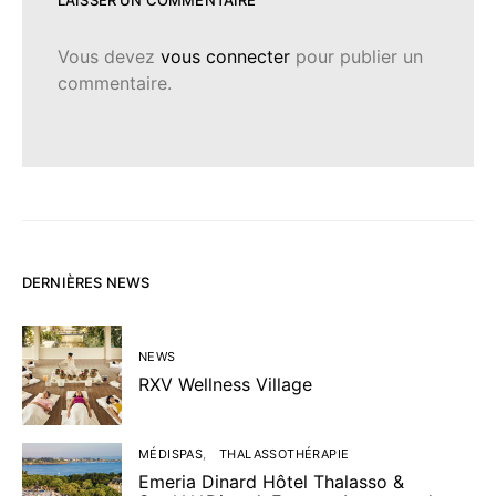
Vous devez
vous connecter
pour publier un
commentaire.
DERNIÈRES NEWS
NEWS
RXV Wellness Village
MÉDISPAS
THALASSOTHÉRAPIE
Emeria Dinard Hôtel Thalasso &