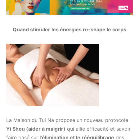
Quand stimuler les énergies re-shape le corps
La Maison du Tui Na propose un nouveau protocole
Yi Shou (aider à maigrir)
qui allie efficacité et savoir
faire basé sur l’
élimination et le rééquilibrage
des