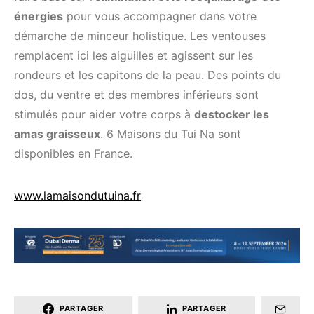
énergies
pour vous accompagner dans votre
démarche de minceur holistique. Les ventouses
remplacent ici les aiguilles et agissent sur les
rondeurs et les capitons de la peau. Des points du
dos, du ventre et des membres inférieurs sont
stimulés pour aider votre corps à
destocker les
amas graisseux
. 6 Maisons du Tui Na sont
disponibles en France.
www.lamaisondutuina.fr
PARTAGER
PARTAGER