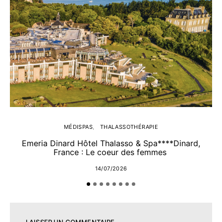
MÉDISPAS
THALASSOTHÉRAPIE
Emeria Dinard Hôtel Thalasso & Spa****Dinard,
France : Le coeur des femmes
14/07/2026
LAISSER UN COMMENTAIRE