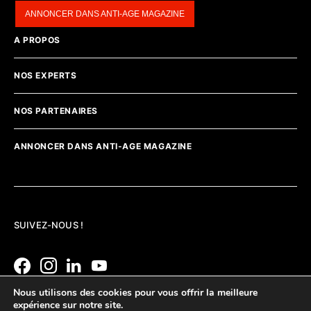
ANNONCER DANS ANTI-AGE MAGAZINE
A PROPOS
NOS EXPERTS
NOS PARTENAIRES
ANNONCER DANS ANTI-AGE MAGAZINE
SUIVEZ-NOUS !
Nous utilisons des cookies pour vous offrir la meilleure
expérience sur notre site.