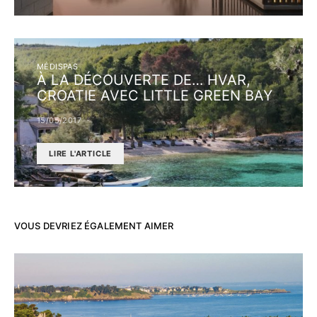
MÉDISPAS
À LA DÉCOUVERTE DE… HVAR,
CROATIE AVEC LITTLE GREEN BAY
15/05/2017
LIRE L'ARTICLE
VOUS DEVRIEZ ÉGALEMENT AIMER