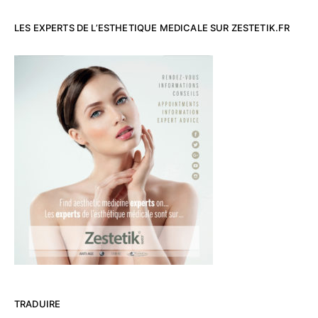
LES EXPERTS DE L’ESTHETIQUE MEDICALE SUR ZESTETIK.FR
TRADUIRE