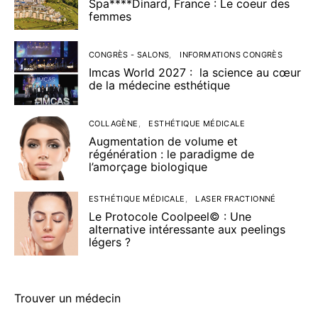
Spa****Dinard, France : Le coeur des
femmes
CONGRÈS - SALONS
INFORMATIONS CONGRÈS
Imcas World 2027 : la science au cœur
de la médecine esthétique
COLLAGÈNE
ESTHÉTIQUE MÉDICALE
Augmentation de volume et
régénération : le paradigme de
l’amorçage biologique
ESTHÉTIQUE MÉDICALE
LASER FRACTIONNÉ
Le Protocole Coolpeel© : Une
alternative intéressante aux peelings
légers ?
Trouver un médecin