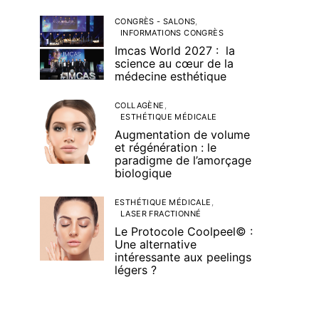
CONGRÈS - SALONS
INFORMATIONS CONGRÈS
Imcas World 2027 : la
science au cœur de la
médecine esthétique
COLLAGÈNE
ESTHÉTIQUE MÉDICALE
Augmentation de volume
et régénération : le
paradigme de l’amorçage
biologique
ESTHÉTIQUE MÉDICALE
LASER FRACTIONNÉ
Le Protocole Coolpeel© :
Une alternative
intéressante aux peelings
légers ?