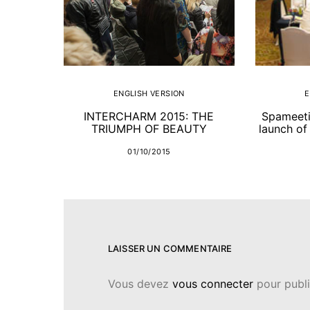
ENGLISH VERSION
E
INTERCHARM 2015: THE
Spameeti
TRIUMPH OF BEAUTY
launch of 
01/10/2015
LAISSER UN COMMENTAIRE
Vous devez
vous connecter
pour publi