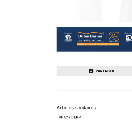
PARTAGER
Articles similaires
NACRIDERM