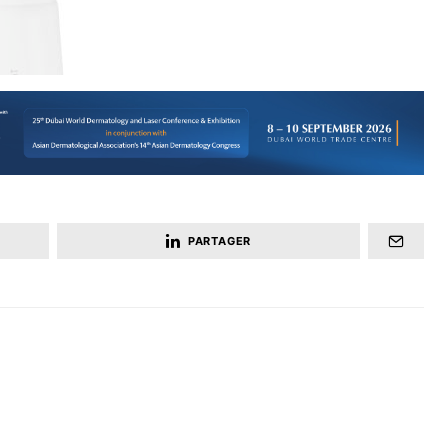
PARTAGER