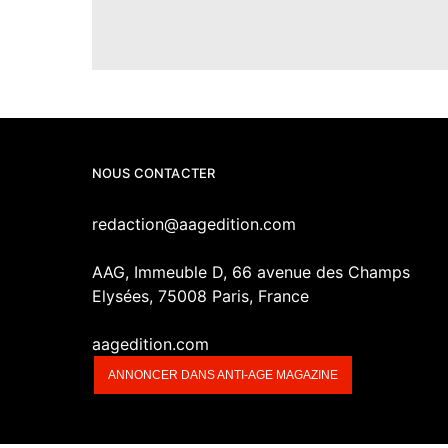
NOUS CONTACTER
redaction@aagedition.com
AAG, Immeuble D, 66 avenue des Champs
Elysées, 75008 Paris, France
aagedition.com
ANNONCER DANS ANTI-AGE MAGAZINE