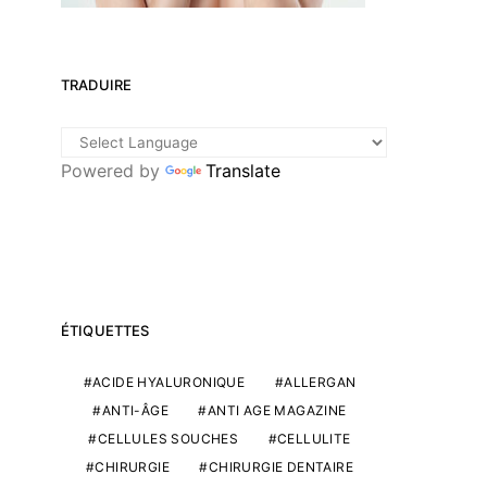
TRADUIRE
Powered by
Translate
ÉTIQUETTES
ACIDE HYALURONIQUE
ALLERGAN
ANTI-ÂGE
ANTI AGE MAGAZINE
CELLULES SOUCHES
CELLULITE
CHIRURGIE
CHIRURGIE DENTAIRE