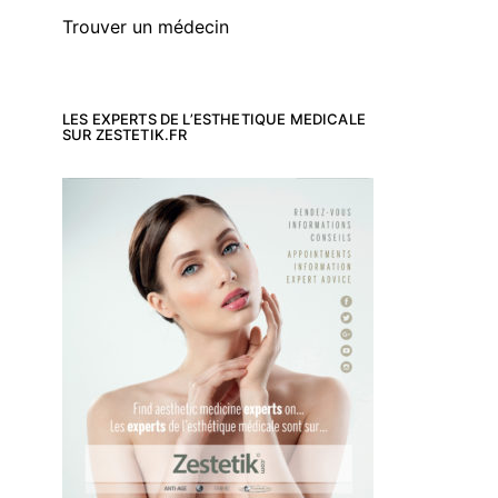
Trouver un médecin
LES EXPERTS DE L’ESTHETIQUE MEDICALE
SUR ZESTETIK.FR