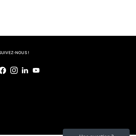
SUIVEZ-NOUS !