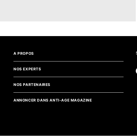
A PROPOS
NOS EXPERTS
NOS PARTENAIRES
ANNONCER DANS ANTI-AGE MAGAZINE