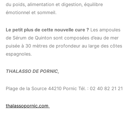
du poids, alimentation et digestion, équilibre
émotionnel et sommeil.
Le petit plus de cette nouvelle cure ?
Les ampoules
de Sérum de Quinton sont composées d’eau de mer
puisée à 30 mètres de profondeur au large des côtes
espagnoles.
THALASSO DE PORNIC,
Plage de la Source 44210 Pornic Tél. : 02 40 82 21 21
thalassopornic.com