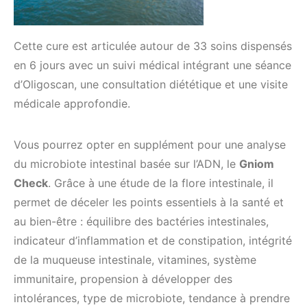
Cette cure est articulée autour de 33 soins dispensés
en 6 jours avec un suivi médical intégrant une séance
d’Oligoscan, une consultation diététique et une visite
médicale approfondie.
Vous pourrez opter en supplément pour une analyse
du microbiote intestinal basée sur l’ADN, le
Gniom
Check
. Grâce à une étude de la flore intestinale, il
permet de déceler les points essentiels à la santé et
au bien-être : équilibre des bactéries intestinales,
indicateur d’inflammation et de constipation, intégrité
de la muqueuse intestinale, vitamines, système
immunitaire, propension à développer des
intolérances, type de microbiote, tendance à prendre