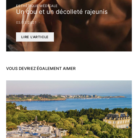
ESTHÉTIQUE MÉDICALE
Un cou et un décolleté rajeunis
03/03/2021
LIRE L'ARTICLE
VOUS DEVRIEZ ÉGALEMENT AIMER