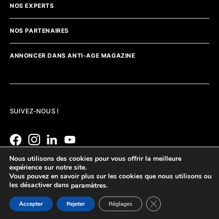
NOS EXPERTS
NOS PARTENAIRES
ANNONCER DANS ANTI-AGE MAGAZINE
SUIVEZ-NOUS !
Nous utilisons des cookies pour vous offrir la meilleure
expérience sur notre site.
Vous pouvez en savoir plus sur les cookies que nous utilisons ou
les désactiver dans
.
paramètres
Fermer la bannière d
Accepter
Rejeter
Réglages