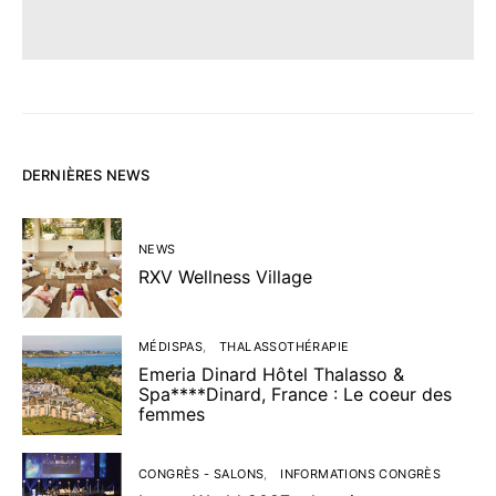
DERNIÈRES NEWS
NEWS
RXV Wellness Village
MÉDISPAS
THALASSOTHÉRAPIE
Emeria Dinard Hôtel Thalasso &
Spa****Dinard, France : Le coeur des
femmes
CONGRÈS - SALONS
INFORMATIONS CONGRÈS