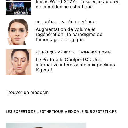
Imcas World 2027 : la science au cœur
de la médecine esthétique
COLLAGÈNE
ESTHÉTIQUE MÉDICALE
Augmentation de volume et
régénération : le paradigme de
l’amorçage biologique
ESTHÉTIQUE MÉDICALE
LASER FRACTIONNÉ
Le Protocole Coolpeel© : Une
alternative intéressante aux peelings
légers ?
Trouver un médecin
LES EXPERTS DE L’ESTHETIQUE MEDICALE SUR ZESTETIK.FR