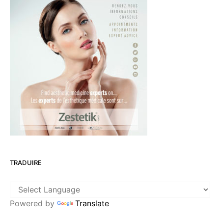
TRADUIRE
Powered by
Translate