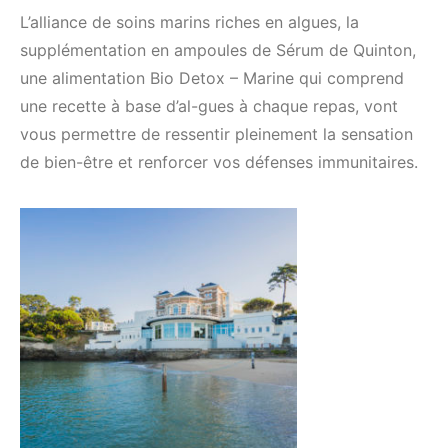
L’alliance de soins marins riches en algues, la
supplémentation en ampoules de Sérum de Quinton,
une alimentation Bio Detox – Marine qui comprend
une recette à base d’al-gues à chaque repas, vont
vous permettre de ressentir pleinement la sensation
de bien-être et renforcer vos défenses immunitaires.