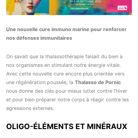
Une nouvelle cure immuno marine pour renforcer
nos défenses immunitaires
On savait que la thalassothérapie faisait du bien à
nos organismes en stimulant notre énergie vitale.
Avec cette nouvelle cure encore plus orientée vers
une régénération poussée, la
Thalasso de Pornic
nous donne des clés pour mieux lutter contre l’hiver
et pour bien préparer notre corps à réagir contre les
agressions externes.
OLIGO-ÉLÉMENTS ET MINÉRAUX