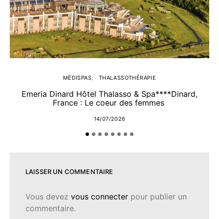
MÉDISPAS
THALASSOTHÉRAPIE
Emeria Dinard Hôtel Thalasso & Spa****Dinard,
France : Le coeur des femmes
14/07/2026
LAISSER UN COMMENTAIRE
Vous devez
vous connecter
pour publier un
commentaire.