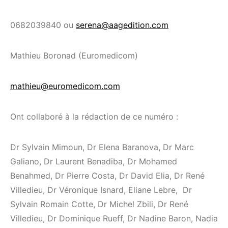
0682039840 ou
serena@aagedition.com
Mathieu Boronad (Euromedicom)
mathieu@euromedicom.com
Ont collaboré à la rédaction de ce numéro :
Dr Sylvain Mimoun, Dr Elena Baranova, Dr Marc
Galiano, Dr Laurent Benadiba, Dr Mohamed
Benahmed, Dr Pierre Costa, Dr David Elia, Dr René
Villedieu, Dr Véronique Isnard, Eliane Lebre, Dr
Sylvain Romain Cotte, Dr Michel Zbili, Dr René
Villedieu, Dr Dominique Rueff, Dr Nadine Baron, Nadia