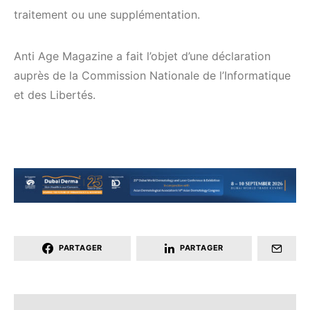
traitement ou une supplémentation.
Anti Age Magazine a fait l’objet d’une déclaration
auprès de la Commission Nationale de l’Informatique
et des Libertés.
PARTAGER
PARTAGER