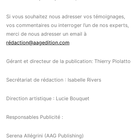
Si vous souhaitez nous adresser vos témoignages,
vos commentaires ou interroger l’un de nos experts,
merci de nous adresser un email à
rédaction@aagedition.com
Gérant et directeur de la publication: Thierry Piolatto
Secrétariat de rédaction : Isabelle Rivers
Direction artistique : Lucie Bouquet
Responsables Publicité :
Serena Allégrini (AAG Publishing)