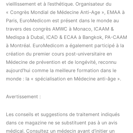
vieillissement et à l’esthétique. Organisateur du
« Congrès Mondial de Médecine Anti-Age », EMAA à
Paris, EuroMedicom est présent dans le monde au
travers des congrès AMWC à Monaco, ICAAM &
Medispa à Dubaï, ICAD & ECAA à Bangkok, PA-CAAM
à Montréal. EuroMedicom a également participé à la
création du premier cours post-universitaire en
Médecine de prévention et de longévité, reconnu
aujourd’hui comme la meilleure formation dans le
monde : la « spécialisation en Médecine anti-âge ».
Avertissement :
Les conseils et suggestions de traitement indiqués
dans ce magazine ne se substituent pas à un avis
médical. Consultez un médecin avant d’initier un