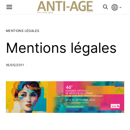
MENTIONS LÉGALES
Mentions légales
16/05/2011