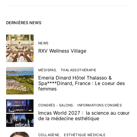
DERNIÈRES NEWS
NEWS
RXV Wellness Village
MÉDISPAS
THALASSOTHÉRAPIE
Emeria Dinard Hôtel Thalasso &
Spa****Dinard, France : Le coeur des
femmes
CONGRÈS - SALONS
INFORMATIONS CONGRÈS
Imcas World 2027 : la science au cœur
de la médecine esthétique
COLLAGÈNE
ESTHÉTIQUE MÉDICALE