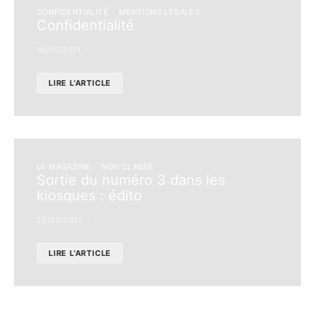
CONFIDENTIALITÉ
MENTIONS LÉGALES
Confidentialité
16/05/2011
LIRE L'ARTICLE
LE MAGAZINE
NON CLASSÉ
Sortie du numéro 3 dans les
kiosques : édito
25/05/2011
LIRE L'ARTICLE