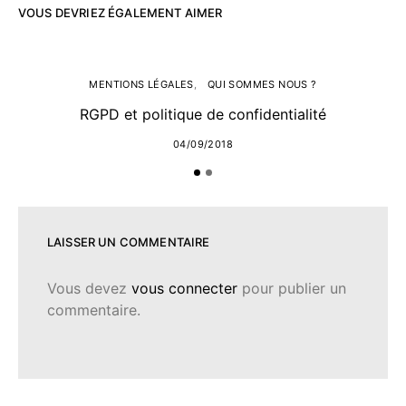
VOUS DEVRIEZ ÉGALEMENT AIMER
MENTIONS LÉGALES
QUI SOMMES NOUS ?
RGPD et politique de confidentialité
04/09/2018
LAISSER UN COMMENTAIRE
Vous devez
vous connecter
pour publier un
commentaire.