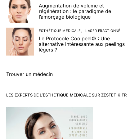
Augmentation de volume et
régénération : le paradigme de
l’amorçage biologique
ESTHÉTIQUE MÉDICALE
LASER FRACTIONNÉ
Le Protocole Coolpeel© : Une
alternative intéressante aux peelings
légers ?
Trouver un médecin
LES EXPERTS DE L’ESTHETIQUE MEDICALE SUR ZESTETIK.FR