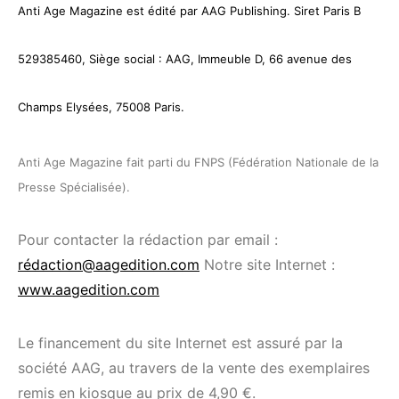
Anti Age Magazine est édité par AAG Publishing.
Siret Paris B
529385460, Siège social : AAG, Immeuble D, 66 avenue des
Champs Elysées, 75008 Paris.
Anti Age Magazine fait parti du FNPS (Fédération Nationale de la
Presse Spécialisée).
Pour contacter la rédaction par email :
rédaction@aagedition.com
Notre site Internet :
www.aagedition.com
Le financement du site Internet est assuré par la
société AAG, au travers de la vente des exemplaires
remis en kiosque au prix de 4,90 €.