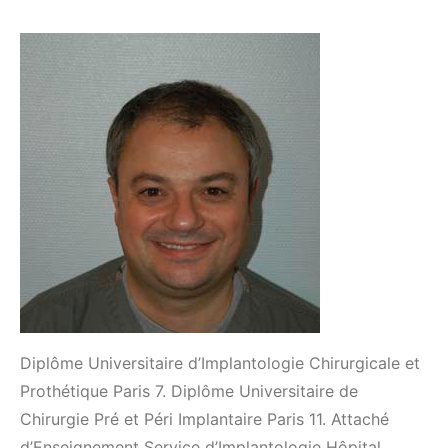
Diplôme Universitaire d’Implantologie Chirurgicale et
Prothétique Paris 7. Diplôme Universitaire de
Chirurgie Pré et Péri Implantaire Paris 11. Attaché
d’Enseignement Service d’Implantologie Hôpital