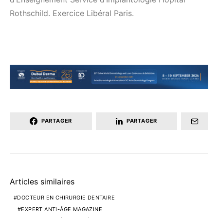
Rothschild. Exercice Libéral Paris.
PARTAGER
PARTAGER
Articles similaires
DOCTEUR EN CHIRURGIE DENTAIRE
EXPERT ANTI-ÂGE MAGAZINE