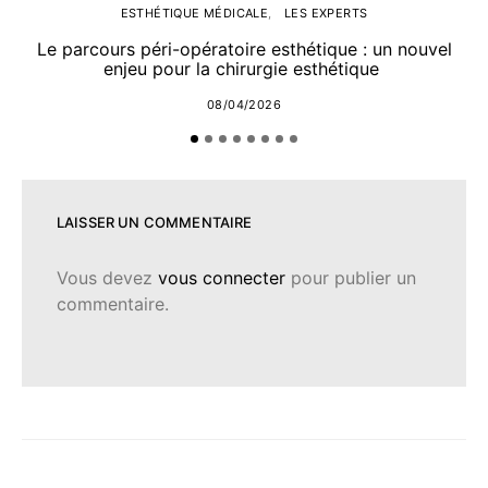
ESTHÉTIQUE MÉDICALE
LES EXPERTS
Le parcours péri-opératoire esthétique : un nouvel
enjeu pour la chirurgie esthétique
08/04/2026
LAISSER UN COMMENTAIRE
Vous devez
vous connecter
pour publier un
commentaire.