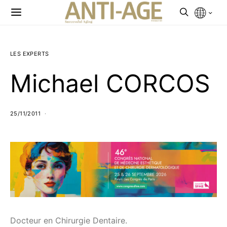
LES EXPERTS
Michael CORCOS
25/11/2011
Docteur en Chirurgie Dentaire.