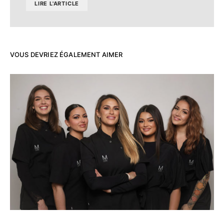
LIRE L'ARTICLE
VOUS DEVRIEZ ÉGALEMENT AIMER