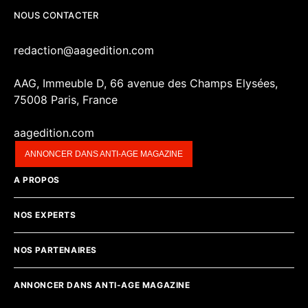
NOUS CONTACTER
redaction@aagedition.com
AAG, Immeuble D, 66 avenue des Champs Elysées,
75008 Paris, France
aagedition.com
ANNONCER DANS ANTI-AGE MAGAZINE
A PROPOS
NOS EXPERTS
NOS PARTENAIRES
ANNONCER DANS ANTI-AGE MAGAZINE