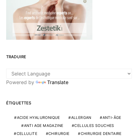
TRADUIRE
Powered by
Translate
ÉTIQUETTES
ACIDE HYALURONIQUE
ALLERGAN
ANTI-ÂGE
ANTI AGE MAGAZINE
CELLULES SOUCHES
CELLULITE
CHIRURGIE
CHIRURGIE DENTAIRE