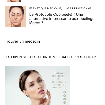
ESTHÉTIQUE MÉDICALE
LASER FRACTIONNÉ
Le Protocole Coolpeel© : Une
alternative intéressante aux peelings
légers ?
Trouver un médecin
LES EXPERTS DE L’ESTHETIQUE MEDICALE SUR ZESTETIK.FR