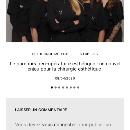
ESTHÉTIQUE MÉDICALE
LES EXPERTS
Le parcours péri-opératoire esthétique : un nouvel
enjeu pour la chirurgie esthétique
08/04/2026
LAISSER UN COMMENTAIRE
Vous devez
vous connecter
pour publier un