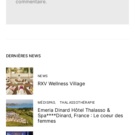
commentaire.
DERNIÈRES NEWS
NEWS
RXV Wellness Village
MÉDISPAS
THALASSOTHÉRAPIE
Emeria Dinard Hôtel Thalasso &
Spa****Dinard, France : Le coeur des
femmes