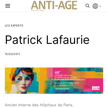
LES EXPERTS
Patrick Lafaurie
15/02/2011
Ancien Interne des Hôpitaux de Paris.