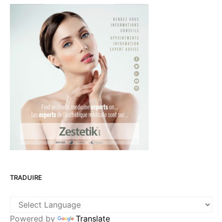
TRADUIRE
Powered by
Translate