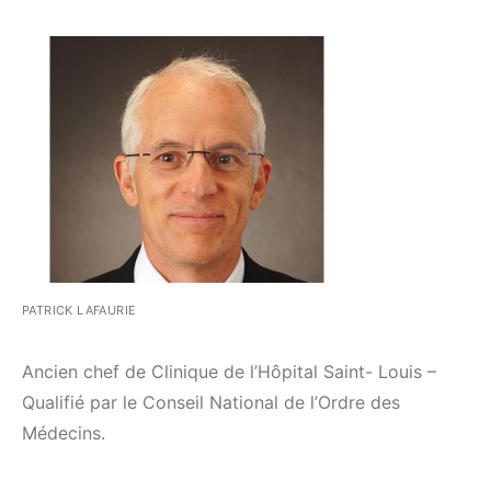
PATRICK LAFAURIE
Ancien chef de Clinique de l’Hôpital Saint- Louis –
Qualifié par le Conseil National de l’Ordre des
Médecins.