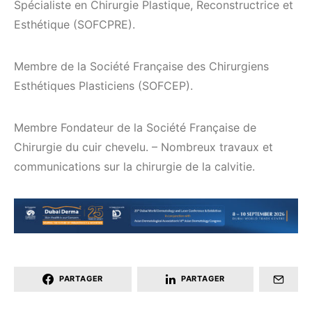
Spécialiste en Chirurgie Plastique, Reconstructrice et
Esthétique (SOFCPRE).
Membre de la Société Française des Chirurgiens
Esthétiques Plasticiens (SOFCEP).
Membre Fondateur de la Société Française de
Chirurgie du cuir chevelu. – Nombreux travaux et
communications sur la chirurgie de la calvitie.
PARTAGER
PARTAGER