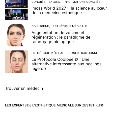
CONGRÈS - SALONS
INFORMATIONS CONGRÈS
Imcas World 2027 : la science au cœur
de la médecine esthétique
COLLAGÈNE
ESTHÉTIQUE MÉDICALE
Augmentation de volume et
régénération : le paradigme de
l’amorçage biologique
ESTHÉTIQUE MÉDICALE
LASER FRACTIONNÉ
Le Protocole Coolpeel© : Une
alternative intéressante aux peelings
légers ?
Trouver un médecin
LES EXPERTS DE L’ESTHETIQUE MEDICALE SUR ZESTETIK.FR