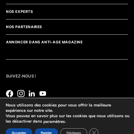
NOS EXPERTS
NOS PARTENAIRES
ANNONCER DANS ANTI-AGE MAGAZINE
SUIVEZ-NOUS !
Nous utilisons des cookies pour vous offrir la meilleure
expérience sur notre site.
Vous pouvez en savoir plus sur les cookies que nous utilisons ou
les désactiver dans
.
paramètres
Fermer la bannière d
Accepter
Rejeter
Réglages