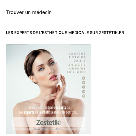
Trouver un médecin
LES EXPERTS DE L’ESTHETIQUE MEDICALE SUR ZESTETIK.FR