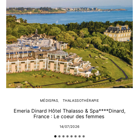
MÉDISPAS
THALASSOTHÉRAPIE
Emeria Dinard Hôtel Thalasso & Spa****Dinard,
France : Le coeur des femmes
14/07/2026