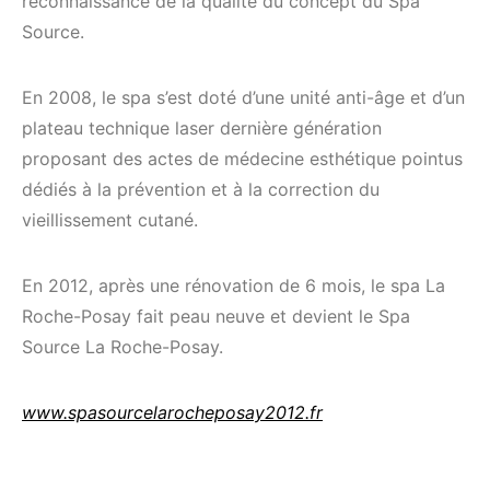
reconnaissance de la qualité du concept du Spa
Source.
En 2008, le spa s’est doté d’une unité anti-âge et d’un
plateau technique laser dernière génération
proposant des actes de médecine esthétique pointus
dédiés à la prévention et à la correction du
vieillissement cutané.
En 2012, après une rénovation de 6 mois, le spa La
Roche-Posay fait peau neuve et devient le Spa
Source La Roche-Posay.
www.spasourcelarocheposay2012.fr