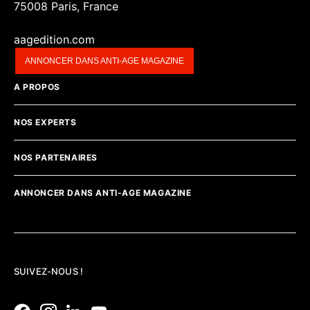
75008 Paris, France
aagedition.com
ANNONCER DANS ANTI-AGE MAGAZINE
A PROPOS
NOS EXPERTS
NOS PARTENAIRES
ANNONCER DANS ANTI-AGE MAGAZINE
SUIVEZ-NOUS !