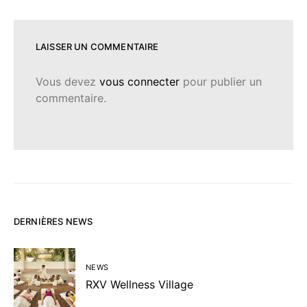
LAISSER UN COMMENTAIRE
Vous devez
vous connecter
pour publier un
commentaire.
DERNIÈRES NEWS
NEWS
RXV Wellness Village