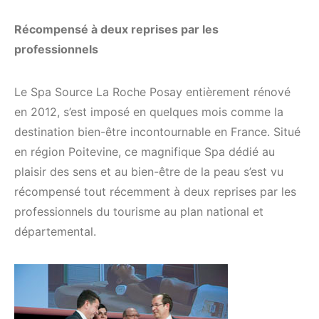
Récompensé à deux reprises par les
professionnels
Le Spa Source La Roche Posay entièrement rénové
en 2012, s’est imposé en quelques mois comme la
destination bien-être incontournable en France. Situé
en région Poitevine, ce magnifique Spa dédié au
plaisir des sens et au bien-être de la peau s’est vu
récompensé tout récemment à deux reprises par les
professionnels du tourisme au plan national et
départemental.