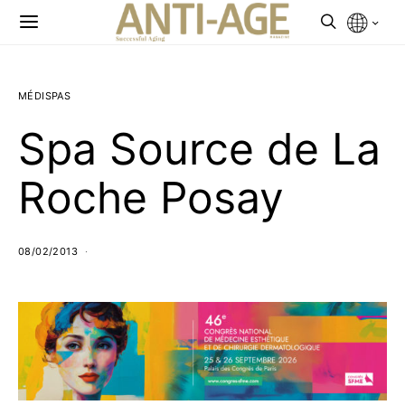
MÉDISPAS
Spa Source de La
Roche Posay
08/02/2013