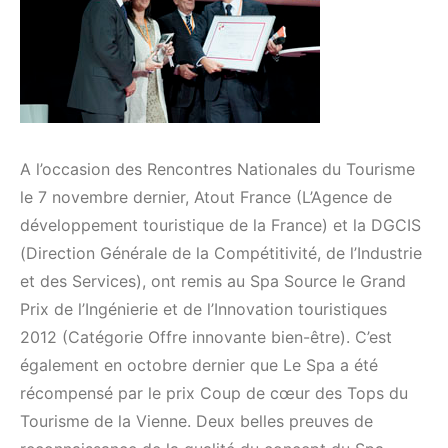
A l’occasion des Rencontres Nationales du Tourisme
le 7 novembre dernier, Atout France (L’Agence de
développement touristique de la France) et la DGCIS
(Direction Générale de la Compétitivité, de l’Industrie
et des Services), ont remis au Spa Source le Grand
Prix de l’Ingénierie et de l’Innovation touristiques
2012 (Catégorie Offre innovante bien-être). C’est
également en octobre dernier que Le Spa a été
récompensé par le prix Coup de cœur des Tops du
Tourisme de la Vienne. Deux belles preuves de