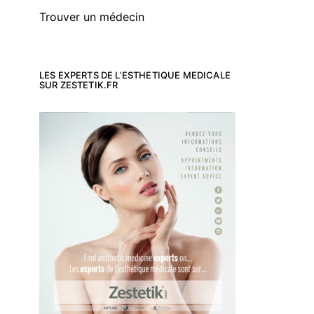
Trouver un médecin
LES EXPERTS DE L’ESTHETIQUE MEDICALE
SUR ZESTETIK.FR