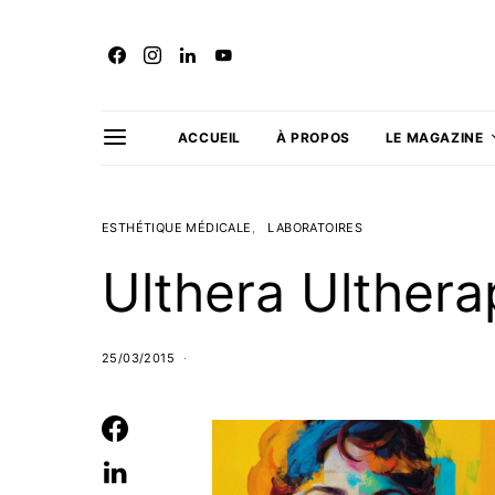
ACCUEIL
À PROPOS
LE MAGAZINE
ESTHÉTIQUE MÉDICALE
LABORATOIRES
Ulthera Ulthera
25/03/2015