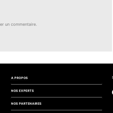
er un commentaire.
A PROPOS
NOS EXPERTS
NOS PARTENAIRES