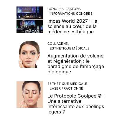
CONGRÈS - SALONS
INFORMATIONS CONGRÈS
Imcas World 2027 : la
science au cœur de la
médecine esthétique
COLLAGÈNE
ESTHÉTIQUE MÉDICALE
Augmentation de volume
et régénération : le
paradigme de l’amorçage
biologique
ESTHÉTIQUE MÉDICALE
LASER FRACTIONNÉ
Le Protocole Coolpeel© :
Une alternative
intéressante aux peelings
légers ?