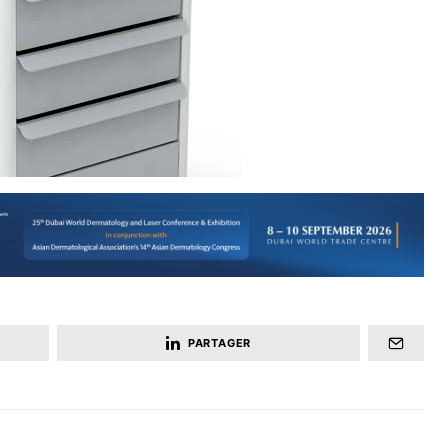
PARTAGER