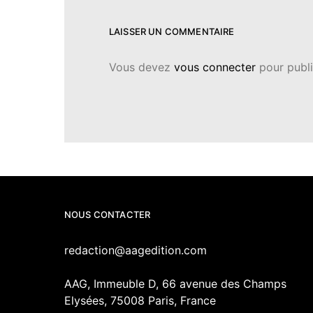
LAISSER UN COMMENTAIRE
Vous devez
vous connecter
pour publi
NOUS CONTACTER
redaction@aagedition.com
AAG, Immeuble D, 66 avenue des Champs
Elysées, 75008 Paris, France