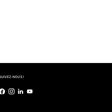
SUIVEZ-NOUS !