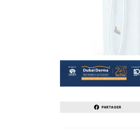
PARTAGER