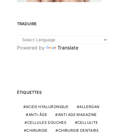
TRADUIRE
Powered by
Translate
ÉTIQUETTES
ACIDE HYALURONIQUE
ALLERGAN
ANTI-ÂGE
ANTI AGE MAGAZINE
CELLULES SOUCHES
CELLULITE
CHIRURGIE
CHIRURGIE DENTAIRE