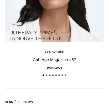
LE MAGAZINE
Anti Age Magazine #57
29/01/2025
DERNIÈRES NEWS