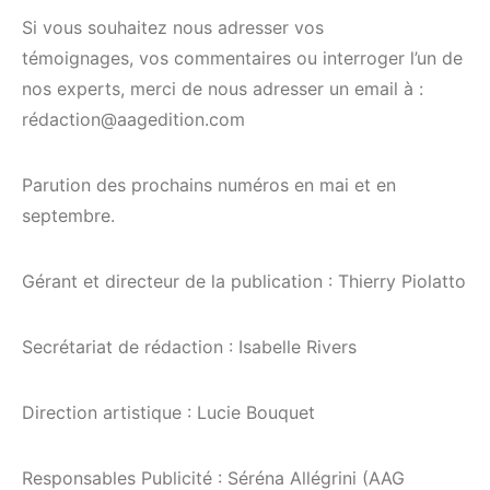
Si vous souhaitez nous adresser vos
témoignages, vos commentaires ou interroger l’un de
nos experts, merci de nous adresser un email à :
rédaction@aagedition.com
Parution des prochains numéros en mai et en
septembre.
Gérant et directeur de la publication : Thierry Piolatto
Secrétariat de rédaction : Isabelle Rivers
Direction artistique : Lucie Bouquet
Responsables Publicité : Séréna Allégrini (AAG