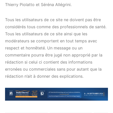
Thierry Piolatto et Séréna Allégrini.
Tous les utilisateurs de ce site ne doivent pas être
considérés tous comme des professionnels de santé.
Tous les utilisateurs de ce site ainsi que les
modérateurs se comportent en tout temps avec
respect et honnêteté. Un message ou un
commentaire pourra être jugé non approprié par la
rédaction si celui ci contient des informations
erronées ou commerciales sans pour autant que la
rédaction n’ait à donner des explications.