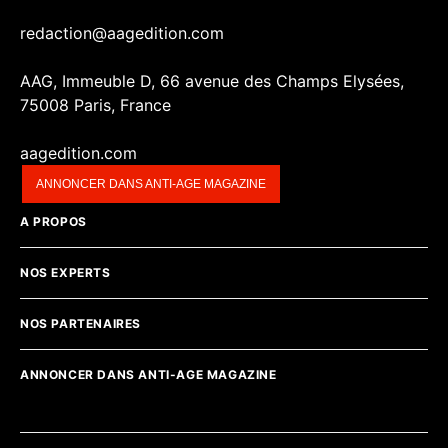
redaction@aagedition.com
AAG, Immeuble D, 66 avenue des Champs Elysées,
75008 Paris, France
aagedition.com
ANNONCER DANS ANTI-AGE MAGAZINE
A PROPOS
NOS EXPERTS
NOS PARTENAIRES
ANNONCER DANS ANTI-AGE MAGAZINE