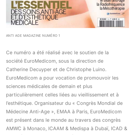
ANTI AGE MAGAZINE NUMÉRO 1
Ce numéro a été réalisé avec le soutien de la
société EuroMedicom, sous la direction de
Catherine Decuyper et de Christophe Luino.
EuroMedicom a pour vocation de promouvoir les
sciences médicales de demain et plus
particulièrement celles liées au vieillissement et à
l’esthétique. Organisateur du « Congrès Mondial de
Médecine Anti-Age », EMAA à Paris, EuroMedicom
est présent dans le monde au travers des congrès
AMWC à Monaco, ICAAM & Medispa à Dubaï, ICAD &