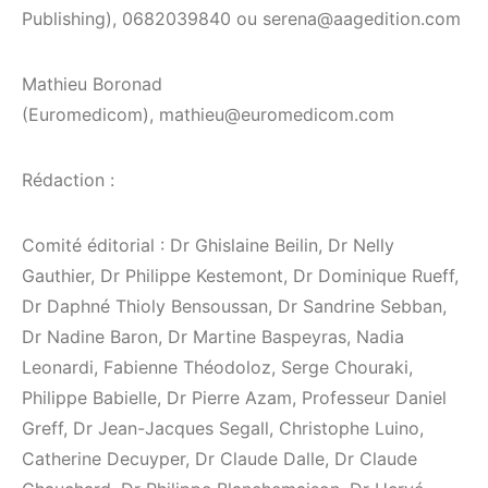
Publishing), 0682039840 ou serena@aagedition.com
Mathieu Boronad
(Euromedicom), mathieu@euromedicom.com
Rédaction :
Comité éditorial : Dr Ghislaine Beilin, Dr Nelly
Gauthier, Dr Philippe Kestemont, Dr Dominique Rueff,
Dr Daphné Thioly Bensoussan, Dr Sandrine Sebban,
Dr Nadine Baron, Dr Martine Baspeyras, Nadia
Leonardi, Fabienne Théodoloz, Serge Chouraki,
Philippe Babielle, Dr Pierre Azam, Professeur Daniel
Greff, Dr Jean-Jacques Segall, Christophe Luino,
Catherine Decuyper, Dr Claude Dalle, Dr Claude