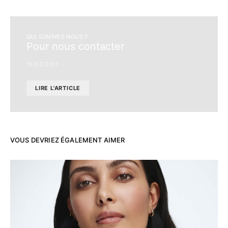
QUI SOMMES NOUS ?
Pour nous contacter
15/02/2011
LIRE L'ARTICLE
VOUS DEVRIEZ ÉGALEMENT AIMER