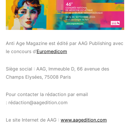
Anti Age Magazine est édité par AAG Publishing avec
le concours d’
Euromedicom
Siège social : AAG, Immeuble D, 66 avenue des
Champs Elysées, 75008 Paris
Pour contacter la rédaction par email
: rédaction@aagedition.com
Le site Internet de AAG :
www.aagedition.com