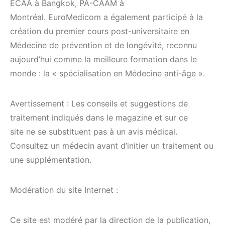
ECAA à Bangkok, PA-CAAM à
Montréal. EuroMedicom a également participé à la
création du premier cours post-universitaire en
Médecine de prévention et de longévité, reconnu
aujourd’hui comme la meilleure formation dans le
monde : la « spécialisation en Médecine anti-âge ».
Avertissement : Les conseils et suggestions de
traitement indiqués dans le magazine et sur ce
site ne se substituent pas à un avis médical.
Consultez un médecin avant d’initier un traitement ou
une supplémentation.
Modération du site Internet :
Ce site est modéré par la direction de la publication,