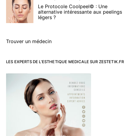
Le Protocole Coolpeel© : Une
alternative intéressante aux peelings
légers ?
Trouver un médecin
LES EXPERTS DE L’ESTHETIQUE MEDICALE SUR ZESTETIK.FR