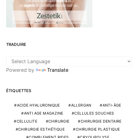
TRADUIRE
Powered by
Translate
ÉTIQUETTES
ACIDE HYALURONIQUE
ALLERGAN
ANTI-ÂGE
ANTI AGE MAGAZINE
CELLULES SOUCHES
CELLULITE
CHIRURGIE
CHIRURGIE DENTAIRE
CHIRURGIE ESTHÉTIQUE
CHIRURGIE PLASTIQUE
COMBLEMENT RIDES
CRYOLIPOLYSE