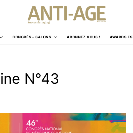
CONGRÈS – SALONS
ABONNEZ VOUS !
AWARDS ES
ine N°43