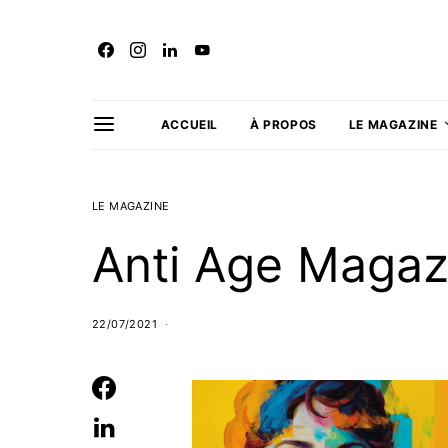
ACCUEIL
À PROPOS
LE MAGAZINE
LE MAGAZINE
Anti Age Magaz
22/07/2021