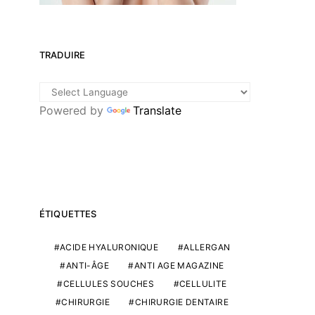
TRADUIRE
Powered by
Translate
ÉTIQUETTES
ACIDE HYALURONIQUE
ALLERGAN
ANTI-ÂGE
ANTI AGE MAGAZINE
CELLULES SOUCHES
CELLULITE
CHIRURGIE
CHIRURGIE DENTAIRE