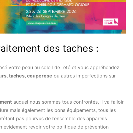
traitement des taches :
sé votre peau au soleil de l’été et vous appréhendez
rs, taches, couperose
ou autres imperfections sur
ement
auquel nous sommes tous confrontés, il va falloir
édure mais également les bons équipements, tous les
n’étant pas pourvus de l’ensemble des appareils
n évidement revoir votre politique de prévention