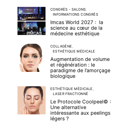
CONGRÈS - SALONS
INFORMATIONS CONGRÈS
Imcas World 2027 : la
science au cœur de la
médecine esthétique
COLLAGÈNE
ESTHÉTIQUE MÉDICALE
Augmentation de volume
et régénération : le
paradigme de l’amorçage
biologique
ESTHÉTIQUE MÉDICALE
LASER FRACTIONNÉ
Le Protocole Coolpeel© :
Une alternative
intéressante aux peelings
légers ?