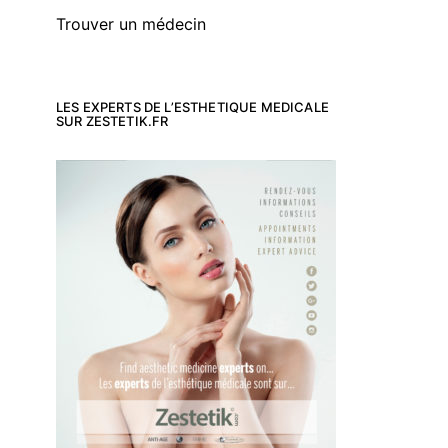
Trouver un médecin
LES EXPERTS DE L’ESTHETIQUE MEDICALE
SUR ZESTETIK.FR