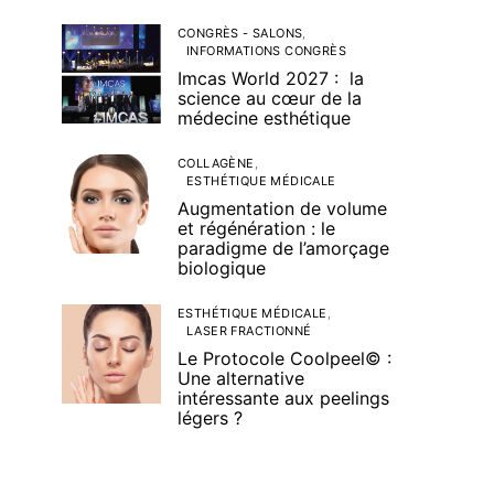
CONGRÈS - SALONS
INFORMATIONS CONGRÈS
Imcas World 2027 : la
science au cœur de la
médecine esthétique
COLLAGÈNE
ESTHÉTIQUE MÉDICALE
Augmentation de volume
et régénération : le
paradigme de l’amorçage
biologique
ESTHÉTIQUE MÉDICALE
LASER FRACTIONNÉ
Le Protocole Coolpeel© :
Une alternative
intéressante aux peelings
légers ?