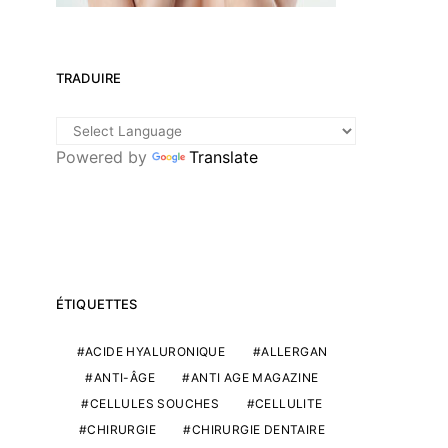
TRADUIRE
Powered by
Translate
ÉTIQUETTES
ACIDE HYALURONIQUE
ALLERGAN
ANTI-ÂGE
ANTI AGE MAGAZINE
CELLULES SOUCHES
CELLULITE
CHIRURGIE
CHIRURGIE DENTAIRE