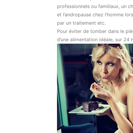
professionnels ou familiaux, un 
et l’andropause chez l’homme lor
par un traitement etc.
Pour éviter de tomber dans le pièg
d’une alimentation idéale, sur 24 H