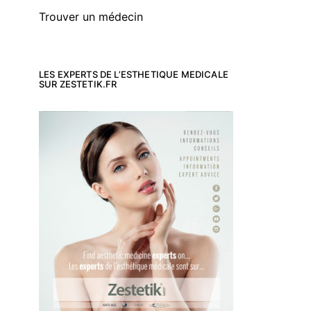
Trouver un médecin
LES EXPERTS DE L’ESTHETIQUE MEDICALE
SUR ZESTETIK.FR