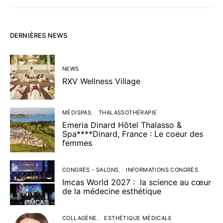
DERNIÈRES NEWS
NEWS
RXV Wellness Village
MÉDISPAS
THALASSOTHÉRAPIE
Emeria Dinard Hôtel Thalasso &
Spa****Dinard, France : Le coeur des
femmes
CONGRÈS - SALONS
INFORMATIONS CONGRÈS
Imcas World 2027 : la science au cœur
de la médecine esthétique
COLLAGÈNE
ESTHÉTIQUE MÉDICALE