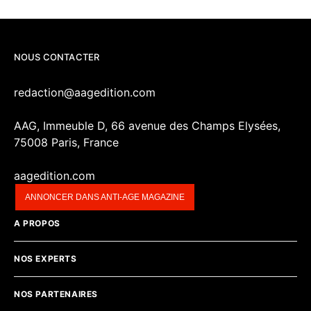
NOUS CONTACTER
redaction@aagedition.com
AAG, Immeuble D, 66 avenue des Champs Elysées,
75008 Paris, France
aagedition.com
ANNONCER DANS ANTI-AGE MAGAZINE
A PROPOS
NOS EXPERTS
NOS PARTENAIRES