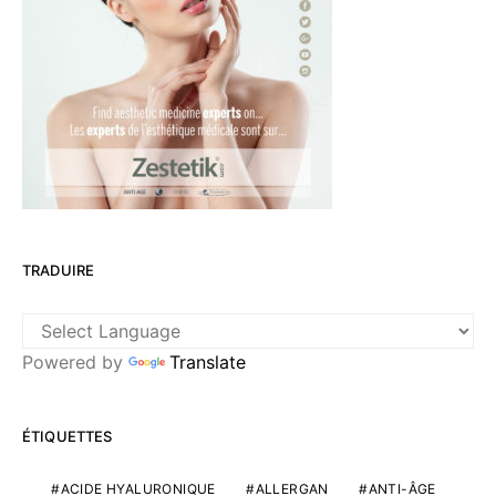
TRADUIRE
Powered by
Translate
ÉTIQUETTES
ACIDE HYALURONIQUE
ALLERGAN
ANTI-ÂGE