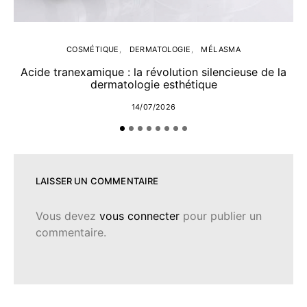
COSMÉTIQUE
DERMATOLOGIE
MÉLASMA
Acide tranexamique : la révolution silencieuse de la
dermatologie esthétique
14/07/2026
LAISSER UN COMMENTAIRE
Vous devez
vous connecter
pour publier un
commentaire.