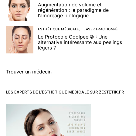
Augmentation de volume et
régénération : le paradigme de
l’amorçage biologique
ESTHÉTIQUE MÉDICALE
LASER FRACTIONNÉ
Le Protocole Coolpeel© : Une
alternative intéressante aux peelings
légers ?
Trouver un médecin
LES EXPERTS DE L’ESTHETIQUE MEDICALE SUR ZESTETIK.FR