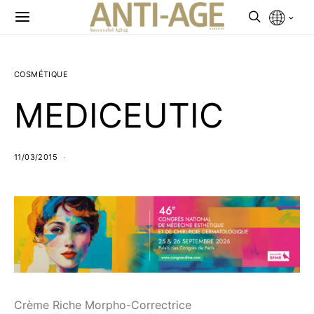
COSMÉTIQUE
MEDICEUTIC
11/03/2015
Crème Riche Morpho-Correctrice