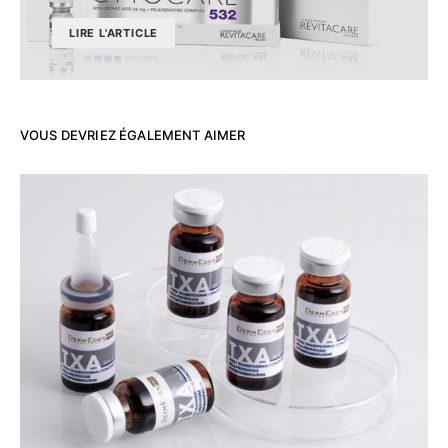
LIRE L'ARTICLE
VOUS DEVRIEZ ÉGALEMENT AIMER