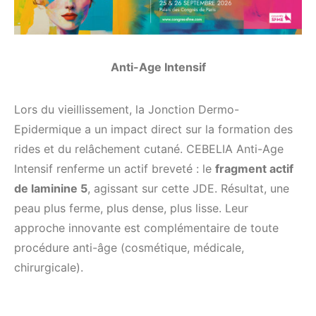
Anti-Age Intensif
Lors du vieillissement, la Jonction Dermo-
Epidermique a un impact direct sur la formation des
rides et du relâchement cutané. CEBELIA Anti-Age
Intensif renferme un actif breveté : le
fragment actif
de laminine 5
, agissant sur cette JDE. Résultat, une
peau plus ferme, plus dense, plus lisse. Leur
approche innovante est complémentaire de toute
procédure anti-âge (cosmétique, médicale,
chirurgicale).