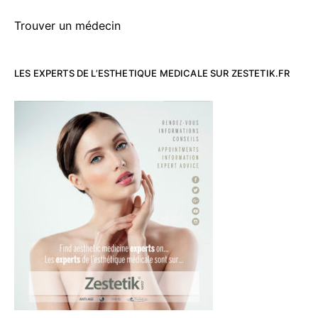
Trouver un médecin
LES EXPERTS DE L’ESTHETIQUE MEDICALE SUR ZESTETIK.FR