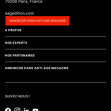
75008 Paris, France
aagedition.com
ANNONCER DANS ANTI-AGE MAGAZINE
A PROPOS
NOS EXPERTS
NOS PARTENAIRES
ANNONCER DANS ANTI-AGE MAGAZINE
SUIVEZ-NOUS !