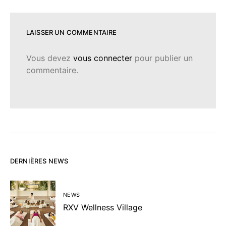
LAISSER UN COMMENTAIRE
Vous devez
vous connecter
pour publier un
commentaire.
DERNIÈRES NEWS
NEWS
RXV Wellness Village