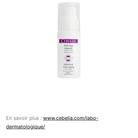
En savoir plus :
www.cebelia.com/labo-
dermatologique/