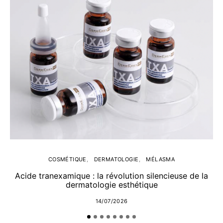
COSMÉTIQUE
DERMATOLOGIE
MÉLASMA
Acide tranexamique : la révolution silencieuse de la
dermatologie esthétique
14/07/2026