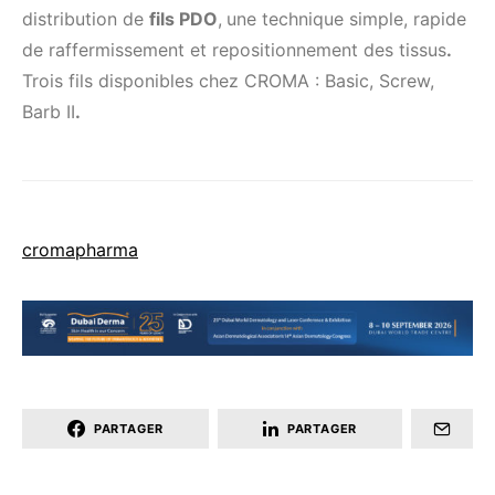
distribution de
fils PDO
,
une technique simple, rapide
de raffermissement et repositionnement des tissus
.
Trois fils disponibles chez CROMA : Basic, Screw,
Barb II
.
cromapharma
PARTAGER
PARTAGER