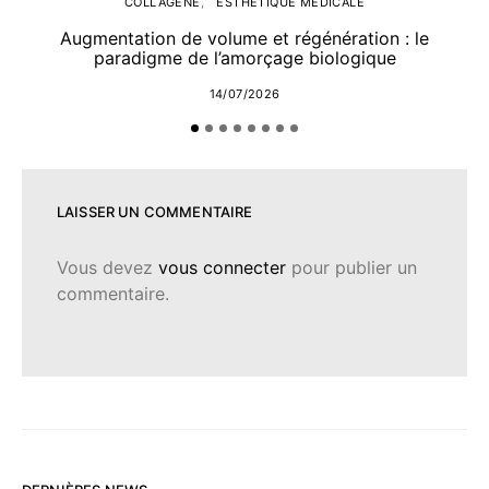
COLLAGÈNE
ESTHÉTIQUE MÉDICALE
Augmentation de volume et régénération : le
paradigme de l’amorçage biologique
14/07/2026
LAISSER UN COMMENTAIRE
Vous devez
vous connecter
pour publier un
commentaire.