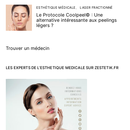
ESTHÉTIQUE MÉDICALE
LASER FRACTIONNÉ
Le Protocole Coolpeel© : Une
alternative intéressante aux peelings
légers ?
Trouver un médecin
LES EXPERTS DE L’ESTHETIQUE MEDICALE SUR ZESTETIK.FR