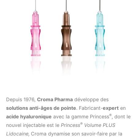
Depuis 1976,
Croma Pharma
développe des
solutions anti-âges de pointe
. Fabricant-
expert
en
®
acide hyaluronique
avec la gamme Princess
, dont le
®
nouvel injectable est le
Princess
Volume PLUS
Lidocaine,
Croma dynamise son savoir-faire par la