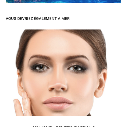
VOUS DEVRIEZ ÉGALEMENT AIMER