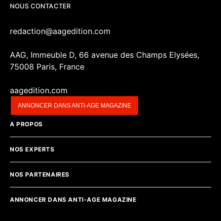
NOUS CONTACTER
redaction@aagedition.com
AAG, Immeuble D, 66 avenue des Champs Elysées,
75008 Paris, France
aagedition.com
ANNONCER DANS ANTI-AGE MAGAZINE
A PROPOS
NOS EXPERTS
NOS PARTENAIRES
ANNONCER DANS ANTI-AGE MAGAZINE