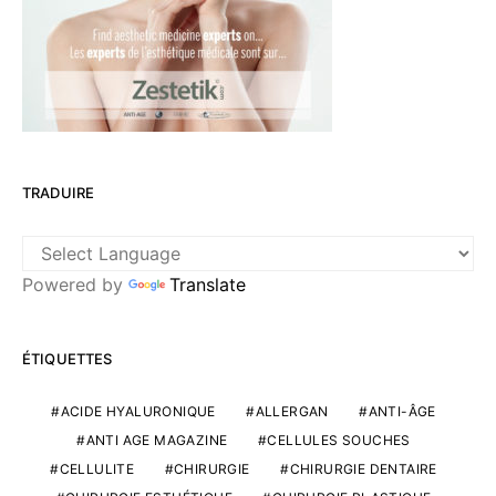
TRADUIRE
Powered by
Translate
ÉTIQUETTES
ACIDE HYALURONIQUE
ALLERGAN
ANTI-ÂGE
ANTI AGE MAGAZINE
CELLULES SOUCHES
CELLULITE
CHIRURGIE
CHIRURGIE DENTAIRE