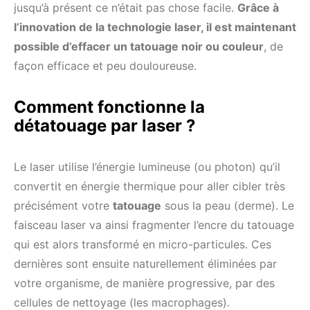
jusqu’à présent ce n’était pas chose facile.
Grâce à
l’innovation de la technologie laser, il est maintenant
possible d’effacer un tatouage noir ou couleur
, de
façon efficace et peu douloureuse.
Comment fonctionne la
détatouage par laser ?
Le laser utilise l’énergie lumineuse (ou photon) qu’il
convertit en énergie thermique pour aller cibler très
précisément votre
tatouage
sous la peau (derme). Le
faisceau laser va ainsi fragmenter l’encre du tatouage
qui est alors transformé en micro-particules. Ces
dernières sont ensuite naturellement éliminées par
votre organisme, de manière progressive, par des
cellules de nettoyage (les macrophages).