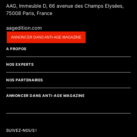
AAG, Immeuble D, 66 avenue des Champs Elysées,
75008 Paris, France
aagedition.com
ANNONCER DANS ANTI-AGE MAGAZINE
A PROPOS
NOS EXPERTS
NOS PARTENAIRES
ANNONCER DANS ANTI-AGE MAGAZINE
SUIVEZ-NOUS !