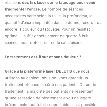
réalisons
des tirs laser sur le tatouage pour venir
fragmenter l’encre
. Le nombre de séances
nécessaires varie selon la taille, la profondeur, la
quantité d’encre implantée dans le derme, l’endroit ou
encore la couleur du tatouage. Pour un résultat
optimal, il suffit généralement de quatre à huit
séances pour obtenir un rendu satisfaisant.
Le traitement est-il sur et sans douleur ?
Grâce à la plateforme laser DELETIS
que nous
utilisons au cabinet, nous pouvons garantir un
traitement efficace et sûr à nos patients. Durant le
traitement, la majorité des patients ne ressentent
qu’une sensation de picotement et/ou de légère
brûlure mais tout à fait supportable. Il est possible