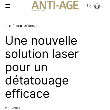
ESTHÉTIQUE MÉDICALE
Une nouvelle
solution laser
pour un
détatouage
efficace
11/03/2021