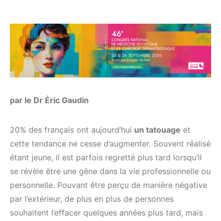
par le Dr Éric Gaudin
20% des français ont aujourd’hui
un tatouage
et
cette tendance ne cesse d’augmenter. Souvent réalisé
étant jeune, il est parfois regretté plus tard lorsqu’il
se révèle être une gêne dans la vie professionnelle ou
personnelle. Pouvant être perçu de manière négative
par l’extérieur, de plus en plus de personnes
souhaitent l’effacer quelques années plus tard, mais