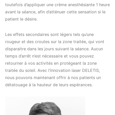
toutefois d’appliquer une crème anesthésiante 1 heure
avant la séance, afin d’atténuer cette sensation si le
patient le désire.
Les effets secondaires sont légers tels qu’une
rougeur et des croutes sur la zone traitée, qui vont
disparaitre dans les jours suivant la séance. Aucun
temps d’arrêt n’est nécessaire et vous pouvez
retourner à vos activités en protégeant la zone
traitée du soleil. Avec l’innovation laser DELETIS,
nous pouvons maintenant offrir à nos patients un
détatouage à la hauteur de leurs espérances.