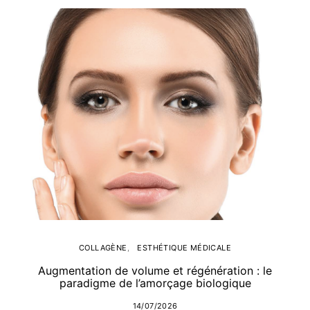
COLLAGÈNE
ESTHÉTIQUE MÉDICALE
Augmentation de volume et régénération : le
paradigme de l’amorçage biologique
14/07/2026