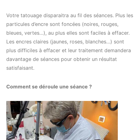
Votre tatouage disparaitra au fil des séances. Plus les
particules d’encre sont foncées (noires, rouges,
bleues, vertes…), au plus elles sont faciles à effacer.
Les encres claires (jaunes, roses, blanches…) sont
plus difficiles à effacer et leur traitement demandera
davantage de séances pour obtenir un résultat
satisfaisant.
Comment se déroule une séance ?