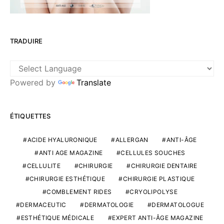
TRADUIRE
Powered by
Translate
ÉTIQUETTES
ACIDE HYALURONIQUE
ALLERGAN
ANTI-ÂGE
ANTI AGE MAGAZINE
CELLULES SOUCHES
CELLULITE
CHIRURGIE
CHIRURGIE DENTAIRE
CHIRURGIE ESTHÉTIQUE
CHIRURGIE PLASTIQUE
COMBLEMENT RIDES
CRYOLIPOLYSE
DERMACEUTIC
DERMATOLOGIE
DERMATOLOGUE
ESTHÉTIQUE MÉDICALE
EXPERT ANTI-ÂGE MAGAZINE