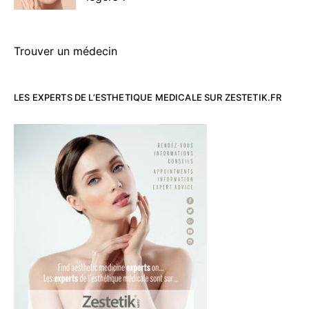
Trouver un médecin
LES EXPERTS DE L’ESTHETIQUE MEDICALE SUR ZESTETIK.FR