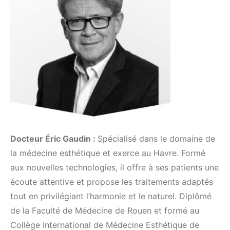
Docteur Éric Gaudin :
Spécialisé dans le domaine de
la médecine esthétique et exerce au Havre. Formé
aux nouvelles technologies, il offre à ses patients une
écoute attentive et propose les traitements adaptés
tout en privilégiant l’harmonie et le naturel. Diplômé
de la Faculté de Médecine de Rouen et formé au
Collège International de Médecine Esthétique de