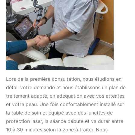
Lors de la première consultation, nous étudions en
détail votre demande et nous établissons un plan de
traitement adapté, en adéquation avec vos attentes
et votre peau. Une fois confortablement installé sur
la table de soin et équipé avec des lunettes de
protection laser, la séance débute et va durer entre
10 à 30 minutes selon la zone à traiter. Nous