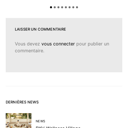
LAISSER UN COMMENTAIRE
Vous devez
vous connecter
pour publier un
commentaire.
DERNIÈRES NEWS
NEWS