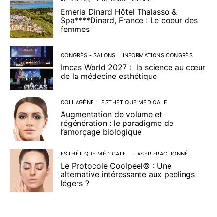
Emeria Dinard Hôtel Thalasso &
Spa****Dinard, France : Le coeur des
femmes
CONGRÈS - SALONS
INFORMATIONS CONGRÈS
Imcas World 2027 : la science au cœur
de la médecine esthétique
COLLAGÈNE
ESTHÉTIQUE MÉDICALE
Augmentation de volume et
régénération : le paradigme de
l’amorçage biologique
ESTHÉTIQUE MÉDICALE
LASER FRACTIONNÉ
Le Protocole Coolpeel© : Une
alternative intéressante aux peelings
légers ?