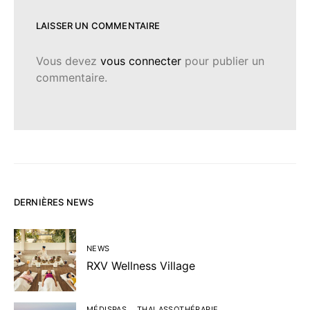
LAISSER UN COMMENTAIRE
Vous devez
vous connecter
pour publier un
commentaire.
DERNIÈRES NEWS
NEWS
RXV Wellness Village
MÉDISPAS
THALASSOTHÉRAPIE