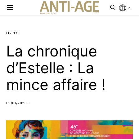
LIVRES
La chronique
d’Estelle : La
mince affaire !
09/01/2020