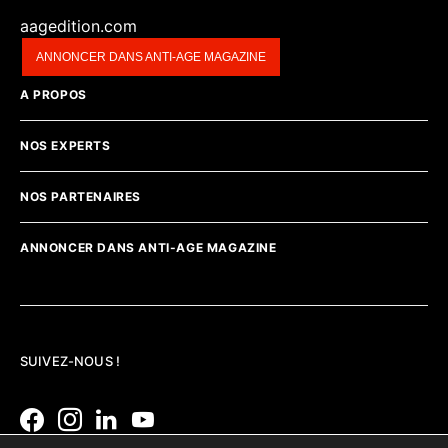
aagedition.com
ANNONCER DANS ANTI-AGE MAGAZINE
A PROPOS
NOS EXPERTS
NOS PARTENAIRES
ANNONCER DANS ANTI-AGE MAGAZINE
SUIVEZ-NOUS !