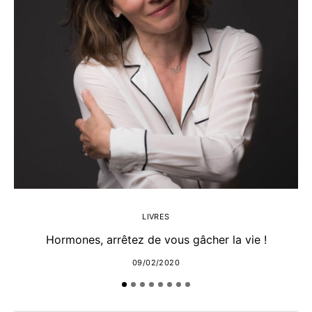
LIVRES
Hormones, arrêtez de vous gâcher la vie !
09/02/2020