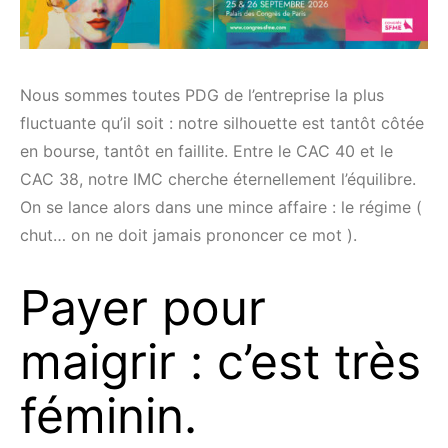
Nous sommes toutes PDG de l’entreprise la plus
fluctuante qu’il soit : notre silhouette est tantôt côtée
en bourse, tantôt en faillite. Entre le CAC 40 et le
CAC 38, notre IMC cherche éternellement l’équilibre.
On se lance alors dans une mince affaire : le régime (
chut… on ne doit jamais prononcer ce mot ).
Payer pour
maigrir : c’est très
féminin.