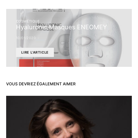
COSMÉTIQUE
Hyaluronic Masques ENEOMEY
10/01/2020
LIRE L'ARTICLE
VOUS DEVRIEZ ÉGALEMENT AIMER