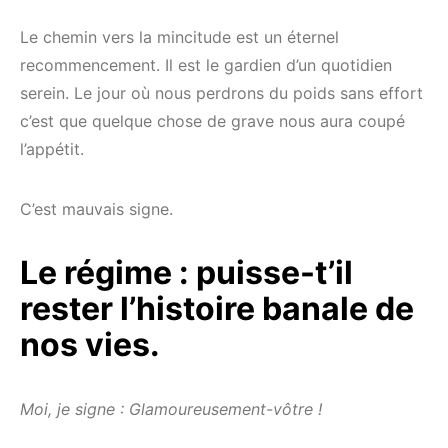
Le chemin vers la mincitude est un éternel
recommencement. Il est le gardien d’un quotidien
serein. Le jour où nous perdrons du poids sans effort
c’est que quelque chose de grave nous aura coupé
l’appétit.
C’est mauvais signe.
Le régime : puisse-t’il
rester l’histoire banale de
nos vies.
Moi, je signe : Glamoureusement-vôtre !