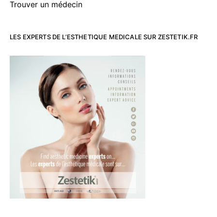
Trouver un médecin
LES EXPERTS DE L’ESTHETIQUE MEDICALE SUR ZESTETIK.FR