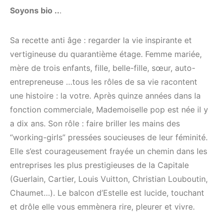
Soyons bio ..
.
Sa recette anti âge : regarder la vie inspirante et
vertigineuse du quarantième étage. Femme mariée,
mère de trois enfants, fille, belle-fille, sœur, auto-
entrepreneuse …tous les rôles de sa vie racontent
une histoire : la votre. Après quinze années dans la
fonction commerciale, Mademoiselle pop est née il y
a dix ans. Son rôle : faire briller les mains des
“working-girls” pressées soucieuses de leur féminité.
Elle s’est courageusement frayée un chemin dans les
entreprises les plus prestigieuses de la Capitale
(Guerlain, Cartier, Louis Vuitton, Christian Louboutin,
Chaumet…). Le balcon d’Estelle est lucide, touchant
et drôle elle vous emmènera rire, pleurer et vivre.