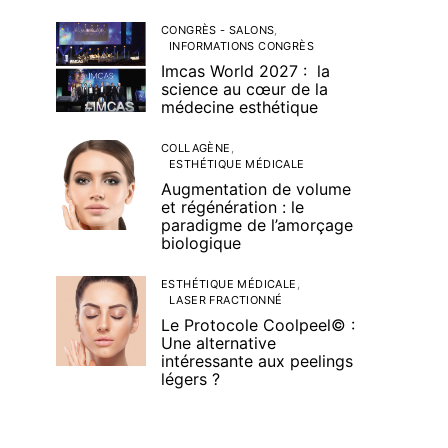
CONGRÈS - SALONS
INFORMATIONS CONGRÈS
Imcas World 2027 : la
science au cœur de la
médecine esthétique
COLLAGÈNE
ESTHÉTIQUE MÉDICALE
Augmentation de volume
et régénération : le
paradigme de l’amorçage
biologique
ESTHÉTIQUE MÉDICALE
LASER FRACTIONNÉ
Le Protocole Coolpeel© :
Une alternative
intéressante aux peelings
légers ?