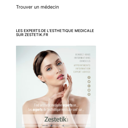
Trouver un médecin
LES EXPERTS DE L’ESTHETIQUE MEDICALE
SUR ZESTETIK.FR