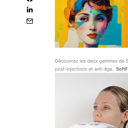
Découvrez les deux gammes de So
post-injections et anti-âge.
SoftF