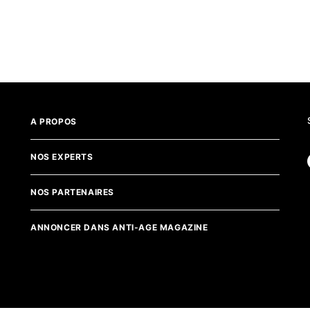
A PROPOS
NOS EXPERTS
NOS PARTENAIRES
ANNONCER DANS ANTI-AGE MAGAZINE