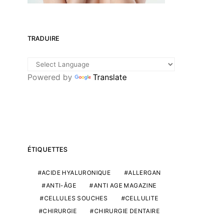
TRADUIRE
Powered by
Translate
ÉTIQUETTES
ACIDE HYALURONIQUE
ALLERGAN
ANTI-ÂGE
ANTI AGE MAGAZINE
CELLULES SOUCHES
CELLULITE
CHIRURGIE
CHIRURGIE DENTAIRE