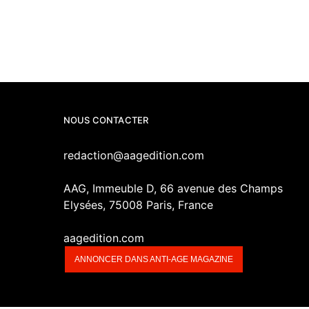
NOUS CONTACTER
redaction@aagedition.com
AAG, Immeuble D, 66 avenue des Champs
Elysées, 75008 Paris, France
aagedition.com
ANNONCER DANS ANTI-AGE MAGAZINE