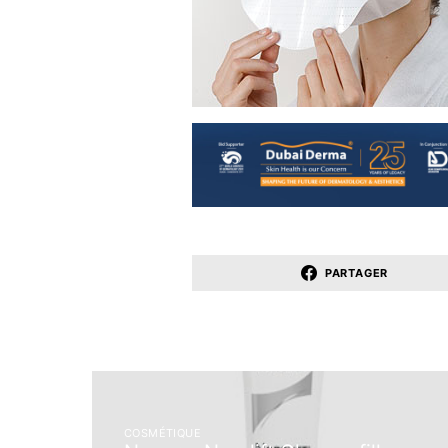
PARTAGER
COSMÉTIQUE