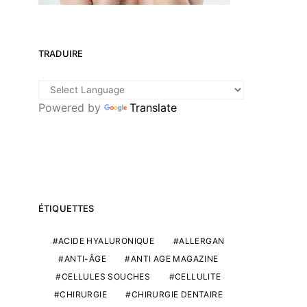
TRADUIRE
Powered by
Translate
ÉTIQUETTES
ACIDE HYALURONIQUE
ALLERGAN
ANTI-ÂGE
ANTI AGE MAGAZINE
CELLULES SOUCHES
CELLULITE
CHIRURGIE
CHIRURGIE DENTAIRE