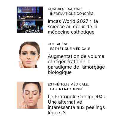
CONGRÈS - SALONS
INFORMATIONS CONGRÈS
Imcas World 2027 : la
science au cœur de la
médecine esthétique
COLLAGÈNE
ESTHÉTIQUE MÉDICALE
Augmentation de volume
et régénération : le
paradigme de l’amorçage
biologique
ESTHÉTIQUE MÉDICALE
LASER FRACTIONNÉ
Le Protocole Coolpeel© :
Une alternative
intéressante aux peelings
légers ?