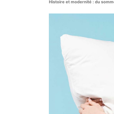
Histoire et modernité : du somme