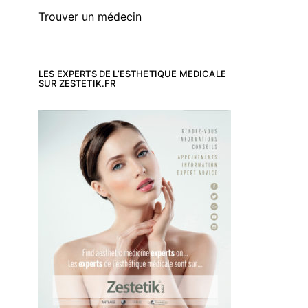
Trouver un médecin
LES EXPERTS DE L’ESTHETIQUE MEDICALE
SUR ZESTETIK.FR