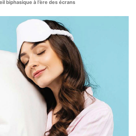
il biphasique à l’ère des écrans