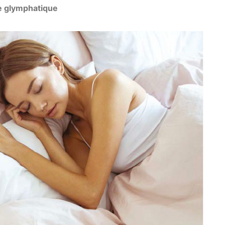
me glymphatique