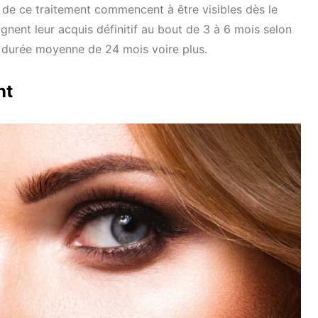
s de ce traitement commencent à être visibles dès le
gnent leur acquis définitif au bout de 3 à 6 mois selon
e durée moyenne de 24 mois voire plus.
nt