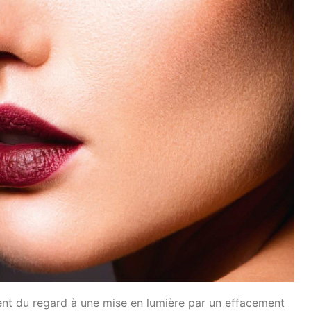
nt du regard à une mise en lumière par un effacement