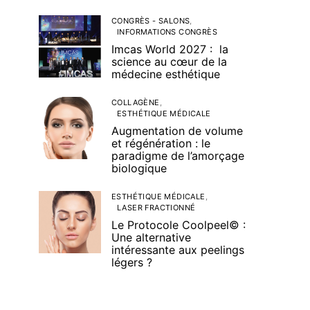
CONGRÈS - SALONS
INFORMATIONS CONGRÈS
Imcas World 2027 : la
science au cœur de la
médecine esthétique
COLLAGÈNE
ESTHÉTIQUE MÉDICALE
Augmentation de volume
et régénération : le
paradigme de l’amorçage
biologique
ESTHÉTIQUE MÉDICALE
LASER FRACTIONNÉ
Le Protocole Coolpeel© :
Une alternative
intéressante aux peelings
légers ?