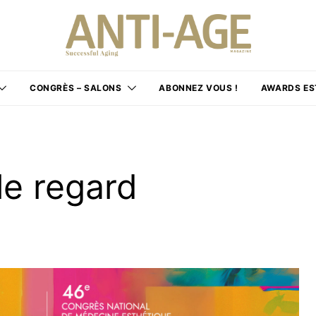
CONGRÈS – SALONS
ABONNEZ VOUS !
AWARDS ES
le regard