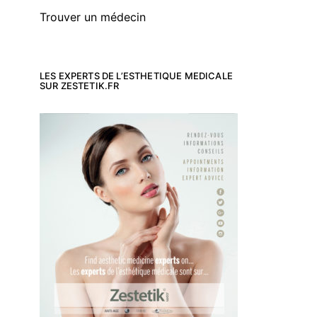
Trouver un médecin
LES EXPERTS DE L’ESTHETIQUE MEDICALE
SUR ZESTETIK.FR