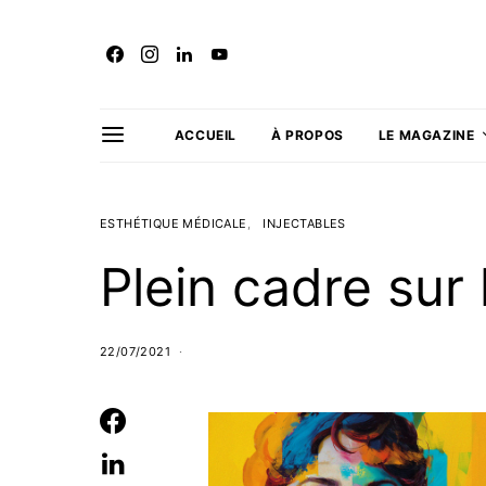
ACCUEIL
À PROPOS
LE MAGAZINE
ESTHÉTIQUE MÉDICALE
INJECTABLES
Plein cadre sur 
22/07/2021