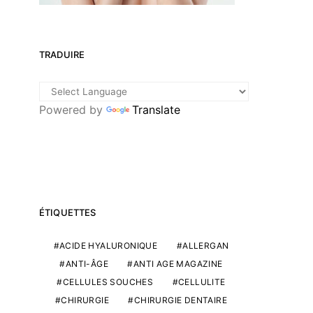
TRADUIRE
Powered by
Translate
ÉTIQUETTES
ACIDE HYALURONIQUE
ALLERGAN
ANTI-ÂGE
ANTI AGE MAGAZINE
CELLULES SOUCHES
CELLULITE
CHIRURGIE
CHIRURGIE DENTAIRE