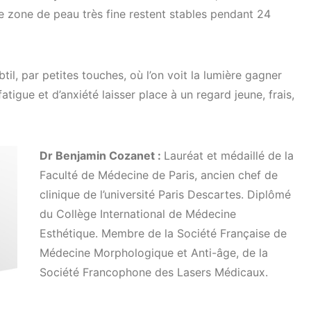
te zone de peau très fine restent stables pendant 24
til, par petites touches, où l’on voit la lumière gagner
atigue et d’anxiété laisser place à un regard jeune, frais,
Dr Benjamin Cozanet :
Lauréat et médaillé de la
Faculté de Médecine de Paris, ancien chef de
clinique de l’université Paris Descartes. Diplômé
du Collège International de Médecine
Esthétique. Membre de la Société Française de
Médecine Morphologique et Anti-âge, de la
Société Francophone des Lasers Médicaux.