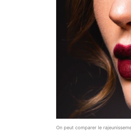
On peut comparer le rajeunisseme