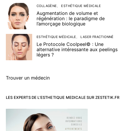
COLLAGÈNE
ESTHÉTIQUE MÉDICALE
Augmentation de volume et
régénération : le paradigme de
l’amorçage biologique
ESTHÉTIQUE MÉDICALE
LASER FRACTIONNÉ
Le Protocole Coolpeel© : Une
alternative intéressante aux peelings
légers ?
Trouver un médecin
LES EXPERTS DE L’ESTHETIQUE MEDICALE SUR ZESTETIK.FR