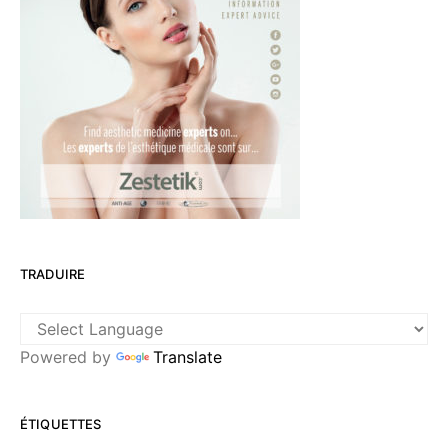
TRADUIRE
Powered by
Translate
ÉTIQUETTES