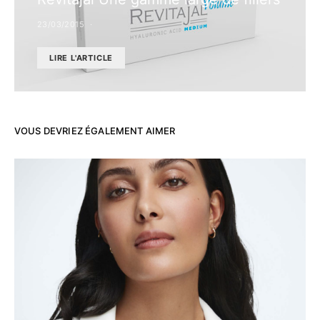
23/03/2015
LIRE L'ARTICLE
VOUS DEVRIEZ ÉGALEMENT AIMER