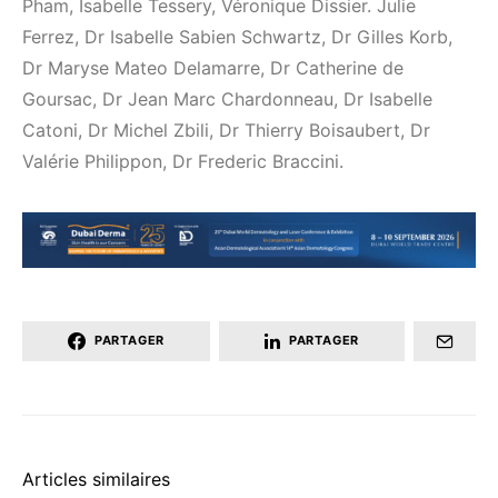
Pham, Isabelle Tessery, Véronique Dissier. Julie
Ferrez, Dr Isabelle Sabien Schwartz, Dr Gilles Korb,
Dr Maryse Mateo Delamarre, Dr Catherine de
Goursac, Dr Jean Marc Chardonneau, Dr Isabelle
Catoni, Dr Michel Zbili, Dr Thierry Boisaubert, Dr
Valérie Philippon, Dr Frederic Braccini.
PARTAGER
PARTAGER
Articles similaires