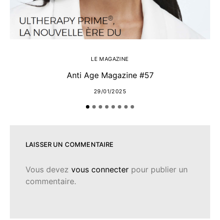
LE MAGAZINE
Anti Age Magazine #57
29/01/2025
LAISSER UN COMMENTAIRE
Vous devez
vous connecter
pour publier un
commentaire.