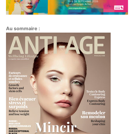
Au sommaire :