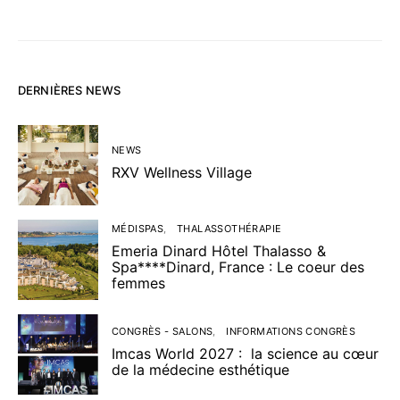
DERNIÈRES NEWS
NEWS
RXV Wellness Village
MÉDISPAS
THALASSOTHÉRAPIE
Emeria Dinard Hôtel Thalasso &
Spa****Dinard, France : Le coeur des
femmes
CONGRÈS - SALONS
INFORMATIONS CONGRÈS
Imcas World 2027 : la science au cœur
de la médecine esthétique