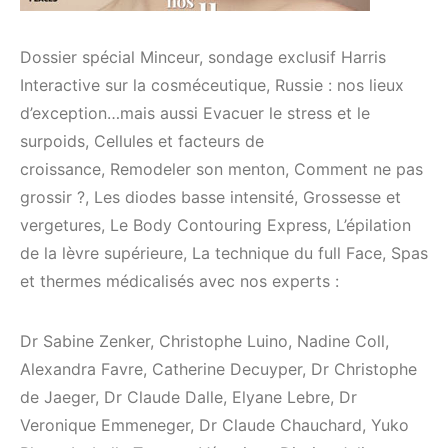
Dossier spécial Minceur, sondage exclusif Harris
Interactive sur la cosméceutique, Russie : nos lieux
d’exception…mais aussi Evacuer le stress et le
surpoids, Cellules et facteurs de
croissance, Remodeler son menton, Comment ne pas
grossir ?, Les diodes basse intensité, Grossesse et
vergetures, Le Body Contouring Express, L’épilation
de la lèvre supérieure, La technique du full Face, Spas
et thermes médicalisés avec nos experts :
Dr Sabine Zenker, Christophe Luino, Nadine Coll,
Alexandra Favre, Catherine Decuyper, Dr Christophe
de Jaeger, Dr Claude Dalle, Elyane Lebre, Dr
Veronique Emmeneger, Dr Claude Chauchard, Yuko