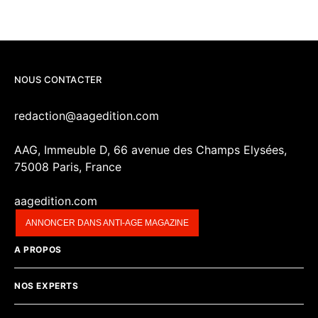
NOUS CONTACTER
redaction@aagedition.com
AAG, Immeuble D, 66 avenue des Champs Elysées,
75008 Paris, France
aagedition.com
ANNONCER DANS ANTI-AGE MAGAZINE
A PROPOS
NOS EXPERTS