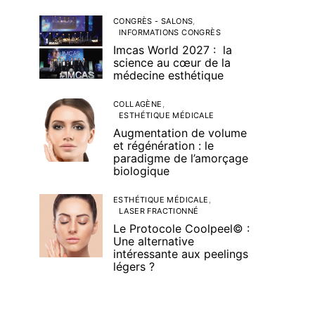
CONGRÈS - SALONS
INFORMATIONS CONGRÈS
Imcas World 2027 : la
science au cœur de la
médecine esthétique
COLLAGÈNE
ESTHÉTIQUE MÉDICALE
Augmentation de volume
et régénération : le
paradigme de l’amorçage
biologique
ESTHÉTIQUE MÉDICALE
LASER FRACTIONNÉ
Le Protocole Coolpeel© :
Une alternative
intéressante aux peelings
légers ?