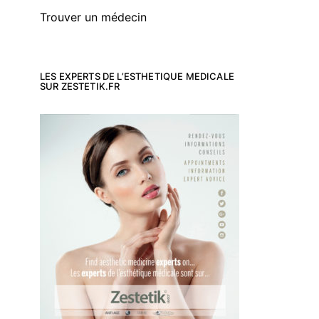
Trouver un médecin
LES EXPERTS DE L’ESTHETIQUE MEDICALE
SUR ZESTETIK.FR