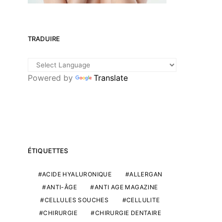
TRADUIRE
Powered by
Translate
ÉTIQUETTES
ACIDE HYALURONIQUE
ALLERGAN
ANTI-ÂGE
ANTI AGE MAGAZINE
CELLULES SOUCHES
CELLULITE
CHIRURGIE
CHIRURGIE DENTAIRE