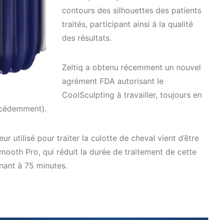
contours des silhouettes des patients
traités, participant ainsi à la qualité
des résultats.
Zeltiq a obtenu récemment un nouvel
agrément FDA autorisant le
CoolSculpting à travailler, toujours en
récédemment).
ur utilisé pour traiter la culotte de cheval vient d’être
Smooth Pro, qui réduit la durée de traitement de cette
nant à 75 minutes.