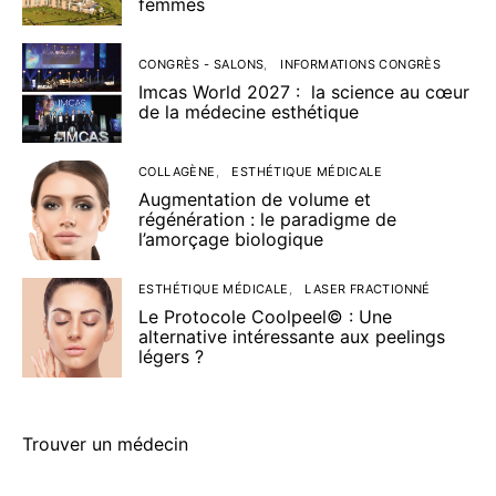
femmes
CONGRÈS - SALONS
INFORMATIONS CONGRÈS
Imcas World 2027 : la science au cœur
de la médecine esthétique
COLLAGÈNE
ESTHÉTIQUE MÉDICALE
Augmentation de volume et
régénération : le paradigme de
l’amorçage biologique
ESTHÉTIQUE MÉDICALE
LASER FRACTIONNÉ
Le Protocole Coolpeel© : Une
alternative intéressante aux peelings
légers ?
Trouver un médecin