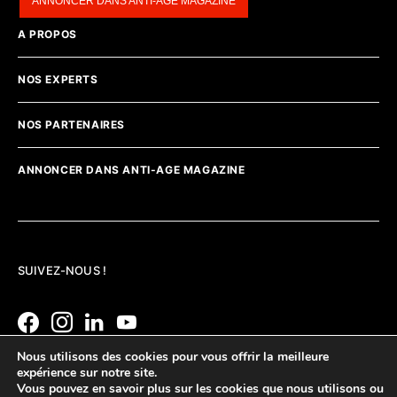
ANNONCER DANS ANTI-AGE MAGAZINE
A PROPOS
NOS EXPERTS
NOS PARTENAIRES
ANNONCER DANS ANTI-AGE MAGAZINE
SUIVEZ-NOUS !
Nous utilisons des cookies pour vous offrir la meilleure
expérience sur notre site.
Vous pouvez en savoir plus sur les cookies que nous utilisons ou