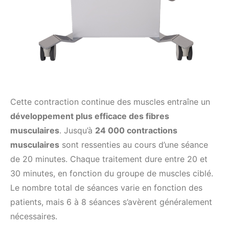
Cette contraction continue des muscles entraîne un
développement plus efficace des fibres
musculaires
. Jusqu’à
24 000 contractions
musculaires
sont ressenties au cours d’une séance
de 20 minutes. Chaque traitement dure entre 20 et
30 minutes, en fonction du groupe de muscles ciblé.
Le nombre total de séances varie en fonction des
patients, mais 6 à 8 séances s’avèrent généralement
nécessaires.