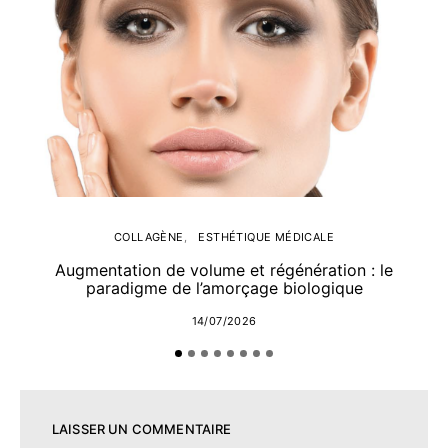
COLLAGÈNE
ESTHÉTIQUE MÉDICALE
Augmentation de volume et régénération : le
paradigme de l’amorçage biologique
14/07/2026
LAISSER UN COMMENTAIRE