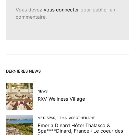
Vous devez
vous connecter
pour publier un
commentaire.
DERNIÈRES NEWS
NEWS
RXV Wellness Village
MÉDISPAS
THALASSOTHÉRAPIE
Emeria Dinard Hôtel Thalasso &
Spa****Dinard, France : Le coeur des