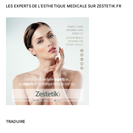
LES EXPERTS DE L’ESTHETIQUE MEDICALE SUR ZESTETIK.FR
TRADUIRE