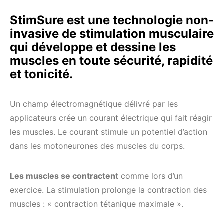
StimSure est une technologie non-
invasive de stimulation musculaire
qui développe et dessine les
muscles en toute sécurité, rapidité
et tonicité.
Un champ électromagnétique délivré par les
applicateurs crée un courant électrique qui fait réagir
les muscles. Le courant stimule un potentiel d’action
dans les motoneurones des muscles du corps.
Les muscles se contractent
comme lors d’un
exercice. La stimulation prolonge la contraction des
muscles : « contraction tétanique maximale ».