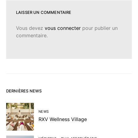
LAISSER UN COMMENTAIRE
Vous devez
vous connecter
pour publier un
commentaire.
DERNIÈRES NEWS
NEWS
RXV Wellness Village