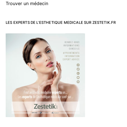
Trouver un médecin
LES EXPERTS DE L’ESTHETIQUE MEDICALE SUR ZESTETIK.FR