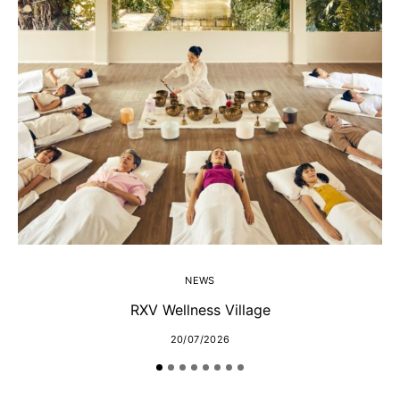
NEWS
RXV Wellness Village
20/07/2026