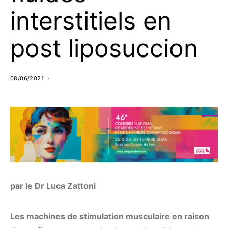
interstitiels en
post liposuccion
08/06/2021
par le Dr Luca Zattoni
L
es machines de stimulation musculaire en raison