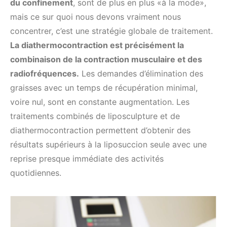
du confinement
, sont de plus en plus «à la mode»,
mais ce sur quoi nous devons vraiment nous
concentrer, c’est une stratégie globale de traitement.
La diathermocontraction est précisément la
combinaison de la contraction musculaire et des
radiofréquences.
Les demandes d’élimination des
graisses avec un temps de récupération minimal,
voire nul, sont en constante augmentation. Les
traitements combinés de liposculpture et de
diathermocontraction permettent d’obtenir des
résultats supérieurs à la liposuccion seule avec une
reprise presque immédiate des activités
quotidiennes.