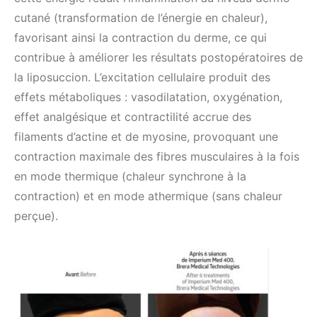
cutané (transformation de l’énergie en chaleur),
favorisant ainsi la contraction du derme, ce qui
contribue à améliorer les résultats postopératoires de
la liposuccion. L’excitation cellulaire produit des
effets métaboliques : vasodilatation, oxygénation,
effet analgésique et contractilité accrue des
filaments d’actine et de myosine, provoquant une
contraction maximale des fibres musculaires à la fois
en mode thermique (chaleur synchrone à la
contraction) et en mode athermique (sans chaleur
perçue).