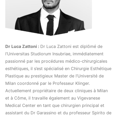
Dr Luca Zattoni :
Dr Luca Zattoni est diplômé de
l’Universitas Studiorum Insubriae, immédiatement
passionné par les procédures médico-chirurgicales
esthétiques, il s’est spécialisé en Chirurgie Esthétique
Plastique au prestigieux Master de l’Université de
Milan coordonné par le Professeur Klinger.
Actuellement propriétaire de deux cliniques à Milan
et à Côme, il travaille également au Vigevanese
Medical Center en tant que chirurgien principal et
assistant du Dr Garassino et du professeur Spirito de