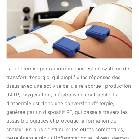
La diathermie par radiofréquence est un système de
transfert d’énergie, qui amplifie les réponses des
tissus avec une activité cellulaire accrue : production
d’ATP, oxygénation, métabolisme contractile. La
diathermie est donc une conversion d’énergie,
générée par un dispositif RF, qui passe à travers les
tissus biologiques et provoque la formation de
chaleur. En plus de stimuler les effets contractiles,
cette énergie réduit l’inflammation au niveau dermo-