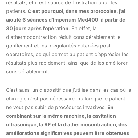
résultats, et il est source de frustration pour les
patients.
C’est pourquoi, dans mes protocoles, j’ai
ajouté 6 séances d’Imperium Med400, à partir de
30 jours après l’opération.
En effet, la
diathermocontraction réduit considérablement le
gonflement et les irrégularités cutanées post-
opératoires, ce qui permet au patient d’apprécier les
résultats plus rapidement, ainsi que de les améliorer
considérablement.
C’est aussi un dispositif que j’utilise dans les cas où la
chirurgie n’est pas nécessaire, ou lorsque le patient
ne veut pas subir de procédures invasives.
En
combinant sur la même machine, la cavitation
ultrasonique, la RF et la diathermocontraction, des
améliorations significatives peuvent être obtenues