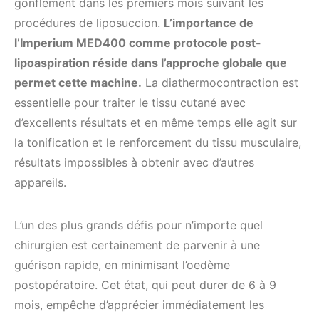
gonflement dans les premiers mois suivant les
procédures de liposuccion.
L’importance de
l’Imperium MED400 comme protocole post-
lipoaspiration réside dans l’approche globale que
permet cette machine.
La diathermocontraction est
essentielle pour traiter le tissu cutané avec
d’excellents résultats et en même temps elle agit sur
la tonification et le renforcement du tissu musculaire,
résultats impossibles à obtenir avec d’autres
appareils.
L’un des plus grands défis pour n’importe quel
chirurgien est certainement de parvenir à une
guérison rapide, en minimisant l’oedème
postopératoire. Cet état, qui peut durer de 6 à 9
mois, empêche d’apprécier immédiatement les