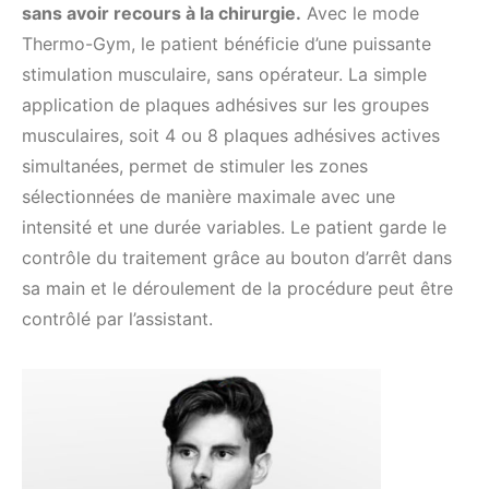
sans avoir recours à la chirurgie.
Avec le mode
Thermo-Gym, le patient bénéficie d’une puissante
stimulation musculaire, sans opérateur. La simple
application de plaques adhésives sur les groupes
musculaires, soit 4 ou 8 plaques adhésives actives
simultanées, permet de stimuler les zones
sélectionnées de manière maximale avec une
intensité et une durée variables. Le patient garde le
contrôle du traitement grâce au bouton d’arrêt dans
sa main et le déroulement de la procédure peut être
contrôlé par l’assistant.