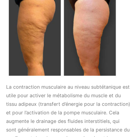
La contraction musculaire au niveau subtétanique est
utile pour activer le métabolisme du muscle et du
tissu adipeux (transfert d’énergie pour la contraction)
et pour l’activation de la pompe musculaire. Cela
augmente le drainage des fluides interstitiels, qui
sont généralement responsables de la persistance du