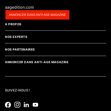
aagedition.com
ANNONCER DANS ANTI-AGE MAGAZINE
A PROPOS
NOS EXPERTS
NOS PARTENAIRES
ANNONCER DANS ANTI-AGE MAGAZINE
SUIVEZ-NOUS !