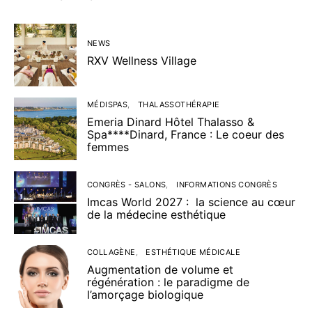
NEWS
RXV Wellness Village
MÉDISPAS
THALASSOTHÉRAPIE
Emeria Dinard Hôtel Thalasso &
Spa****Dinard, France : Le coeur des
femmes
CONGRÈS - SALONS
INFORMATIONS CONGRÈS
Imcas World 2027 : la science au cœur
de la médecine esthétique
COLLAGÈNE
ESTHÉTIQUE MÉDICALE
Augmentation de volume et
régénération : le paradigme de
l’amorçage biologique