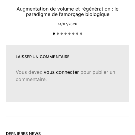
Augmentation de volume et régénération : le
paradigme de l’amorçage biologique
14/07/2026
LAISSER UN COMMENTAIRE
Vous devez
vous connecter
pour publier un
commentaire.
DERNIÈRES NEWS