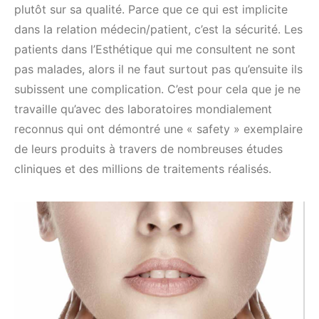
plutôt sur sa qualité. Parce que ce qui est implicite
dans la relation médecin/patient, c’est la sécurité. Les
patients dans l’Esthétique qui me consultent ne sont
pas malades, alors il ne faut surtout pas qu’ensuite ils
subissent une complication. C’est pour cela que je ne
travaille qu’avec des laboratoires mondialement
reconnus qui ont démontré une « safety » exemplaire
de leurs produits à travers de nombreuses études
cliniques et des millions de traitements réalisés.