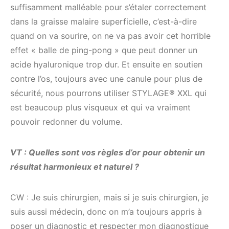
suffisamment malléable pour s’étaler correctement
dans la graisse malaire superficielle, c’est-à-dire
quand on va sourire, on ne va pas avoir cet horrible
effet « balle de ping-pong » que peut donner un
acide hyaluronique trop dur. Et ensuite en soutien
contre l’os, toujours avec une canule pour plus de
sécurité, nous pourrons utiliser STYLAGE® XXL qui
est beaucoup plus visqueux et qui va vraiment
pouvoir redonner du volume.
VT : Quelles sont vos règles d’or pour obtenir un
résultat harmonieux et naturel ?
CW : Je suis chirurgien, mais si je suis chirurgien, je
suis aussi médecin, donc on m’a toujours appris à
poser un diagnostic et respecter mon diagnostique