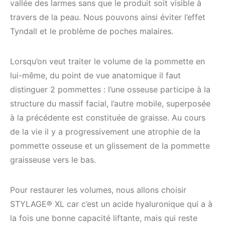
vallée des larmes sans que le produit soit visible à
travers de la peau. Nous pouvons ainsi éviter l’effet
Tyndall et le problème de poches malaires.
Lorsqu’on veut traiter le volume de la pommette en
lui-même, du point de vue anatomique il faut
distinguer 2 pommettes : l’une osseuse participe à la
structure du massif facial, l’autre mobile, superposée
à la précédente est constituée de graisse. Au cours
de la vie il y a progressivement une atrophie de la
pommette osseuse et un glissement de la pommette
graisseuse vers le bas.
Pour restaurer les volumes, nous allons choisir
STYLAGE® XL car c’est un acide hyaluronique qui a à
la fois une bonne capacité liftante, mais qui reste