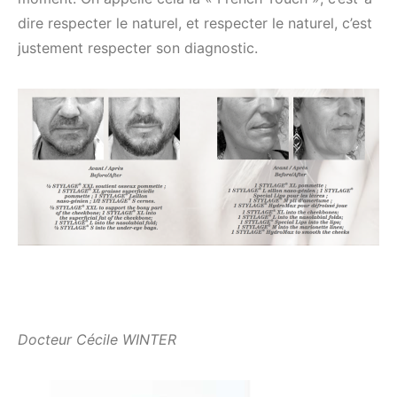
dire respecter le naturel, et respecter le naturel, c’est
justement respecter son diagnostic.
Docteur Cécile WINTER