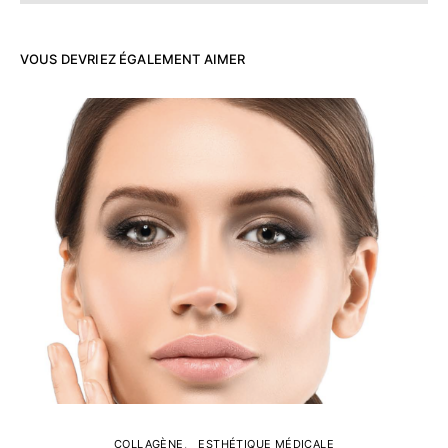
VOUS DEVRIEZ ÉGALEMENT AIMER
COLLAGÈNE
ESTHÉTIQUE MÉDICALE