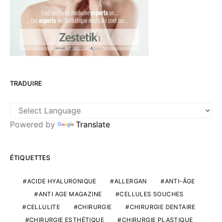
TRADUIRE
Powered by
Translate
ÉTIQUETTES
ACIDE HYALURONIQUE
ALLERGAN
ANTI-ÂGE
ANTI AGE MAGAZINE
CELLULES SOUCHES
CELLULITE
CHIRURGIE
CHIRURGIE DENTAIRE
CHIRURGIE ESTHÉTIQUE
CHIRURGIE PLASTIQUE