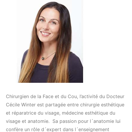
Chirurgien de la Face et du Cou, l’activité du Docteur
Cécile Winter est partagée entre chirurgie esthétique
et réparatrice du visage, médecine esthétique du
visage et anatomie. Sa passion pour l´anatomie lui
confère un rôle d´expert dans l´enseignement