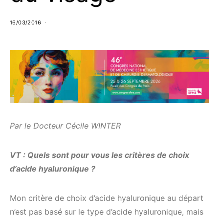
16/03/2016
Par le Docteur Cécile WINTER
VT : Quels sont pour vous les critères de choix
d’acide hyaluronique ?
Mon critère de choix d’acide hyaluronique au départ
n’est pas basé sur le type d’acide hyaluronique, mais