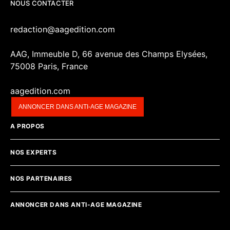
NOUS CONTACTER
redaction@aagedition.com
AAG, Immeuble D, 66 avenue des Champs Elysées,
75008 Paris, France
aagedition.com
ANNONCER DANS ANTI-AGE MAGAZINE
A PROPOS
NOS EXPERTS
NOS PARTENAIRES
ANNONCER DANS ANTI-AGE MAGAZINE