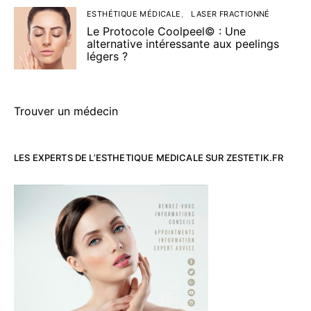
ESTHÉTIQUE MÉDICALE
LASER FRACTIONNÉ
Le Protocole Coolpeel© : Une
alternative intéressante aux peelings
légers ?
Trouver un médecin
LES EXPERTS DE L’ESTHETIQUE MEDICALE SUR ZESTETIK.FR