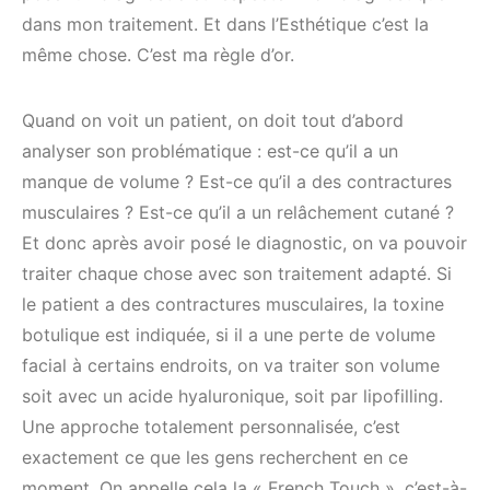
dans mon traitement. Et dans l’Esthétique c’est la
même chose. C’est ma règle d’or.
Quand on voit un patient, on doit tout d’abord
analyser son problématique : est-ce qu’il a un
manque de volume ? Est-ce qu’il a des contractures
musculaires ? Est-ce qu’il a un relâchement cutané ?
Et donc après avoir posé le diagnostic, on va pouvoir
traiter chaque chose avec son traitement adapté. Si
le patient a des contractures musculaires, la toxine
botulique est indiquée, si il a une perte de volume
facial à certains endroits, on va traiter son volume
soit avec un acide hyaluronique, soit par lipofilling.
Une approche totalement personnalisée, c’est
exactement ce que les gens recherchent en ce
moment. On appelle cela la « French Touch », c’est-à-