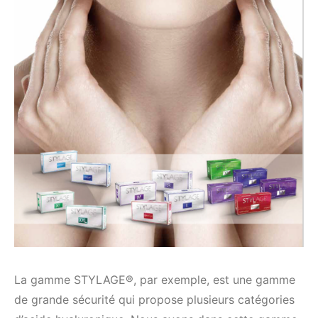
La gamme STYLAGE®, par exemple, est une gamme
de grande sécurité qui propose plusieurs catégories