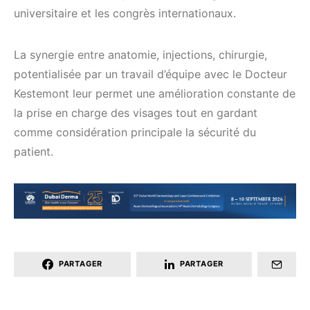
universitaire et les congrès internationaux.
La synergie entre anatomie, injections, chirurgie,
potentialisée par un travail d’équipe avec le Docteur
Kestemont leur permet une amélioration constante de
la prise en charge des visages tout en gardant
comme considération principale la sécurité du
patient.
PARTAGER
PARTAGER