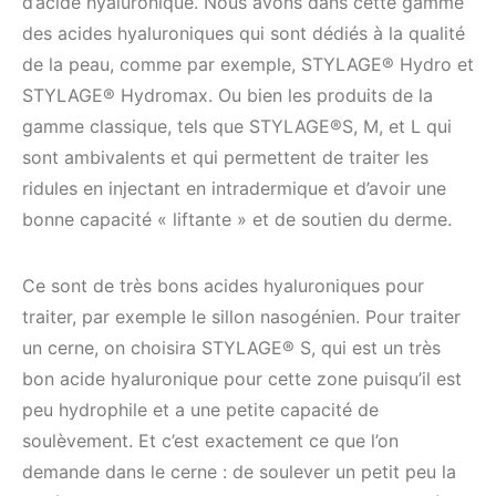
d’acide hyaluronique. Nous avons dans cette gamme
des acides hyaluroniques qui sont dédiés à la qualité
de la peau, comme par exemple, STYLAGE® Hydro et
STYLAGE® Hydromax. Ou bien les produits de la
gamme classique, tels que STYLAGE®S, M, et L qui
sont ambivalents et qui permettent de traiter les
ridules en injectant en intradermique et d’avoir une
bonne capacité « liftante » et de soutien du derme.
Ce sont de très bons acides hyaluroniques pour
traiter, par exemple le sillon nasogénien. Pour traiter
un cerne, on choisira STYLAGE® S, qui est un très
bon acide hyaluronique pour cette zone puisqu’il est
peu hydrophile et a une petite capacité de
soulèvement. Et c’est exactement ce que l’on
demande dans le cerne : de soulever un petit peu la