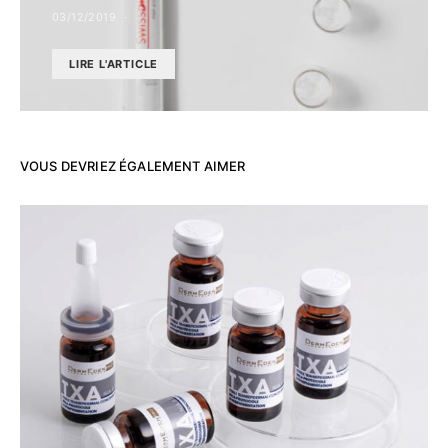
03/12/2019
LIRE L'ARTICLE
VOUS DEVRIEZ ÉGALEMENT AIMER