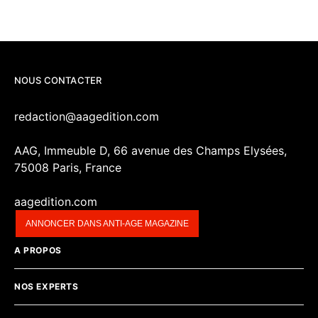
NOUS CONTACTER
redaction@aagedition.com
AAG, Immeuble D, 66 avenue des Champs Elysées,
75008 Paris, France
aagedition.com
ANNONCER DANS ANTI-AGE MAGAZINE
A PROPOS
NOS EXPERTS