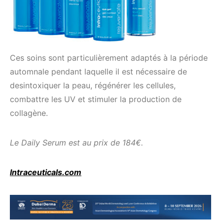
Ces soins sont particulièrement adaptés à la période
automnale pendant laquelle il est nécessaire de
desintoxiquer la peau, régénérer les cellules,
combattre les UV et stimuler la production de
collagène.
Le Daily Serum est au prix de 184€.
Intraceuticals.com