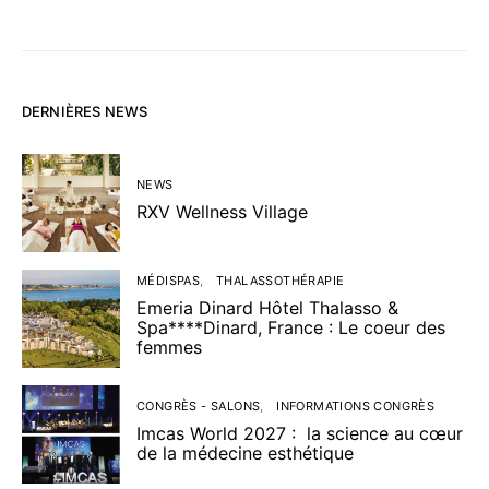
DERNIÈRES NEWS
NEWS
RXV Wellness Village
MÉDISPAS
THALASSOTHÉRAPIE
Emeria Dinard Hôtel Thalasso &
Spa****Dinard, France : Le coeur des
femmes
CONGRÈS - SALONS
INFORMATIONS CONGRÈS
Imcas World 2027 : la science au cœur
de la médecine esthétique