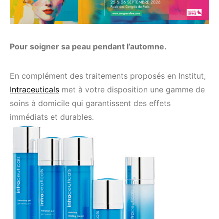
Pour soigner sa peau pendant l’automne.
En complément des traitements proposés en Institut,
Intraceuticals
met à votre disposition une gamme de
soins à domicile qui garantissent des effets
immédiats et durables.