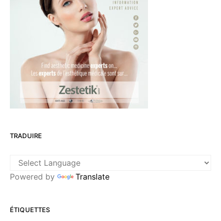
TRADUIRE
Powered by
Translate
ÉTIQUETTES