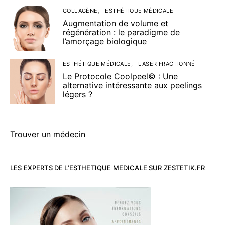
COLLAGÈNE
ESTHÉTIQUE MÉDICALE
Augmentation de volume et
régénération : le paradigme de
l’amorçage biologique
ESTHÉTIQUE MÉDICALE
LASER FRACTIONNÉ
Le Protocole Coolpeel© : Une
alternative intéressante aux peelings
légers ?
Trouver un médecin
LES EXPERTS DE L’ESTHETIQUE MEDICALE SUR ZESTETIK.FR