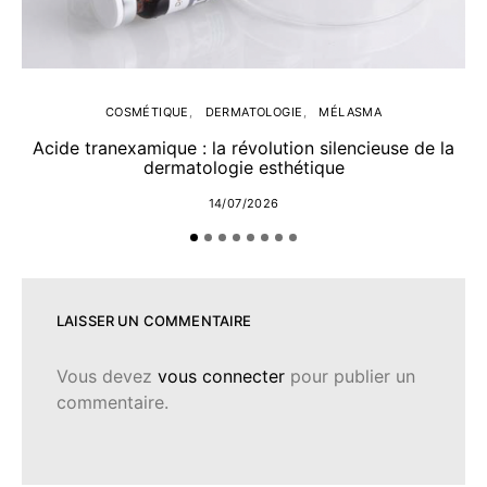
COSMÉTIQUE
DERMATOLOGIE
MÉLASMA
Acide tranexamique : la révolution silencieuse de la
dermatologie esthétique
14/07/2026
LAISSER UN COMMENTAIRE
Vous devez
vous connecter
pour publier un
commentaire.