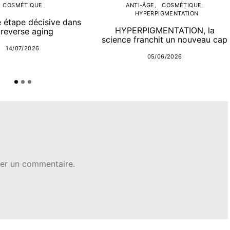
COSMÉTIQUE
ANTI-ÂGE
COSMÉTIQUE
HYPERPIGMENTATION
e étape décisive dans
HYPERPIGMENTATION, la
 reverse aging
science franchit un nouveau cap
14/07/2026
05/06/2026
er un commentaire.