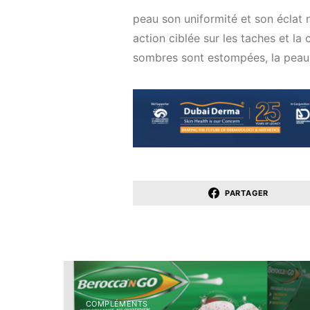
peau son uniformité et son éclat 
action ciblée sur les taches et la
sombres sont estompées, la peau 
PARTAGER
COMPLÉMENTS