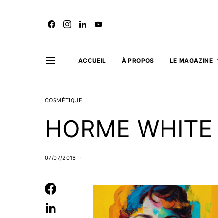
ACCUEIL
À PROPOS
LE MAGAZINE
COSMÉTIQUE
HORME WHITE
07/07/2016