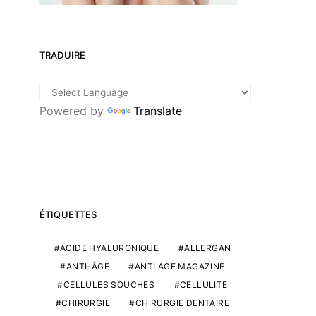
TRADUIRE
Powered by
Translate
ÉTIQUETTES
ACIDE HYALURONIQUE
ALLERGAN
ANTI-ÂGE
ANTI AGE MAGAZINE
CELLULES SOUCHES
CELLULITE
CHIRURGIE
CHIRURGIE DENTAIRE