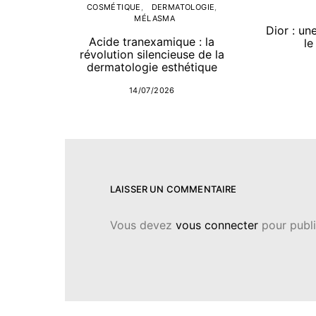
COSMÉTIQUE
DERMATOLOGIE
MÉLASMA
Dior : un
Acide tranexamique : la
le
révolution silencieuse de la
dermatologie esthétique
14/07/2026
LAISSER UN COMMENTAIRE
Vous devez
vous connecter
pour publi