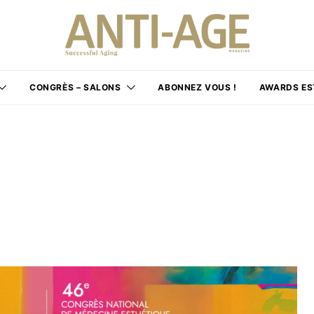
CONGRÈS – SALONS
ABONNEZ VOUS !
AWARDS ES