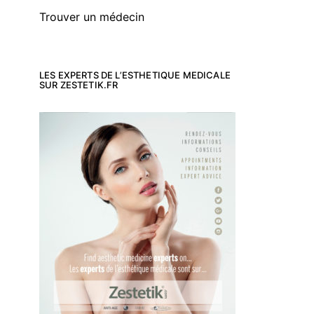
Trouver un médecin
LES EXPERTS DE L’ESTHETIQUE MEDICALE
SUR ZESTETIK.FR