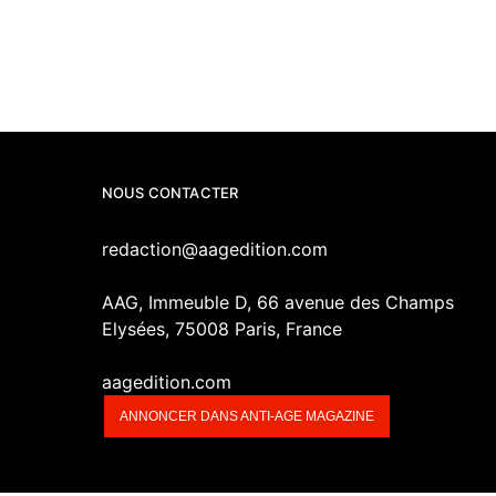
NOUS CONTACTER
redaction@aagedition.com
AAG, Immeuble D, 66 avenue des Champs
Elysées, 75008 Paris, France
aagedition.com
ANNONCER DANS ANTI-AGE MAGAZINE