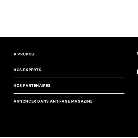
A PROPOS
NOS EXPERTS
NOS PARTENAIRES
ANNONCER DANS ANTI-AGE MAGAZINE