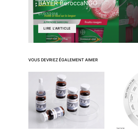
BAYER BeroccaNGO
07/07/2016
LIRE L'ARTICLE
VOUS DEVRIEZ ÉGALEMENT AIMER