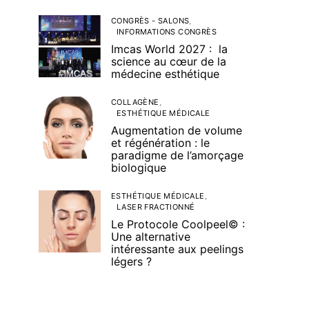
CONGRÈS - SALONS
INFORMATIONS CONGRÈS
Imcas World 2027 : la
science au cœur de la
médecine esthétique
COLLAGÈNE
ESTHÉTIQUE MÉDICALE
Augmentation de volume
et régénération : le
paradigme de l’amorçage
biologique
ESTHÉTIQUE MÉDICALE
LASER FRACTIONNÉ
Le Protocole Coolpeel© :
Une alternative
intéressante aux peelings
légers ?