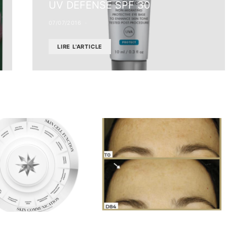
UV DEFENSE SPF 30
07/07/2016
LIRE L'ARTICLE