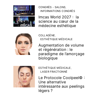
CONGRÈS - SALONS
INFORMATIONS CONGRÈS
Imcas World 2027 : la
science au cœur de la
médecine esthétique
COLLAGÈNE
ESTHÉTIQUE MÉDICALE
Augmentation de volume
et régénération : le
paradigme de l’amorçage
biologique
ESTHÉTIQUE MÉDICALE
LASER FRACTIONNÉ
Le Protocole Coolpeel© :
Une alternative
intéressante aux peelings
légers ?