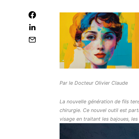
Par le Docteur Olivier Claude
La nouvelle génération de fils te
chirurgie. Ce nouvel outil est par
visage en traitant les bajoues, les