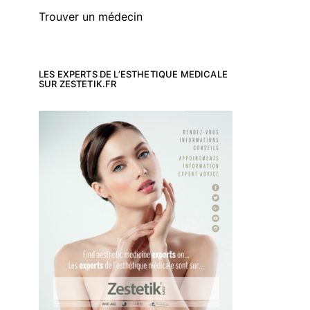
Trouver un médecin
LES EXPERTS DE L’ESTHETIQUE MEDICALE
SUR ZESTETIK.FR