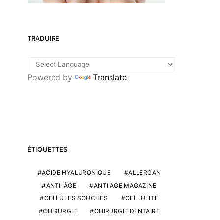
TRADUIRE
Powered by
Translate
ÉTIQUETTES
ACIDE HYALURONIQUE
ALLERGAN
ANTI-ÂGE
ANTI AGE MAGAZINE
CELLULES SOUCHES
CELLULITE
CHIRURGIE
CHIRURGIE DENTAIRE