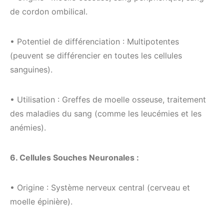
de cordon ombilical.
• Potentiel de différenciation : Multipotentes
(peuvent se différencier en toutes les cellules
sanguines).
• Utilisation : Greffes de moelle osseuse, traitement
des maladies du sang (comme les leucémies et les
anémies).
6. Cellules Souches Neuronales :
• Origine : Système nerveux central (cerveau et
moelle épinière).