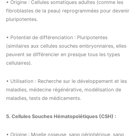
• Origine : Cellules somatiques adultes (comme les
fibroblastes de la peau) reprogrammées pour devenir
pluripotentes.
• Potentiel de différenciation : Pluripotentes
(similaires aux cellules souches embryonnaires, elles
peuvent se différencier en presque tous les types
cellulaires).
• Utilisation : Recherche sur le développement et les
maladies, médecine régénérative, modélisation de
maladies, tests de médicaments.
5. Cellules Souches Hématopoïétiques (CSH) :
• Origine : Moelle osseuse, sang périphérique, sang