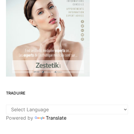
TRADUIRE
Powered by
Translate