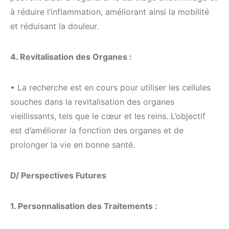
à réduire l’inflammation, améliorant ainsi la mobilité
et réduisant la douleur.
4. Revitalisation des Organes :
• La recherche est en cours pour utiliser les cellules
souches dans la revitalisation des organes
vieillissants, tels que le cœur et les reins. L’objectif
est d’améliorer la fonction des organes et de
prolonger la vie en bonne santé.
D/ Perspectives Futures
1. Personnalisation des Traitements :