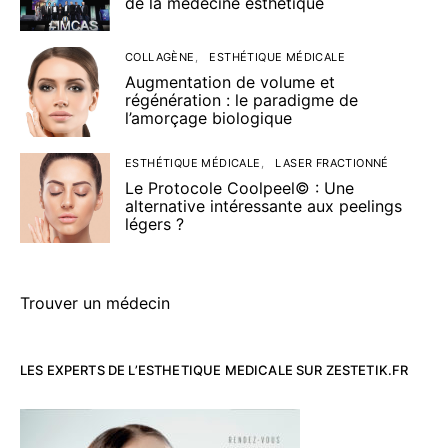
de la médecine esthétique
COLLAGÈNE
ESTHÉTIQUE MÉDICALE
Augmentation de volume et
régénération : le paradigme de
l’amorçage biologique
ESTHÉTIQUE MÉDICALE
LASER FRACTIONNÉ
Le Protocole Coolpeel© : Une
alternative intéressante aux peelings
légers ?
Trouver un médecin
LES EXPERTS DE L’ESTHETIQUE MEDICALE SUR ZESTETIK.FR