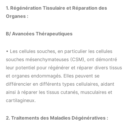
1. Régénération Tissulaire et Réparation des
Organes :
B/ Avancées Thérapeutiques
• Les cellules souches, en particulier les cellules
souches mésenchymateuses (CSM), ont démontré
leur potentiel pour régénérer et réparer divers tissus
et organes endommagés. Elles peuvent se
différencier en différents types cellulaires, aidant
ainsi à réparer les tissus cutanés, musculaires et
cartilagineux.
2. Traitements des Maladies Dégénératives :