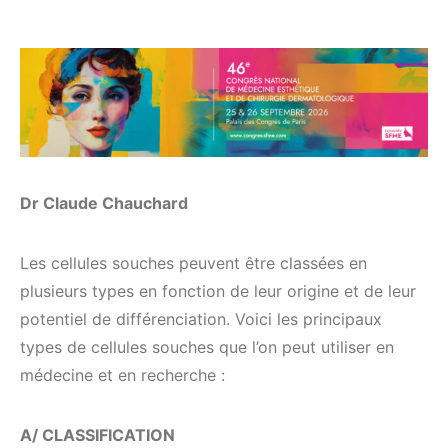
Dr Claude Chauchard
Les cellules souches peuvent être classées en
plusieurs types en fonction de leur origine et de leur
potentiel de différenciation. Voici les principaux
types de cellules souches que l’on peut utiliser en
médecine et en recherche :
A/ CLASSIFICATION