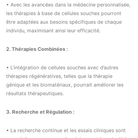
• Avec les avancées dans la médecine personnalisée,
les thérapies à base de cellules souches pourront
être adaptées aux besoins spécifiques de chaque
individu, maximisant ainsi leur efficacité.
2. Thérapies Combinées :
• L’intégration de cellules souches avec d’autres
thérapies régénératives, telles que la thérapie
génique et les biomatériaux, pourrait améliorer les
résultats thérapeutiques.
3. Recherche et Régulation :
• La recherche continue et les essais cliniques sont