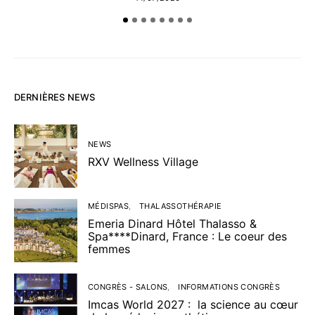
DERNIÈRES NEWS
NEWS
RXV Wellness Village
MÉDISPAS
THALASSOTHÉRAPIE
Emeria Dinard Hôtel Thalasso &
Spa****Dinard, France : Le coeur des
femmes
CONGRÈS - SALONS
INFORMATIONS CONGRÈS
Imcas World 2027 : la science au cœur