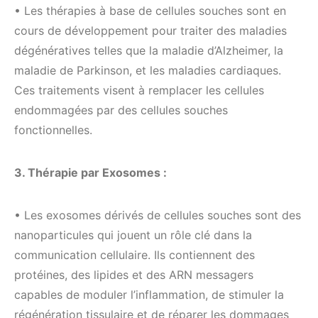
• Les thérapies à base de cellules souches sont en
cours de développement pour traiter des maladies
dégénératives telles que la maladie d’Alzheimer, la
maladie de Parkinson, et les maladies cardiaques.
Ces traitements visent à remplacer les cellules
endommagées par des cellules souches
fonctionnelles.
3. Thérapie par Exosomes :
• Les exosomes dérivés de cellules souches sont des
nanoparticules qui jouent un rôle clé dans la
communication cellulaire. Ils contiennent des
protéines, des lipides et des ARN messagers
capables de moduler l’inflammation, de stimuler la
régénération tissulaire et de réparer les dommages