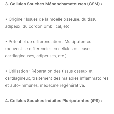
3. Cellules Souches Mésenchymateuses (CSM) :
• Origine : Issues de la moelle osseuse, du tissu
adipeux, du cordon ombilical, etc.
• Potentiel de différenciation : Multipotentes
(peuvent se différencier en cellules osseuses,
cartilagineuses, adipeuses, etc.).
• Utilisation : Réparation des tissus osseux et
cartilagineux, traitement des maladies inflammatoires
et auto-immunes, médecine régénérative.
4. Cellules Souches Induites Pluripotentes (iPS) :