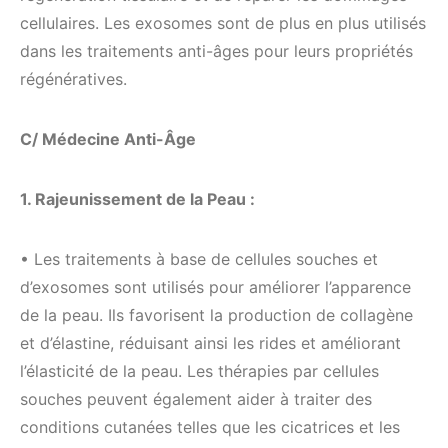
cellulaires. Les exosomes sont de plus en plus utilisés
dans les traitements anti-âges pour leurs propriétés
régénératives.
C/ Médecine Anti-Âge
1. Rajeunissement de la Peau :
• Les traitements à base de cellules souches et
d’exosomes sont utilisés pour améliorer l’apparence
de la peau. Ils favorisent la production de collagène
et d’élastine, réduisant ainsi les rides et améliorant
l’élasticité de la peau. Les thérapies par cellules
souches peuvent également aider à traiter des
conditions cutanées telles que les cicatrices et les