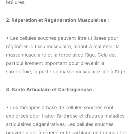
brûlures.
2. Réparation et Régénération Musculaires :
• Les cellules souches peuvent être utilisées pour
régénérer le tissu musculaire, aidant à maintenir la
masse musculaire et la force avec l’âge. Cela est
particulièrement important pour prévenir la
sarcopénie, la perte de masse musculaire liée à l’âge.
3. Santé Articulaire et Cartilagineuse :
• Les thérapies à base de cellules souches sont
explorées pour traiter l’arthrose et d’autres maladies
articulaires dégénératives. Les cellules souches
peuvent aider à régénérer le cartilage endommagé et