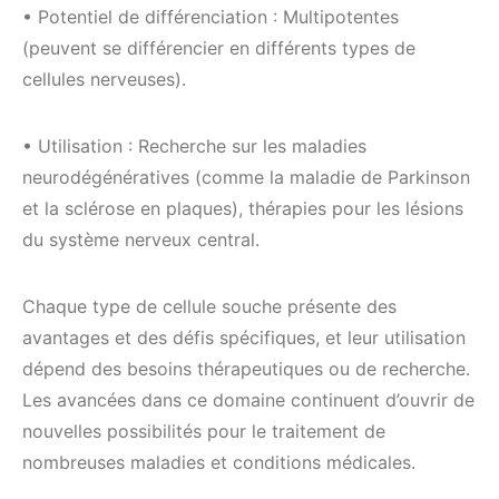
• Potentiel de différenciation : Multipotentes
(peuvent se différencier en différents types de
cellules nerveuses).
• Utilisation : Recherche sur les maladies
neurodégénératives (comme la maladie de Parkinson
et la sclérose en plaques), thérapies pour les lésions
du système nerveux central.
Chaque type de cellule souche présente des
avantages et des défis spécifiques, et leur utilisation
dépend des besoins thérapeutiques ou de recherche.
Les avancées dans ce domaine continuent d’ouvrir de
nouvelles possibilités pour le traitement de
nombreuses maladies et conditions médicales.