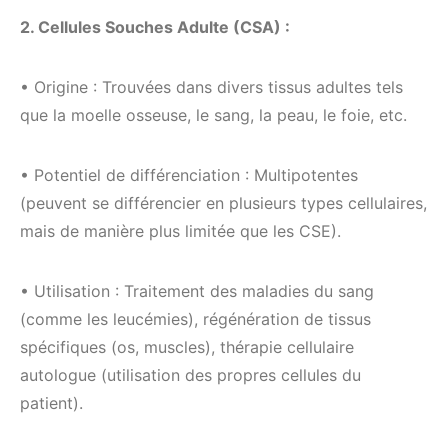
2. Cellules Souches Adulte (CSA) :
• Origine : Trouvées dans divers tissus adultes tels
que la moelle osseuse, le sang, la peau, le foie, etc.
• Potentiel de différenciation : Multipotentes
(peuvent se différencier en plusieurs types cellulaires,
mais de manière plus limitée que les CSE).
• Utilisation : Traitement des maladies du sang
(comme les leucémies), régénération de tissus
spécifiques (os, muscles), thérapie cellulaire
autologue (utilisation des propres cellules du
patient).