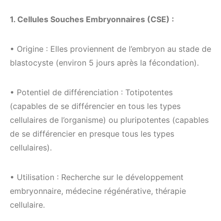
1. Cellules Souches Embryonnaires (CSE) :
• Origine : Elles proviennent de l’embryon au stade de
blastocyste (environ 5 jours après la fécondation).
• Potentiel de différenciation : Totipotentes
(capables de se différencier en tous les types
cellulaires de l’organisme) ou pluripotentes (capables
de se différencier en presque tous les types
cellulaires).
• Utilisation : Recherche sur le développement
embryonnaire, médecine régénérative, thérapie
cellulaire.