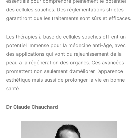
essentiels pour comprendre pleinement le potentiel
des cellules souches. Des réglementations strictes
garantiront que les traitements sont sûrs et efficaces.
Les thérapies à base de cellules souches offrent un
potentiel immense pour la médecine anti-âge, avec
des applications qui vont du rajeunissement de la
peau à la régénération des organes. Ces avancées
promettent non seulement d’améliorer l’apparence
esthétique mais aussi de prolonger la vie en bonne
santé.
Dr Claude Chauchard