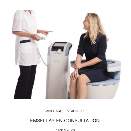
ANTI-ÂGE
SEXUALITÉ
EMSELLA® EN CONSULTATION
14/07/2026