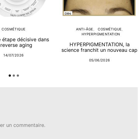
COSMÉTIQUE
ANTI-ÂGE
COSMÉTIQUE
HYPERPIGMENTATION
e étape décisive dans
HYPERPIGMENTATION, la
 reverse aging
science franchit un nouveau cap
14/07/2026
05/06/2026
er un commentaire.