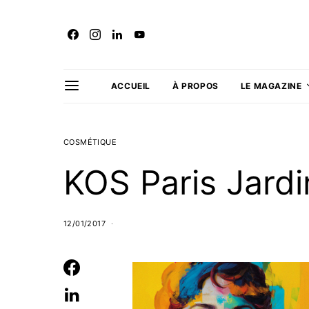
ACCUEIL
À PROPOS
LE MAGAZINE
COSMÉTIQUE
KOS Paris Jard
12/01/2017