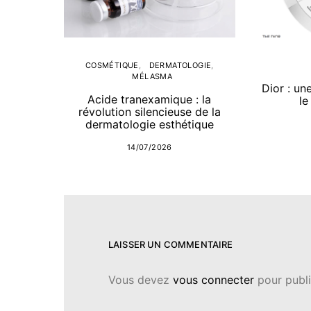
COSMÉTIQUE
DERMATOLOGIE
MÉLASMA
Dior : un
Acide tranexamique : la
le
révolution silencieuse de la
dermatologie esthétique
14/07/2026
LAISSER UN COMMENTAIRE
Vous devez
vous connecter
pour publi