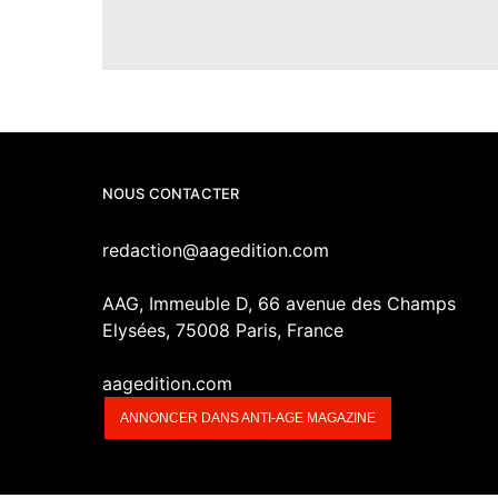
NOUS CONTACTER
redaction@aagedition.com
AAG, Immeuble D, 66 avenue des Champs
Elysées, 75008 Paris, France
aagedition.com
ANNONCER DANS ANTI-AGE MAGAZINE