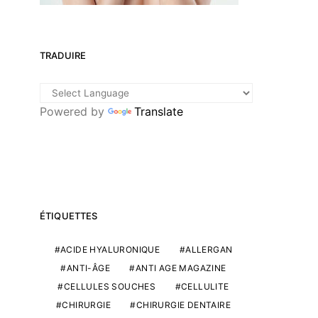
TRADUIRE
Powered by
Translate
ÉTIQUETTES
ACIDE HYALURONIQUE
ALLERGAN
ANTI-ÂGE
ANTI AGE MAGAZINE
CELLULES SOUCHES
CELLULITE
CHIRURGIE
CHIRURGIE DENTAIRE