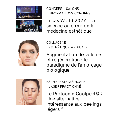
CONGRÈS - SALONS
INFORMATIONS CONGRÈS
Imcas World 2027 : la
science au cœur de la
médecine esthétique
COLLAGÈNE
ESTHÉTIQUE MÉDICALE
Augmentation de volume
et régénération : le
paradigme de l’amorçage
biologique
ESTHÉTIQUE MÉDICALE
LASER FRACTIONNÉ
Le Protocole Coolpeel© :
Une alternative
intéressante aux peelings
légers ?