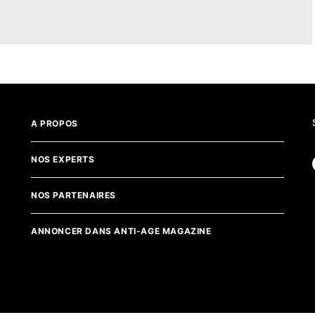
A PROPOS
NOS EXPERTS
NOS PARTENAIRES
ANNONCER DANS ANTI-AGE MAGAZINE