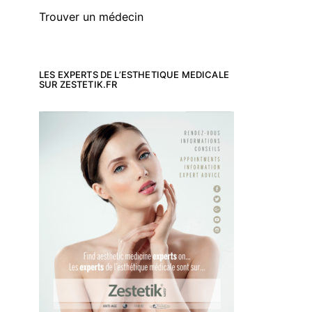
Trouver un médecin
LES EXPERTS DE L’ESTHETIQUE MEDICALE
SUR ZESTETIK.FR