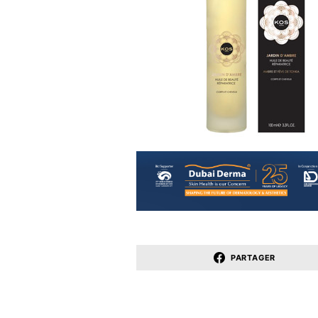
PARTAGER