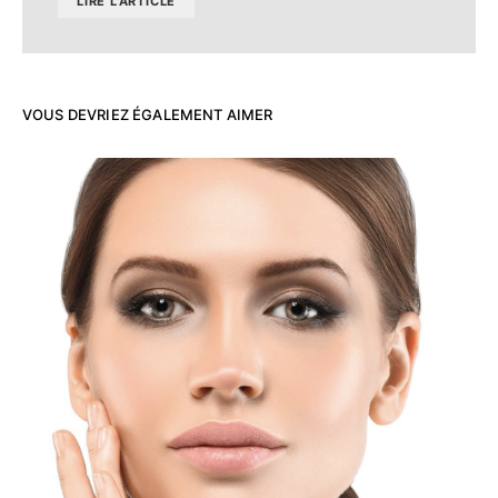
LIRE L'ARTICLE
VOUS DEVRIEZ ÉGALEMENT AIMER