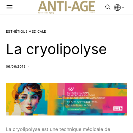
ESTHÉTIQUE MÉDICALE
La cryolipolyse
06/06/2013
La cryolipolyse est une technique médicale de