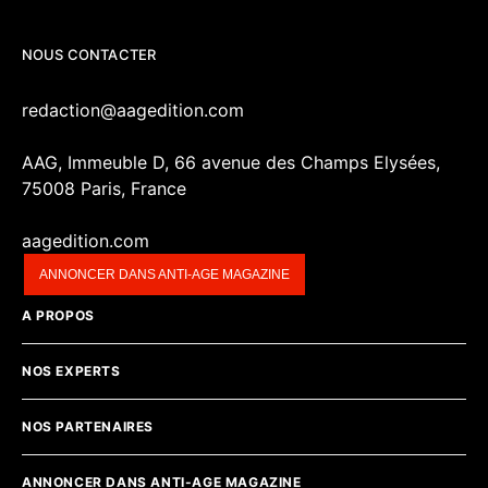
NOUS CONTACTER
redaction@aagedition.com
AAG, Immeuble D, 66 avenue des Champs Elysées,
75008 Paris, France
aagedition.com
ANNONCER DANS ANTI-AGE MAGAZINE
A PROPOS
NOS EXPERTS
NOS PARTENAIRES
ANNONCER DANS ANTI-AGE MAGAZINE