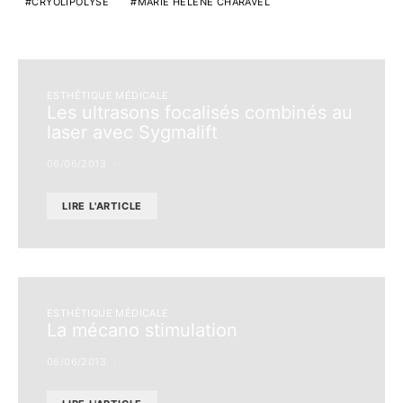
CRYOLIPOLYSE
MARIE HÉLÈNE CHARAVEL
ESTHÉTIQUE MÉDICALE
Les ultrasons focalisés combinés au
laser avec Sygmalift
06/06/2013
LIRE L'ARTICLE
ESTHÉTIQUE MÉDICALE
La mécano stimulation
06/06/2013