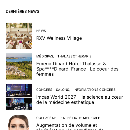
DERNIÈRES NEWS
NEWS
RXV Wellness Village
MÉDISPAS
THALASSOTHÉRAPIE
Emeria Dinard Hôtel Thalasso &
Spa****Dinard, France : Le coeur des
femmes
CONGRÈS - SALONS
INFORMATIONS CONGRÈS
Imcas World 2027 : la science au cœur
de la médecine esthétique
COLLAGÈNE
ESTHÉTIQUE MÉDICALE
Augmentation de volume et