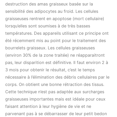
destruction des amas graisseux basée sur la
sensibilité des adipocytes au froid. Les cellules
graisseuses rentrent en apoptose (mort cellulaire)
lorsqu’elles sont soumises à de très basses
températures. Des appareils utilisant ce principe ont
été récemment mis au point pour le traitement des
bourrelets graisseux. Les cellules graisseuses
(environ 30% de la zone traitée) ne réapparaitront
pas, leur disparition est définitive. Il faut environ 2 à
3 mois pour obtenir le résultat, c’est le temps
nécessaire à l’élimination des débris cellulaires par le
corps. On obtient une bonne rétraction des tissus.
Cette technique n’est pas adaptée aux surcharges
graisseuses importantes mais est idéale pour ceux
faisant attention à leur hygiène de vie et ne
parvenant pas à se débarrasser de leur petit bedon