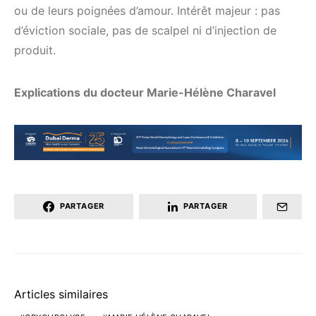
ou de leurs poignées d’amour. Intérêt majeur : pas
d’éviction sociale, pas de scalpel ni d’injection de
produit.
Explications du docteur Marie-Hélène Charavel
PARTAGER
PARTAGER
Articles similaires