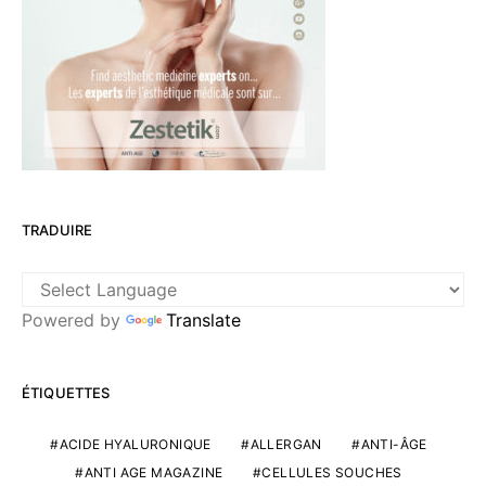
TRADUIRE
Powered by
Translate
ÉTIQUETTES
ACIDE HYALURONIQUE
ALLERGAN
ANTI-ÂGE
ANTI AGE MAGAZINE
CELLULES SOUCHES