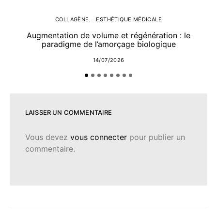
COLLAGÈNE
ESTHÉTIQUE MÉDICALE
Augmentation de volume et régénération : le
paradigme de l’amorçage biologique
14/07/2026
LAISSER UN COMMENTAIRE
Vous devez
vous connecter
pour publier un
commentaire.