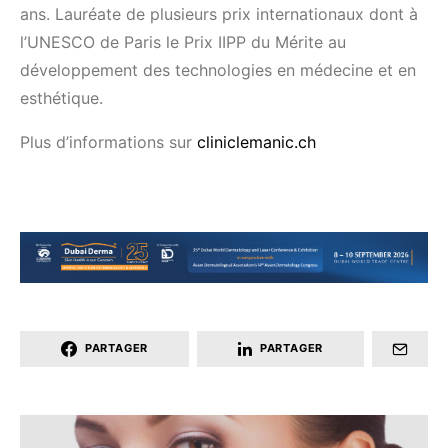
ans. Lauréate de plusieurs prix internationaux dont à
l’UNESCO de Paris le Prix IIPP du Mérite au
développement des technologies en médecine et en
esthétique.
Plus d’informations sur
cliniclemanic.ch
PARTAGER
PARTAGER