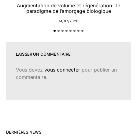
Augmentation de volume et régénération : le
paradigme de l’amorçage biologique
14/07/2026
LAISSER UN COMMENTAIRE
Vous devez
vous connecter
pour publier un
commentaire.
DERNIÈRES NEWS