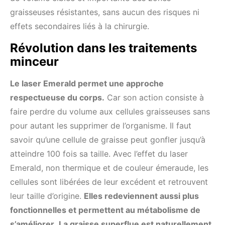
graisseuses résistantes, sans aucun des risques ni
effets secondaires liés à la chirurgie.
Révolution dans les traitements
minceur
Le laser Emerald permet une approche
respectueuse du corps.
Car son action consiste à
faire perdre du volume aux cellules graisseuses sans
pour autant les supprimer de l’organisme. Il faut
savoir qu’une cellule de graisse peut gonfler jusqu’à
atteindre 100 fois sa taille. Avec l’effet du laser
Emerald, non thermique et de couleur émeraude, les
cellules sont libérées de leur excédent et retrouvent
leur taille d’origine.
Elles redeviennent aussi plus
fonctionnelles et permettent au métabolisme de
s’améliorer.
La graisse superflue est naturellement