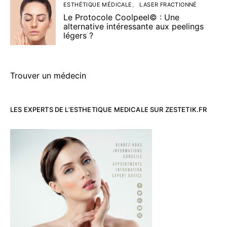
ESTHÉTIQUE MÉDICALE
LASER FRACTIONNÉ
Le Protocole Coolpeel© : Une
alternative intéressante aux peelings
légers ?
Trouver un médecin
LES EXPERTS DE L’ESTHETIQUE MEDICALE SUR ZESTETIK.FR