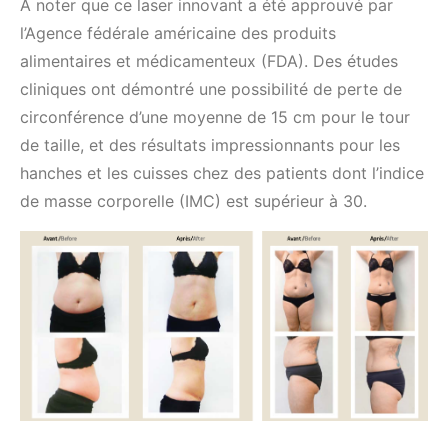
A noter que ce laser innovant a été approuvé par
l’Agence fédérale américaine des produits
alimentaires et médicamenteux (FDA). Des études
cliniques ont démontré une possibilité de perte de
circonférence d’une moyenne de 15 cm pour le tour
de taille, et des résultats impressionnants pour les
hanches et les cuisses chez des patients dont l’indice
de masse corporelle (IMC) est supérieur à 30.