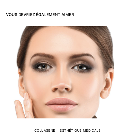
VOUS DEVRIEZ ÉGALEMENT AIMER
COLLAGÈNE
ESTHÉTIQUE MÉDICALE