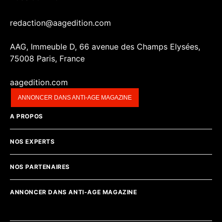
redaction@aagedition.com
AAG, Immeuble D, 66 avenue des Champs Elysées,
75008 Paris, France
aagedition.com
ANNONCER DANS ANTI-AGE MAGAZINE
A PROPOS
NOS EXPERTS
NOS PARTENAIRES
ANNONCER DANS ANTI-AGE MAGAZINE