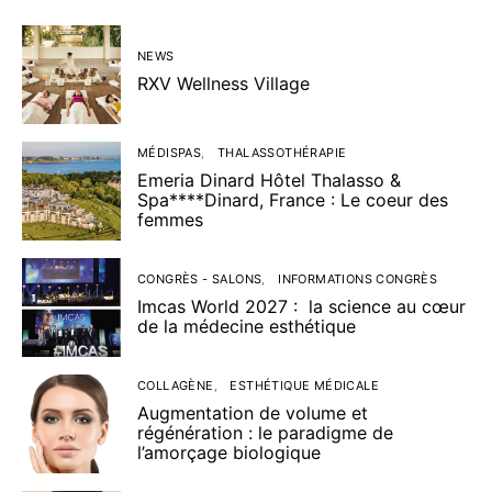
NEWS
RXV Wellness Village
MÉDISPAS
THALASSOTHÉRAPIE
Emeria Dinard Hôtel Thalasso &
Spa****Dinard, France : Le coeur des
femmes
CONGRÈS - SALONS
INFORMATIONS CONGRÈS
Imcas World 2027 : la science au cœur
de la médecine esthétique
COLLAGÈNE
ESTHÉTIQUE MÉDICALE
Augmentation de volume et
régénération : le paradigme de
l’amorçage biologique