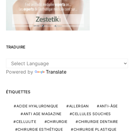
TRADUIRE
Powered by
Translate
ÉTIQUETTES
ACIDE HYALURONIQUE
ALLERGAN
ANTI-ÂGE
ANTI AGE MAGAZINE
CELLULES SOUCHES
CELLULITE
CHIRURGIE
CHIRURGIE DENTAIRE
CHIRURGIE ESTHÉTIQUE
CHIRURGIE PLASTIQUE