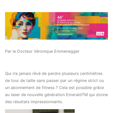
Par le Docteur Véronique Emmenegger
Qui n’a jamais rêvé de perdre plusieurs centimètres
de tour de taille sans passer par un régime strict ou
un abonnement de fitness ? Cela est possible grâce
au laser de nouvelle génération EmeraldTM qui donne
des résultats impressionnants.