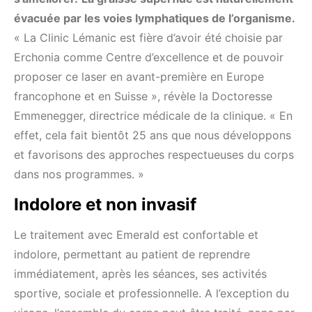
évacuée par les voies lymphatiques de l’organisme.
« La Clinic Lémanic est fière d’avoir été choisie par
Erchonia comme Centre d’excellence et de pouvoir
proposer ce laser en avant-première en Europe
francophone et en Suisse », révèle la Doctoresse
Emmenegger, directrice médicale de la clinique. « En
effet, cela fait bientôt 25 ans que nous développons
et favorisons des approches respectueuses du corps
dans nos programmes. »
Indolore et non invasif
Le traitement avec Emerald est confortable et
indolore, permettant au patient de reprendre
immédiatement, après les séances, ses activités
sportive, sociale et professionnelle. A l’exception du