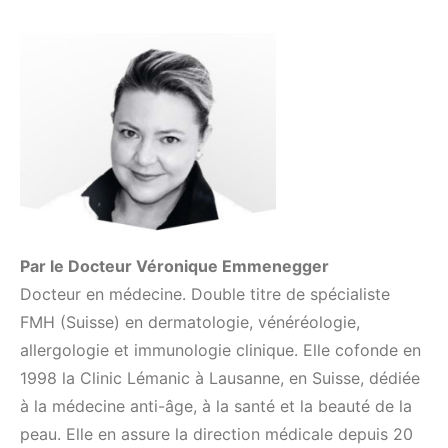
Par le Docteur Véronique Emmenegger
Docteur en médecine. Double titre de spécialiste
FMH (Suisse) en dermatologie, vénéréologie,
allergologie et immunologie clinique. Elle cofonde en
1998 la Clinic Lémanic à Lausanne, en Suisse, dédiée
à la médecine anti-âge, à la santé et la beauté de la
peau. Elle en assure la direction médicale depuis 20