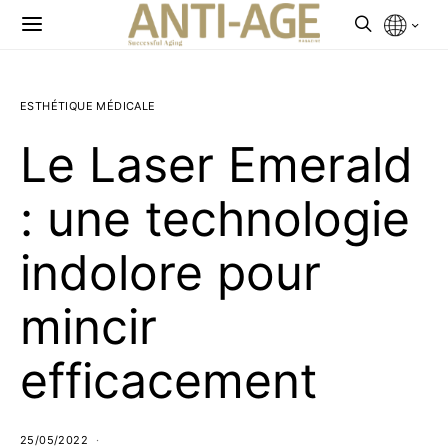
ESTHÉTIQUE MÉDICALE
Le Laser Emerald
: une technologie
indolore pour
mincir
efficacement
25/05/2022