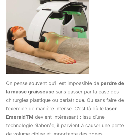
On pense souvent qu’il est impossible de
perdre de
la masse graisseuse
sans passer par la case des
chirurgies plastique ou bariatrique. Ou sans faire de
l’exercice de manière intense. C’est là où le
laser
EmeraldTM
devient intéressant : issu d’une
technologie élaborée, il parvient à causer une perte
de volume ciblée et importante des zones