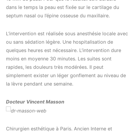
dans le temps la peau est fixée sur le cartilage du
septum nasal ou l’épine osseuse du maxillaire.
L’intervention est réalisée sous anesthésie locale avec
ou sans sédation légère. Une hospitalisation de
quelques heures est nécessaire. L’intervention dure
moins en moyenne 30 minutes. Les suites sont
rapides, les douleurs très modérées. Il peut
simplement exister un léger gonflement au niveau de
la lèvre pendant une semaine.
Docteur Vincent Masson
Chirurgien esthétique à Paris. Ancien Interne et