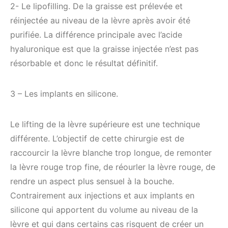
2- Le lipofilling. De la graisse est prélevée et
réinjectée au niveau de la lèvre après avoir été
purifiée. La différence principale avec l’acide
hyaluronique est que la graisse injectée n’est pas
résorbable et donc le résultat définitif.
3 – Les implants en silicone.
Le lifting de la lèvre supérieure est une technique
différente. L’objectif de cette chirurgie est de
raccourcir la lèvre blanche trop longue, de remonter
la lèvre rouge trop fine, de réourler la lèvre rouge, de
rendre un aspect plus sensuel à la bouche.
Contrairement aux injections et aux implants en
silicone qui apportent du volume au niveau de la
lèvre et qui dans certains cas risquent de créer un