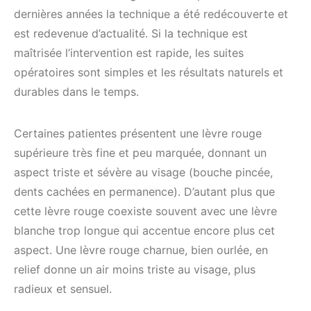
dernières années la technique a été redécouverte et
est redevenue d’actualité. Si la technique est
maîtrisée l’intervention est rapide, les suites
opératoires sont simples et les résultats naturels et
durables dans le temps.
Certaines patientes présentent une lèvre rouge
supérieure très fine et peu marquée, donnant un
aspect triste et sévère au visage (bouche pincée,
dents cachées en permanence). D’autant plus que
cette lèvre rouge coexiste souvent avec une lèvre
blanche trop longue qui accentue encore plus cet
aspect. Une lèvre rouge charnue, bien ourlée, en
relief donne un air moins triste au visage, plus
radieux et sensuel.