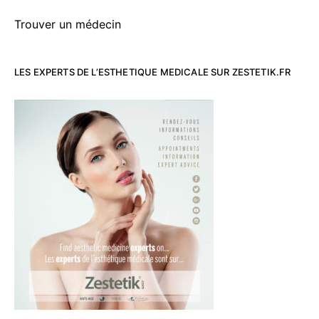
Trouver un médecin
LES EXPERTS DE L’ESTHETIQUE MEDICALE SUR ZESTETIK.FR