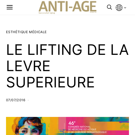
ESTHÉTIQUE MÉDICALE
LE LIFTING DE LA
LEVRE
SUPERIEURE
07/07/2016