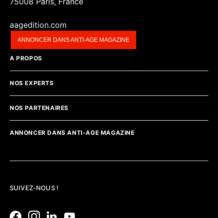
75008 Paris, France
aagedition.com
ANNONCER DANS ANTI-AGE MAGAZINE
A PROPOS
NOS EXPERTS
NOS PARTENAIRES
ANNONCER DANS ANTI-AGE MAGAZINE
SUIVEZ-NOUS !