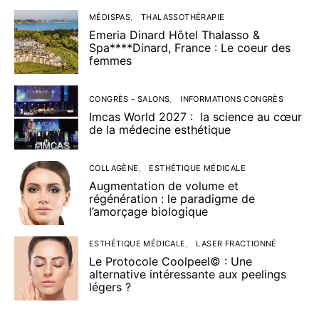
MÉDISPAS
THALASSOTHÉRAPIE
Emeria Dinard Hôtel Thalasso &
Spa****Dinard, France : Le coeur des
femmes
CONGRÈS - SALONS
INFORMATIONS CONGRÈS
Imcas World 2027 : la science au cœur
de la médecine esthétique
COLLAGÈNE
ESTHÉTIQUE MÉDICALE
Augmentation de volume et
régénération : le paradigme de
l’amorçage biologique
ESTHÉTIQUE MÉDICALE
LASER FRACTIONNÉ
Le Protocole Coolpeel© : Une
alternative intéressante aux peelings
légers ?