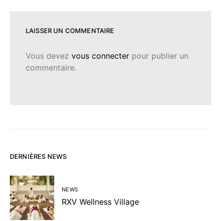
LAISSER UN COMMENTAIRE
Vous devez
vous connecter
pour publier un
commentaire.
DERNIÈRES NEWS
NEWS
RXV Wellness Village