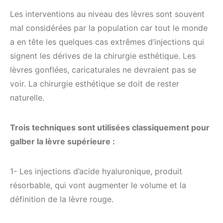
Les interventions au niveau des lèvres sont souvent
mal considérées par la population car tout le monde
a en tête les quelques cas extrêmes d’injections qui
signent les dérives de la chirurgie esthétique. Les
lèvres gonflées, caricaturales ne devraient pas se
voir. La chirurgie esthétique se doit de rester
naturelle.
Trois techniques sont utilisées classiquement pour
galber la lèvre supérieure :
1- Les injections d’acide hyaluronique, produit
résorbable, qui vont augmenter le volume et la
définition de la lèvre rouge.