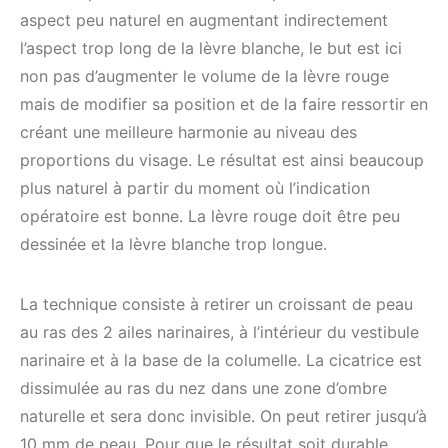
aspect peu naturel en augmentant indirectement
l’aspect trop long de la lèvre blanche, le but est ici
non pas d’augmenter le volume de la lèvre rouge
mais de modifier sa position et de la faire ressortir en
créant une meilleure harmonie au niveau des
proportions du visage. Le résultat est ainsi beaucoup
plus naturel à partir du moment où l’indication
opératoire est bonne. La lèvre rouge doit être peu
dessinée et la lèvre blanche trop longue.
La technique consiste à retirer un croissant de peau
au ras des 2 ailes narinaires, à l’intérieur du vestibule
narinaire et à la base de la columelle. La cicatrice est
dissimulée au ras du nez dans une zone d’ombre
naturelle et sera donc invisible. On peut retirer jusqu’à
10 mm de peau. Pour que le résultat soit durable