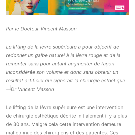
Par le Docteur Vincent Masson
Le lifting de la lèvre supérieure a pour objectif de
redonner un galbe naturel à la lèvre rouge et de la
remonter sans pour autant augmenter de façon
inconsidérée son volume et donc sans obtenir un
résultat artificiel qui signerait la chirurgie esthétique.
Le lifting de la lèvre supérieure est une intervention
de chirurgie esthétique décrite initialement il y a plus
de 30 ans. Malgré cela cette intervention demeure
mal connue des chirurgiens et des patientes. Ces