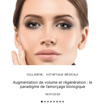
COLLAGÈNE
ESTHÉTIQUE MÉDICALE
Augmentation de volume et régénération : le
paradigme de l’amorçage biologique
14/07/2026