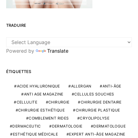
TRADUIRE
Powered by
Translate
ÉTIQUETTES
ACIDE HYALURONIQUE
ALLERGAN
ANTI-ÂGE
ANTI AGE MAGAZINE
CELLULES SOUCHES
CELLULITE
CHIRURGIE
CHIRURGIE DENTAIRE
CHIRURGIE ESTHÉTIQUE
CHIRURGIE PLASTIQUE
COMBLEMENT RIDES
CRYOLIPOLYSE
DERMACEUTIC
DERMATOLOGIE
DERMATOLOGUE
ESTHÉTIQUE MÉDICALE
EXPERT ANTI-ÂGE MAGAZINE