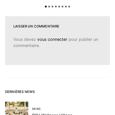
LAISSER UN COMMENTAIRE
Vous devez
vous connecter
pour publier un
commentaire.
DERNIÈRES NEWS
NEWS