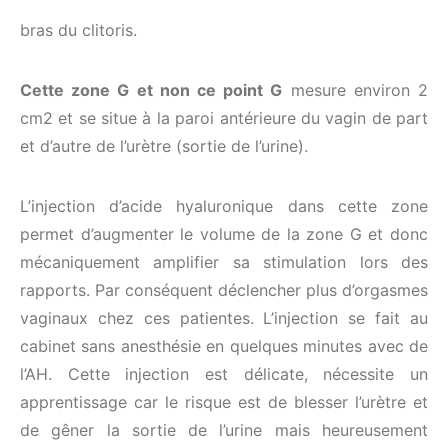
bras du clitoris.
Cette zone G et non ce point G
mesure environ 2
cm2 et se situe à la paroi antérieure du vagin de part
et d’autre de l’urètre (sortie de l’urine).
L’injection d’acide hyaluronique dans cette zone
permet d’augmenter le volume de la zone G et donc
mécaniquement amplifier sa stimulation lors des
rapports. Par conséquent déclencher plus d’orgasmes
vaginaux chez ces patientes. L’injection se fait au
cabinet sans anesthésie en quelques minutes avec de
l’AH. Cette injection est délicate, nécessite un
apprentissage car le risque est de blesser l’urètre et
de gêner la sortie de l’urine mais heureusement