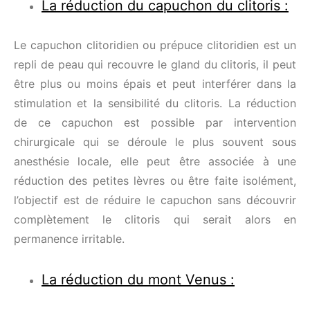
La réduction du capuchon du clitoris :
Le capuchon clitoridien ou prépuce clitoridien est un
repli de peau qui recouvre le gland du clitoris, il peut
être plus ou moins épais et peut interférer dans la
stimulation et la sensibilité du clitoris. La réduction
de ce capuchon est possible par intervention
chirurgicale qui se déroule le plus souvent sous
anesthésie locale, elle peut être associée à une
réduction des petites lèvres ou être faite isolément,
l’objectif est de réduire le capuchon sans découvrir
complètement le clitoris qui serait alors en
permanence irritable.
La réduction du mont Venus :