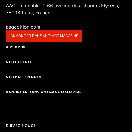
AAG, Immeuble D, 66 avenue des Champs Elysées,
75008 Paris, France
aagedition.com
ANNONCER DANS ANTI-AGE MAGAZINE
A PROPOS
NOS EXPERTS
NOS PARTENAIRES
ANNONCER DANS ANTI-AGE MAGAZINE
SUIVEZ-NOUS !