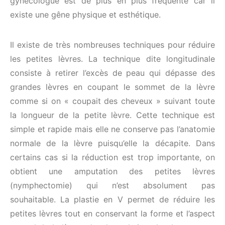
gynécologue est de plus en plus fréquente car il
existe une gêne physique et esthétique.
Il existe de très nombreuses techniques pour réduire
les petites lèvres. La technique dite longitudinale
consiste à retirer l’excès de peau qui dépasse des
grandes lèvres en coupant le sommet de la lèvre
comme si on « coupait des cheveux » suivant toute
la longueur de la petite lèvre. Cette technique est
simple et rapide mais elle ne conserve pas l’anatomie
normale de la lèvre puisqu’elle la décapite. Dans
certains cas si la réduction est trop importante, on
obtient une amputation des petites lèvres
(nymphectomie) qui n’est absolument pas
souhaitable. La plastie en V permet de réduire les
petites lèvres tout en conservant la forme et l’aspect