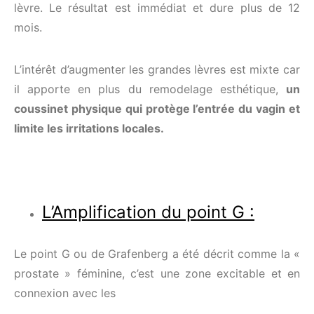
lèvre. Le résultat est immédiat et dure plus de 12
mois.
L’intérêt d’augmenter les grandes lèvres est mixte car
il apporte en plus du remodelage esthétique,
un
coussinet physique qui protège l’entrée du vagin et
limite les irritations locales.
L’Amplification du point G :
Le point G ou de Grafenberg a été décrit comme la «
prostate » féminine, c’est une zone excitable et en
connexion avec les