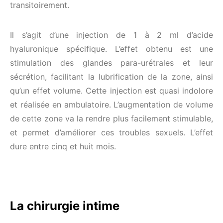
transitoirement.
Il s’agit d’une injection de 1 à 2 ml d’acide
hyaluronique spécifique. L’effet obtenu est une
stimulation des glandes para-urétrales et leur
sécrétion, facilitant la lubrification de la zone, ainsi
qu’un effet volume. Cette injection est quasi indolore
et réalisée en ambulatoire. L’augmentation de volume
de cette zone va la rendre plus facilement stimulable,
et permet d’améliorer ces troubles sexuels. L’effet
dure entre cinq et huit mois.
La chirurgie intime