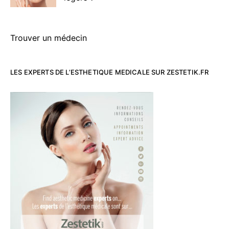
Trouver un médecin
LES EXPERTS DE L’ESTHETIQUE MEDICALE SUR ZESTETIK.FR