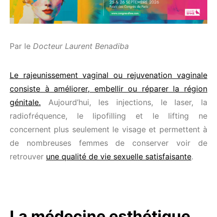
Par le
Docteur Laurent Benadiba
Le rajeunissement vaginal ou rejuvenation vaginale
consiste à améliorer, embellir ou réparer la région
génitale.
Aujourd’hui, les injections, le laser, la
radiofréquence, le lipofilling et le lifting ne
concernent plus seulement le visage et permettent à
de nombreuses femmes de conserver voir de
retrouver
une qualité de vie sexuelle satisfaisante
.
La médecine esthétique