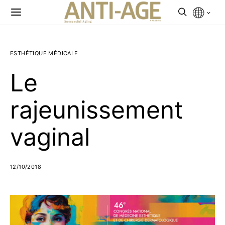
ESTHÉTIQUE MÉDICALE
Le
rajeunissement
vaginal
12/10/2018