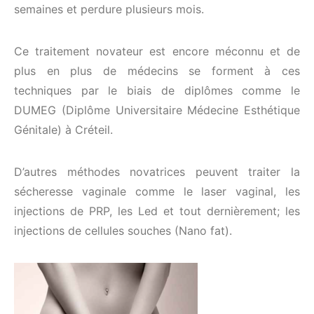
semaines et perdure plusieurs mois.
Ce traitement novateur est encore méconnu et de
plus en plus de médecins se forment à ces
techniques par le biais de diplômes comme le
DUMEG (Diplôme Universitaire Médecine Esthétique
Génitale) à Créteil.
D’autres méthodes novatrices peuvent traiter la
sécheresse vaginale comme le laser vaginal, les
injections de PRP, les Led et tout dernièrement; les
injections de cellules souches (Nano fat).