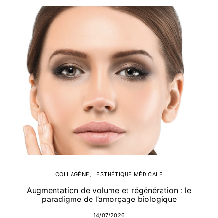
COLLAGÈNE
ESTHÉTIQUE MÉDICALE
Augmentation de volume et régénération : le
paradigme de l’amorçage biologique
14/07/2026