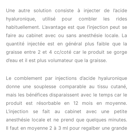
Une autre solution consiste à injecter de l’acide
hyaluronique, utilisé pour combler les rides
habituellement. L’avantage est que l’injection peut se
faire au cabinet avec ou sans anesthésie locale. La
quantité injectée est en général plus faible que la
graisse entre 2 et 4 cc/coté car le produit se gorge
d’eau et il est plus volumateur que la graisse.
Le comblement par injections d’acide hyaluronique
donne une souplesse comparable au tissu cutané,
mais les bénéfices disparaissent avec le temps car le
produit est résorbable en 12 mois en moyenne.
L’injection se fait au cabinet avec une petite
anesthésie locale et ne prend que quelques minutes.
Il faut en moyenne 2 à 3 ml pour regalber une grande