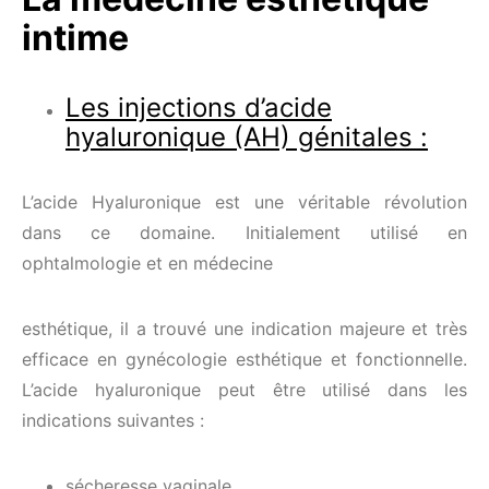
intime
Les injections d’acide
hyaluronique (AH) génitales :
L’acide Hyaluronique est une véritable révolution
dans ce domaine. Initialement utilisé en
ophtalmologie et en médecine
esthétique, il a trouvé une indication majeure et très
efficace en gynécologie esthétique et fonctionnelle.
L’acide hyaluronique peut être utilisé dans les
indications suivantes :
sécheresse vaginale,