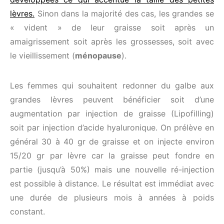
lèvres.
Sinon dans la majorité des cas, les grandes se
« vident » de leur graisse soit après un
amaigrissement soit après les grossesses, soit avec
le vieillissement (
ménopause
).
Les femmes qui souhaitent redonner du galbe aux
grandes lèvres peuvent bénéficier soit d’une
augmentation par injection de graisse (Lipofilling)
soit par injection d’acide hyaluronique. On prélève en
général 30 à 40 gr de graisse et on injecte environ
15/20 gr par lèvre car la graisse peut fondre en
partie (jusqu’à 50%) mais une nouvelle ré-injection
est possible à distance. Le résultat est immédiat avec
une durée de plusieurs mois à années à poids
constant.