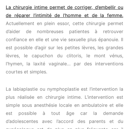
La chirurgie intime permet de corriger, d’embellir ou
de réparer l’intimité de l’homme et de la femme.
Actuellement en plein essor, cette chirurgie permet
d’aider de nombreuses patientes à retrouver
confiance en elle et une vie sexuelle plus épanouie. Il
est possible d’agir sur les petites lèvres, les grandes
lèvres, le capuchon du clitoris, le mont vénus,
l’hymen, la laxité vaginale… par des interventions
courtes et simples.
La labiaplastie ou nymphoplastie est l’intervention la
plus réalisée en chirurgie intime. L’intervention est
simple sous anesthésie locale en ambulatoire et elle
est possible à tout âge car la demande
d’adolescentes avec l’accord des parents et du