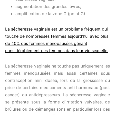
augmentation des grandes lèvres,
amplification de la zone G (point G).
La sécheresse vaginale est un problème fréquent qui
touche de nombreuses femmes aujourd’hui avec plus
de 40% des femmes ménopausées gênant
considérablement ces femmes dans leur vie sexuelle.
La sécheresse vaginale ne touche pas uniquement les
femmes ménopausées mais aussi certaines sous
contraception mini dosée, lors de la grossesse ou
prise de certains médicaments anti hormonaux (post
cancer) ou antidépresseurs. La sécheresse vaginale
se présente sous la forme d’irritation vulvaires, de
brûlures ou de démangeaisons en particulier lors des