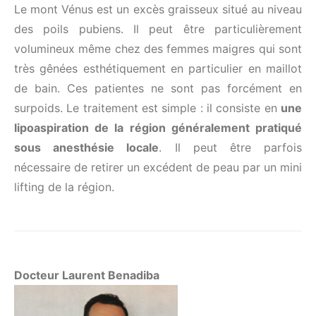
Le mont Vénus est un excès graisseux situé au niveau
des poils pubiens. Il peut être particulièrement
volumineux même chez des femmes maigres qui sont
très gênées esthétiquement en particulier en maillot
de bain. Ces patientes ne sont pas forcément en
surpoids. Le traitement est simple : il consiste en
une
lipoaspiration de la région généralement pratiqué
sous anesthésie locale
. Il peut être parfois
nécessaire de retirer un excédent de peau par un mini
lifting de la région.
Docteur Laurent Benadiba