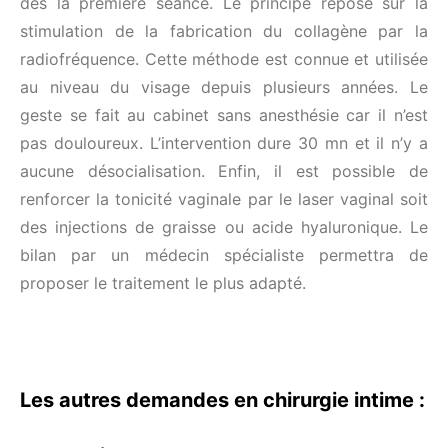
dès la première séance. Le principe repose sur la
stimulation de la fabrication du collagène par la
radiofréquence. Cette méthode est connue et utilisée
au niveau du visage depuis plusieurs années. Le
geste se fait au cabinet sans anesthésie car il n’est
pas douloureux. L’intervention dure 30 mn et il n’y a
aucune désocialisation. Enfin, il est possible de
renforcer la tonicité vaginale par le laser vaginal soit
des injections de graisse ou acide hyaluronique. Le
bilan par un médecin spécialiste permettra de
proposer le traitement le plus adapté.
Les autres demandes en chirurgie intime :