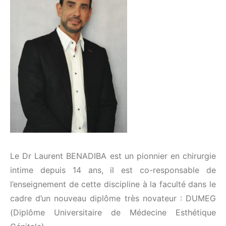
Le Dr Laurent BENADIBA est un pionnier en chirurgie
intime depuis 14 ans, il est co-responsable de
l’enseignement de cette discipline à la faculté dans le
cadre d’un nouveau diplôme très novateur : DUMEG
(Diplôme Universitaire de Médecine Esthétique