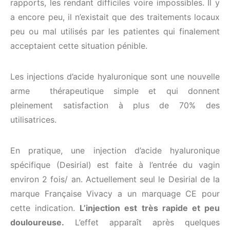
rapports, les rendant difficiles voire impossibles. Il y
a encore peu, il n’existait que des traitements locaux
peu ou mal utilisés par les patientes qui finalement
acceptaient cette situation pénible.
Les injections d’acide hyaluronique sont une nouvelle
arme thérapeutique simple et qui donnent
pleinement satisfaction à plus de 70% des
utilisatrices.
En pratique, une injection d’acide hyaluronique
spécifique (Desirial) est faite à l’entrée du vagin
environ 2 fois/ an. Actuellement seul le Desirial de la
marque Française Vivacy a un marquage CE pour
cette indication.
L’injection est très rapide et peu
douloureuse.
L’effet apparaît après quelques