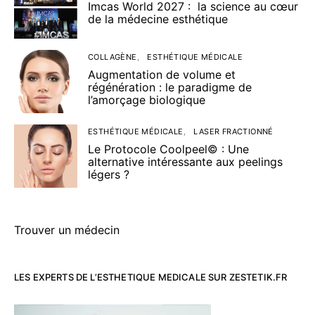
Imcas World 2027 : la science au cœur
de la médecine esthétique
COLLAGÈNE
ESTHÉTIQUE MÉDICALE
Augmentation de volume et
régénération : le paradigme de
l’amorçage biologique
ESTHÉTIQUE MÉDICALE
LASER FRACTIONNÉ
Le Protocole Coolpeel© : Une
alternative intéressante aux peelings
légers ?
Trouver un médecin
LES EXPERTS DE L’ESTHETIQUE MEDICALE SUR ZESTETIK.FR