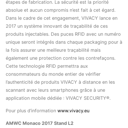
étapes de fabrication. La sécurité est la priorité
absolue et aucun compromis n’est fait à cet égard.
Dans le cadre de cet engagement, VIVACY lance en
2017 un système innovant de traçabilité de ces
produits injectables. Des puces RFID avec un numéro
unique seront intégrés dans chaque packaging pour à
la fois assurer une meilleure traçabilité mais
également une protection contre les contrefaçons.
Cette technologie RFID permettra aux
consommateurs du monde entier de vérifier
l’authenticité de produits VIVACY à distance en les
scannant avec leurs smartphones grâce à une
application mobile dédiée : VIVACY SECURITY®.
Pour plus d’information
www.vivacy.eu
AMWC Monaco 2017 Stand L2