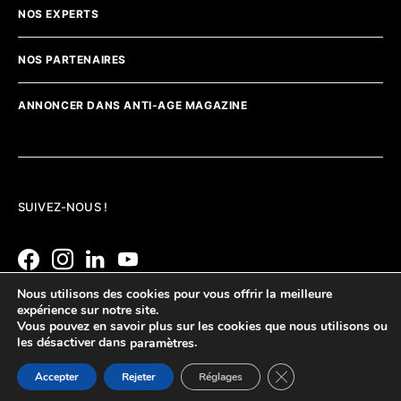
NOS EXPERTS
NOS PARTENAIRES
ANNONCER DANS ANTI-AGE MAGAZINE
SUIVEZ-NOUS !
Nous utilisons des cookies pour vous offrir la meilleure
expérience sur notre site.
Vous pouvez en savoir plus sur les cookies que nous utilisons ou
les désactiver dans
.
paramètres
Fermer la bannière d
Accepter
Rejeter
Réglages