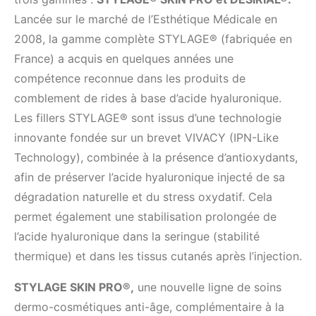
Lancée sur le marché de l’Esthétique Médicale en
2008, la gamme complète STYLAGE® (fabriquée en
France) a acquis en quelques années une
compétence reconnue dans les produits de
comblement de rides à base d’acide hyaluronique.
Les fillers STYLAGE® sont issus d’une technologie
innovante fondée sur un brevet VIVACY (IPN-Like
Technology), combinée à la présence d’antioxydants,
afin de préserver l’acide hyaluronique injecté de sa
dégradation naturelle et du stress oxydatif. Cela
permet également une stabilisation prolongée de
l’acide hyaluronique dans la seringue (stabilité
thermique) et dans les tissus cutanés après l’injection.
STYLAGE SKIN PRO®,
une nouvelle ligne de soins
dermo-cosmétiques anti-âge, complémentaire à la