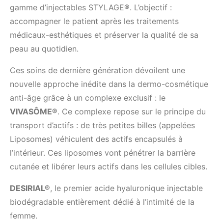
gamme d’injectables STYLAGE®. L’objectif :
accompagner le patient après les traitements
médicaux-esthétiques et préserver la qualité de sa
peau au quotidien.
Ces soins de dernière génération dévoilent une
nouvelle approche inédite dans la dermo-cosmétique
anti-âge grâce à un complexe exclusif : le
VIVASÔME®
. Ce complexe repose sur le principe du
transport d’actifs : de très petites billes (appelées
Liposomes) véhiculent des actifs encapsulés à
l’intérieur. Ces liposomes vont pénétrer la barrière
cutanée et libérer leurs actifs dans les cellules cibles.
DESIRIAL®
, le premier acide hyaluronique injectable
biodégradable entièrement dédié à l’intimité de la
femme.