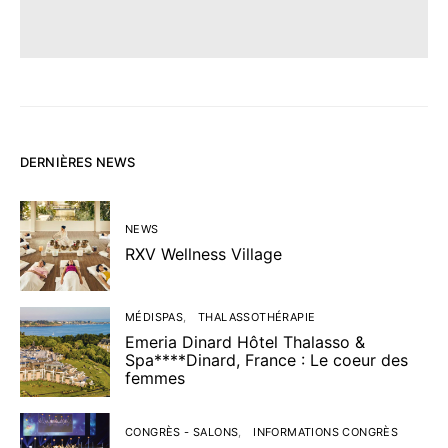
DERNIÈRES NEWS
NEWS
RXV Wellness Village
MÉDISPAS
THALASSOTHÉRAPIE
Emeria Dinard Hôtel Thalasso &
Spa****Dinard, France : Le coeur des
femmes
CONGRÈS - SALONS
INFORMATIONS CONGRÈS