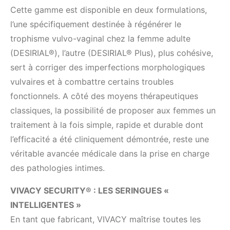
Cette gamme est disponible en deux formulations,
l’une spécifiquement destinée à régénérer le
trophisme vulvo-vaginal chez la femme adulte
(DESIRIAL®), l’autre (DESIRIAL® Plus), plus cohésive,
sert à corriger des imperfections morphologiques
vulvaires et à combattre certains troubles
fonctionnels. A côté des moyens thérapeutiques
classiques, la possibilité de proposer aux femmes un
traitement à la fois simple, rapide et durable dont
l’efficacité a été cliniquement démontrée, reste une
véritable avancée médicale dans la prise en charge
des pathologies intimes.
VIVACY SECURITY® : LES SERINGUES «
INTELLIGENTES »
En tant que fabricant, VIVACY maîtrise toutes les