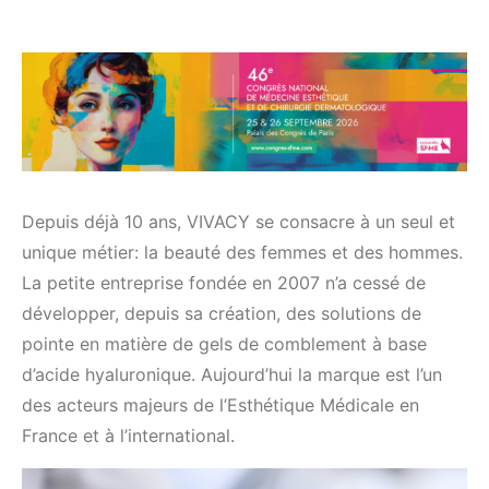
Depuis déjà 10 ans, VIVACY se consacre à un seul et
unique métier: la beauté des femmes et des hommes.
La petite entreprise fondée en 2007 n’a cessé de
développer, depuis sa création, des solutions de
pointe en matière de gels de comblement à base
d’acide hyaluronique. Aujourd’hui la marque est l’un
des acteurs majeurs de l’Esthétique Médicale en
France et à l’international.