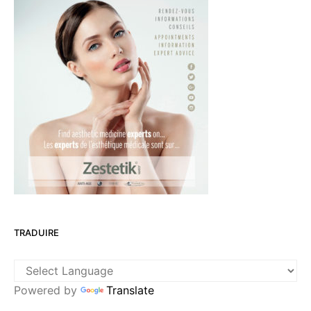
TRADUIRE
Powered by
Translate