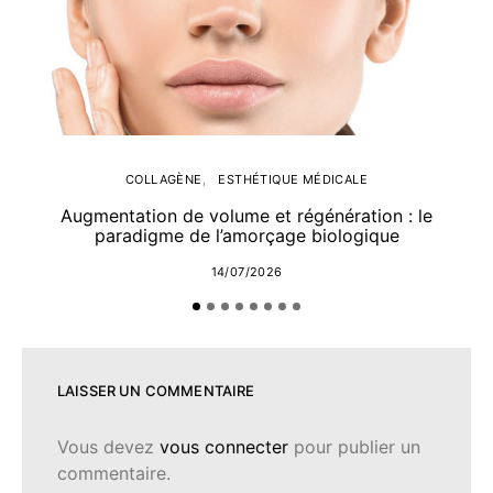
COLLAGÈNE
ESTHÉTIQUE MÉDICALE
Augmentation de volume et régénération : le
paradigme de l’amorçage biologique
14/07/2026
LAISSER UN COMMENTAIRE
Vous devez
vous connecter
pour publier un
commentaire.