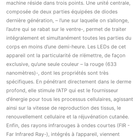
machine réside dans trois points. Une unité centrale,
composée de deux parties équipées de diodes
dernière génération, – l’une sur laquelle on s’allonge,
l’autre qui se rabat sur le ventre-, permet de traiter
intégralement et simultanément toutes les parties du
corps en moins d’une demi-heure. Les LEDs de cet
appareil ont la particularité de n’émettre, de façon
exclusive, qu’une seule couleur – la rouge (633
nanomètres)-, dont les propriétés sont très
spécifiques. En pénétrant directement dans le derme
profond, elle stimule l’ATP qui est le fournisseur
d’énergie pour tous les processus cellulaires, agissant
ainsi sur la vitesse de reproduction des tissus, le
renouvellement cellulaire et la réjuvénation cutanée.
Enfin, des rayons infrarouges à ondes courtes (FIR -
Far Infrared Ray-), intégrés à l’appareil, viennent