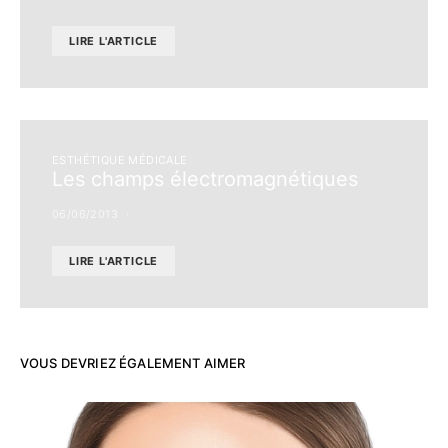
LIRE L'ARTICLE
ESTHÉTIQUE MÉDICALE
Les champs électromagnétiques
06/06/2013
LIRE L'ARTICLE
VOUS DEVRIEZ ÉGALEMENT AIMER