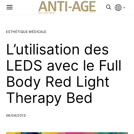
ESTHÉTIQUE MÉDICALE
L’utilisation des
LEDS avec le Full
Body Red Light
Therapy Bed
06/06/2013