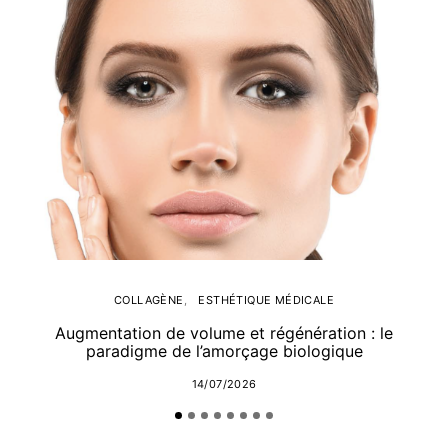
COLLAGÈNE
ESTHÉTIQUE MÉDICALE
Augmentation de volume et régénération : le
paradigme de l’amorçage biologique
14/07/2026