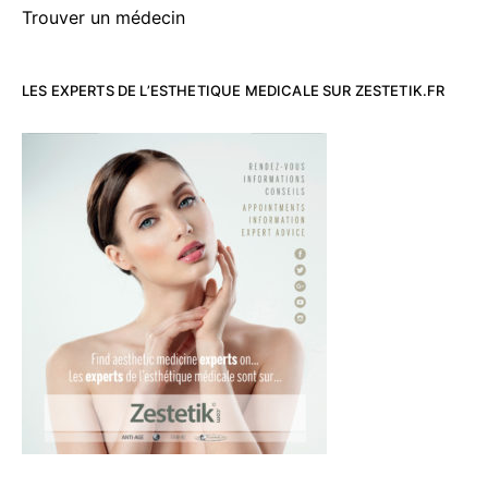
Trouver un médecin
LES EXPERTS DE L’ESTHETIQUE MEDICALE SUR ZESTETIK.FR