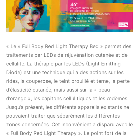
« Le « Full Body Red Light Therapy Bed » permet des
traitements par LEDs de réjuvénation cutanée et de
cellulite. La thérapie par les LEDs (Light Emitting
Diode) est une technique qui a des actions sur les
rides, la couperose, le teint brouillé et terne, la perte
d’élasticité cutanée, mais aussi sur la « peau
d’orange », les capitons cellulitiques et les œdèmes.
Jusqu’à présent, les différents appareils existants ne
pouvaient traiter que séparément les différentes
zones concernées. Cet inconvénient a disparu avec le
« Full Body Red Light Therapy ». Le point fort de la