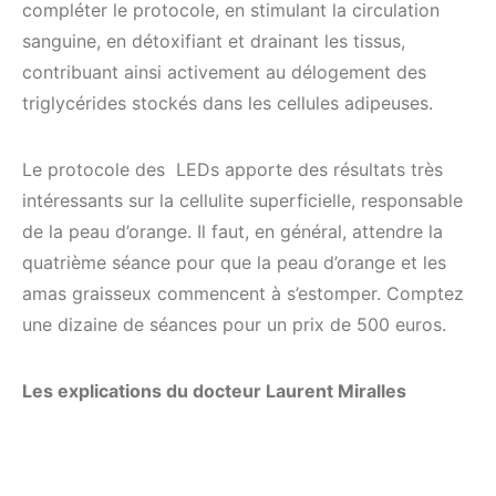
compléter le protocole, en stimulant la circulation
sanguine, en détoxifiant et drainant les tissus,
contribuant ainsi activement au délogement des
triglycérides stockés dans les cellules adipeuses.
Le protocole des LEDs apporte des résultats très
intéressants sur la cellulite superficielle, responsable
de la peau d’orange. Il faut, en général, attendre la
quatrième séance pour que la peau d’orange et les
amas graisseux commencent à s’estomper. Comptez
une dizaine de séances pour un prix de 500 euros.
Les explications du docteur Laurent Miralles