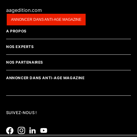
aagedition.com
ANNONCER DANS ANTI-AGE MAGAZINE
A PROPOS
NOS EXPERTS
NOS PARTENAIRES
ANNONCER DANS ANTI-AGE MAGAZINE
SUIVEZ-NOUS !