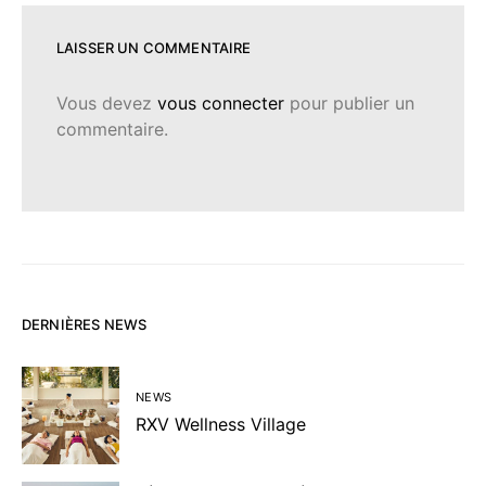
LAISSER UN COMMENTAIRE
Vous devez
vous connecter
pour publier un
commentaire.
DERNIÈRES NEWS
NEWS
RXV Wellness Village