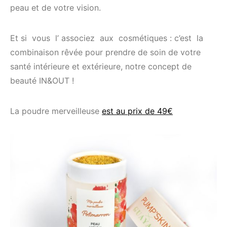
peau et de votre vision.
Et si vous l’ associez aux cosmétiques : c’est la
combinaison rêvée pour prendre de soin de votre
santé intérieure et extérieure, notre concept de
beauté IN&OUT !
La poudre merveilleuse
est au prix de 49€