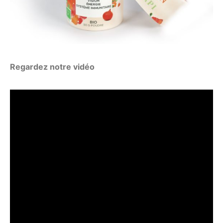
Regardez notre vidéo