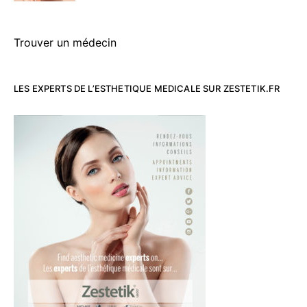
Trouver un médecin
LES EXPERTS DE L’ESTHETIQUE MEDICALE SUR ZESTETIK.FR