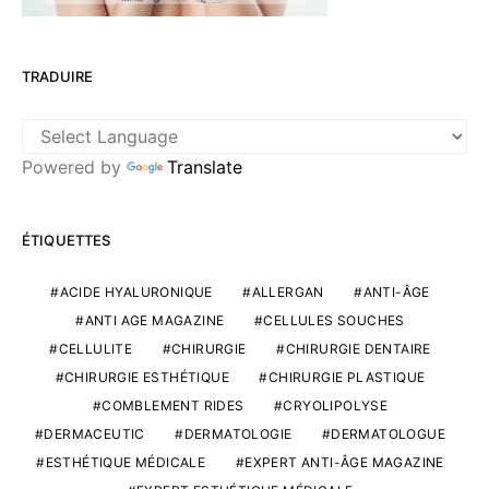
TRADUIRE
Powered by
Translate
ÉTIQUETTES
ACIDE HYALURONIQUE
ALLERGAN
ANTI-ÂGE
ANTI AGE MAGAZINE
CELLULES SOUCHES
CELLULITE
CHIRURGIE
CHIRURGIE DENTAIRE
CHIRURGIE ESTHÉTIQUE
CHIRURGIE PLASTIQUE
COMBLEMENT RIDES
CRYOLIPOLYSE
DERMACEUTIC
DERMATOLOGIE
DERMATOLOGUE
ESTHÉTIQUE MÉDICALE
EXPERT ANTI-ÂGE MAGAZINE