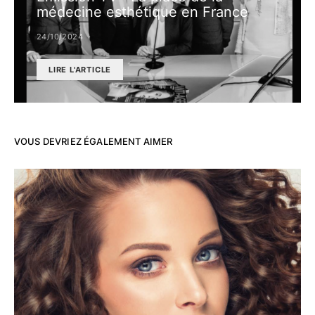
médecine esthétique en France
24/10/2024
LIRE L'ARTICLE
VOUS DEVRIEZ ÉGALEMENT AIMER