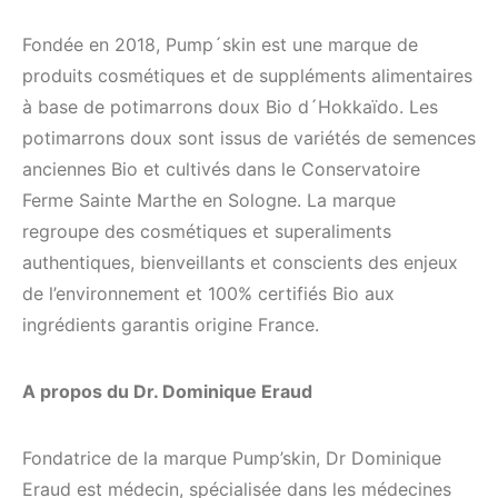
Fondée en 2018, Pump´skin est une marque de
produits cosmétiques et de suppléments alimentaires
à base de potimarrons doux Bio d´Hokkaïdo. Les
potimarrons doux sont issus de variétés de semences
anciennes Bio et cultivés dans le Conservatoire
Ferme Sainte Marthe en Sologne. La marque
regroupe des cosmétiques et superaliments
authentiques, bienveillants et conscients des enjeux
de l’environnement et 100% certifiés Bio aux
ingrédients garantis origine France.
A propos du Dr. Dominique Eraud
Fondatrice de la marque Pump’skin, Dr Dominique
Eraud est médecin, spécialisée dans les médecines