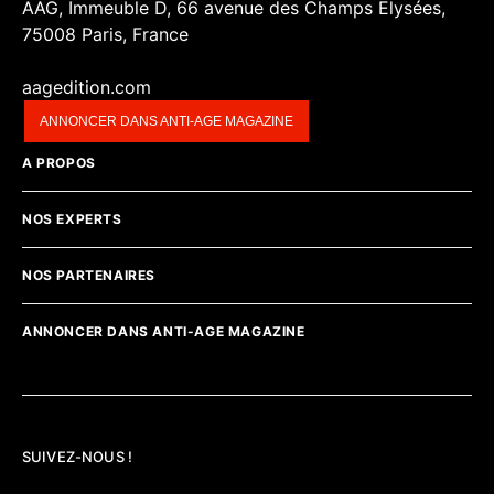
AAG, Immeuble D, 66 avenue des Champs Elysées,
75008 Paris, France
aagedition.com
ANNONCER DANS ANTI-AGE MAGAZINE
A PROPOS
NOS EXPERTS
NOS PARTENAIRES
ANNONCER DANS ANTI-AGE MAGAZINE
SUIVEZ-NOUS !