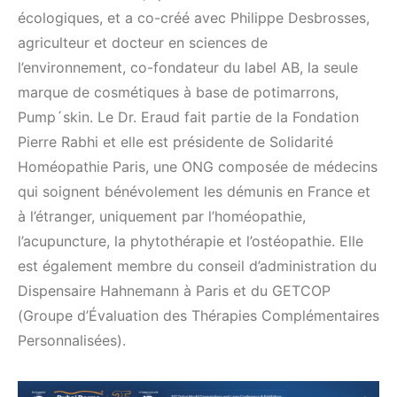
écologiques, et a co-créé avec Philippe Desbrosses,
agriculteur et docteur en sciences de
l’environnement, co-fondateur du label AB, la seule
marque de cosmétiques à base de potimarrons,
Pump´skin. Le Dr. Eraud fait partie de la Fondation
Pierre Rabhi et elle est présidente de Solidarité
Homéopathie Paris, une ONG composée de médecins
qui soignent bénévolement les démunis en France et
à l’étranger, uniquement par l’homéopathie,
l’acupuncture, la phytothérapie et l’ostéopathie. Elle
est également membre du conseil d’administration du
Dispensaire Hahnemann à Paris et du GETCOP
(Groupe d’Évaluation des Thérapies Complémentaires
Personnalisées).