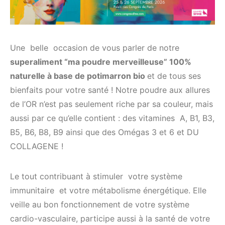
Une belle occasion de vous parler de notre
superaliment “ma poudre merveilleuse” 100%
naturelle à base de potimarron bio
et de tous ses
bienfaits pour votre santé ! Notre poudre aux allures
de l’OR n’est pas seulement riche par sa couleur, mais
aussi par ce qu’elle contient : des vitamines A, B1, B3,
B5, B6, B8, B9 ainsi que des Omégas 3 et 6 et DU
COLLAGENE !
Le tout contribuant à stimuler votre système
immunitaire et votre métabolisme énergétique. Elle
veille au bon fonctionnement de votre système
cardio-vasculaire, participe aussi à la santé de votre