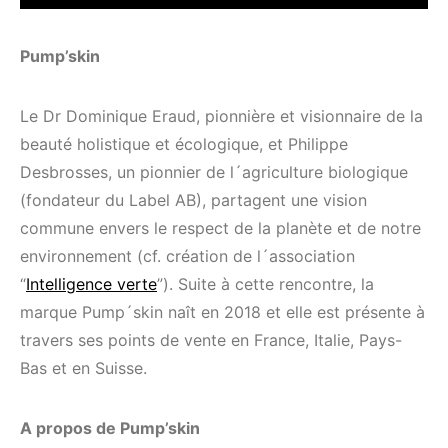
Pump’skin
Le Dr Dominique Eraud, pionnière et visionnaire de la
beauté holistique et écologique, et Philippe
Desbrosses, un pionnier de l´agriculture biologique
(fondateur du Label AB), partagent une vision
commune envers le respect de la planète et de notre
environnement (cf. création de l´association
“
Intelligence verte
”). Suite à cette rencontre, la
marque Pump´skin naît en 2018 et elle est présente à
travers ses points de vente en France, Italie, Pays-
Bas et en Suisse.
A propos de Pump’skin