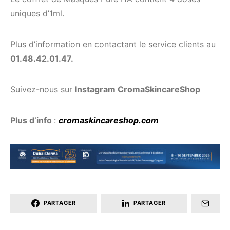
uniques d’1ml.
Plus d’information en contactant le service clients au
01.48.42.01.47.
Suivez-nous sur
Instagram CromaSkincareShop
Plus d’info
:
cromaskincareshop.com
PARTAGER
PARTAGER