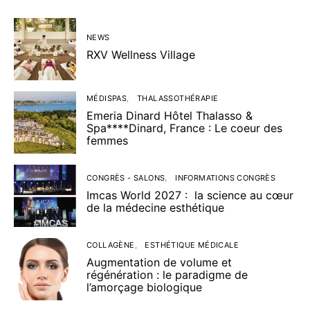
NEWS
RXV Wellness Village
MÉDISPAS
THALASSOTHÉRAPIE
Emeria Dinard Hôtel Thalasso &
Spa****Dinard, France : Le coeur des
femmes
CONGRÈS - SALONS
INFORMATIONS CONGRÈS
Imcas World 2027 : la science au cœur
de la médecine esthétique
COLLAGÈNE
ESTHÉTIQUE MÉDICALE
Augmentation de volume et
régénération : le paradigme de
l’amorçage biologique