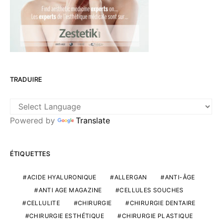
TRADUIRE
Powered by
Translate
ÉTIQUETTES
ACIDE HYALURONIQUE
ALLERGAN
ANTI-ÂGE
ANTI AGE MAGAZINE
CELLULES SOUCHES
CELLULITE
CHIRURGIE
CHIRURGIE DENTAIRE
CHIRURGIE ESTHÉTIQUE
CHIRURGIE PLASTIQUE