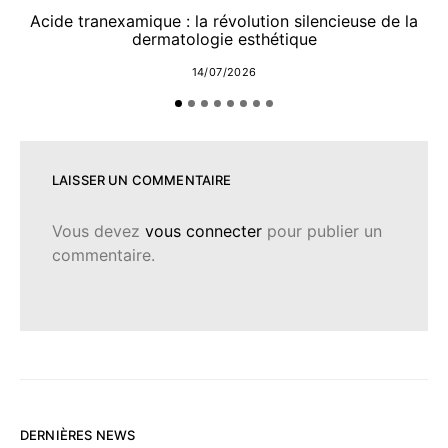
Acide tranexamique : la révolution silencieuse de la
dermatologie esthétique
14/07/2026
LAISSER UN COMMENTAIRE
Vous devez
vous connecter
pour publier un
commentaire.
DERNIÈRES NEWS