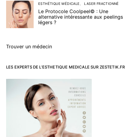
ESTHÉTIQUE MÉDICALE
LASER FRACTIONNÉ
Le Protocole Coolpeel© : Une
alternative intéressante aux peelings
légers ?
Trouver un médecin
LES EXPERTS DE L’ESTHETIQUE MEDICALE SUR ZESTETIK.FR