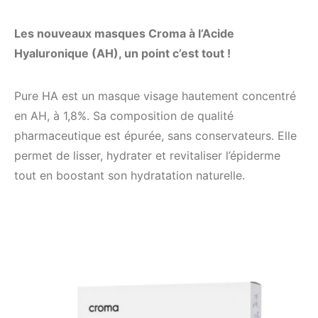
Les nouveaux masques Croma à l’Acide
Hyaluronique (AH), un point c’est tout !
Pure HA est un masque visage hautement concentré
en AH, à 1,8%. Sa composition de qualité
pharmaceutique est épurée, sans conservateurs. Elle
permet de lisser, hydrater et revitaliser l’épiderme
tout en boostant son hydratation naturelle.