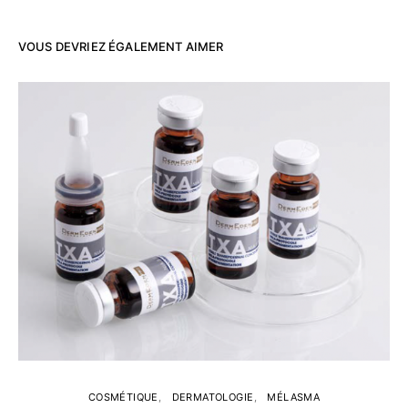
VOUS DEVRIEZ ÉGALEMENT AIMER
COSMÉTIQUE
DERMATOLOGIE
MÉLASMA