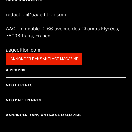
redaction@aagedition.com
AAG, Immeuble D, 66 avenue des Champs Elysées,
75008 Paris, France
aagedition.com
ANNONCER DANS ANTI-AGE MAGAZINE
A PROPOS
NOS EXPERTS
NOS PARTENAIRES
ANNONCER DANS ANTI-AGE MAGAZINE