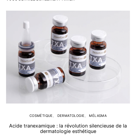
COSMÉTIQUE
DERMATOLOGIE
MÉLASMA
Acide tranexamique : la révolution silencieuse de la
dermatologie esthétique