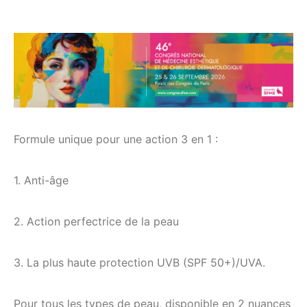
Formule unique pour une action 3 en 1 :
1. Anti-âge
2. Action perfectrice de la peau
3. La plus haute protection UVB (SPF 50+)/UVA.
Pour tous les types de peau, disponible en 2 nuances