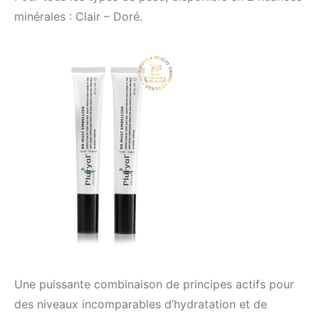
minérales : Clair – Doré.
Une puissante combinaison de principes actifs pour
des niveaux incomparables d’hydratation et de