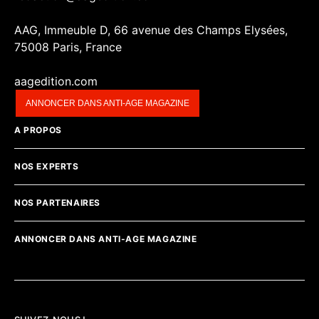
AAG, Immeuble D, 66 avenue des Champs Elysées,
75008 Paris, France
aagedition.com
ANNONCER DANS ANTI-AGE MAGAZINE
A PROPOS
NOS EXPERTS
NOS PARTENAIRES
ANNONCER DANS ANTI-AGE MAGAZINE