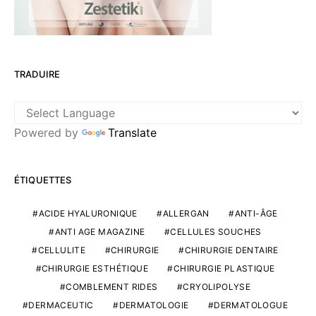
TRADUIRE
Powered by
Translate
ÉTIQUETTES
ACIDE HYALURONIQUE
ALLERGAN
ANTI-ÂGE
ANTI AGE MAGAZINE
CELLULES SOUCHES
CELLULITE
CHIRURGIE
CHIRURGIE DENTAIRE
CHIRURGIE ESTHÉTIQUE
CHIRURGIE PLASTIQUE
COMBLEMENT RIDES
CRYOLIPOLYSE
DERMACEUTIC
DERMATOLOGIE
DERMATOLOGUE