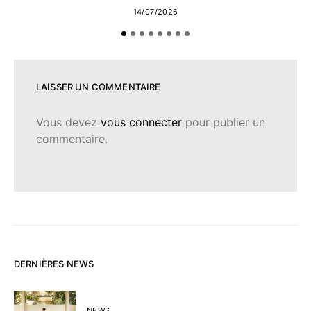
14/07/2026
LAISSER UN COMMENTAIRE
Vous devez
vous connecter
pour publier un
commentaire.
DERNIÈRES NEWS
NEWS