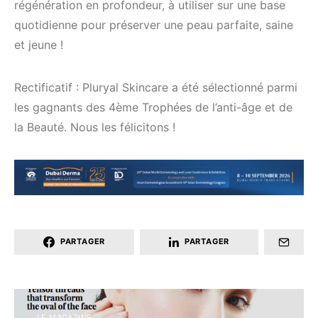
régénération en profondeur, à utiliser sur une base
quotidienne pour préserver une peau parfaite, saine
et jeune !
Rectificatif : Pluryal Skincare a été sélectionné parmi
les gagnants des 4ème Trophées de l’anti-âge et de
la Beauté. Nous les félicitons !
PARTAGER
PARTAGER
LE MAGAZINE