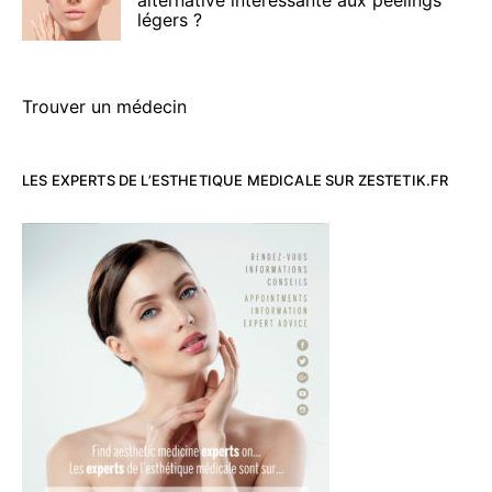
légers ?
Trouver un médecin
LES EXPERTS DE L’ESTHETIQUE MEDICALE SUR ZESTETIK.FR