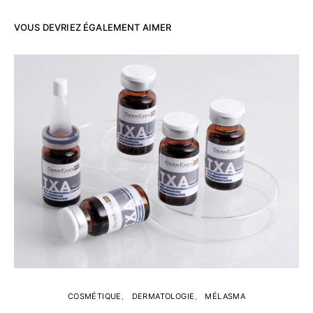
VOUS DEVRIEZ ÉGALEMENT AIMER
COSMÉTIQUE
DERMATOLOGIE
MÉLASMA