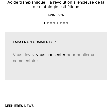
Acide tranexamique : la révolution silencieuse de la
dermatologie esthétique
14/07/2026
LAISSER UN COMMENTAIRE
Vous devez
vous connecter
pour publier un
commentaire.
DERNIÈRES NEWS