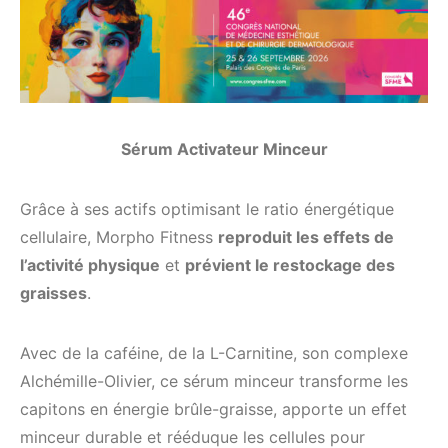
Sérum Activateur Minceur
Grâce à ses actifs optimisant le ratio énergétique
cellulaire, Morpho Fitness
reproduit les effets de
l’activité physique
et
prévient le restockage des
graisses
.
Avec de la caféine, de la L-Carnitine, son complexe
Alchémille-Olivier, ce sérum minceur transforme les
capitons en énergie brûle-graisse, apporte un effet
minceur durable et rééduque les cellules pour