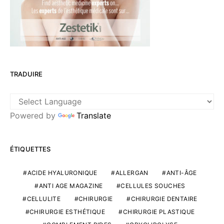
TRADUIRE
Powered by
Translate
ÉTIQUETTES
ACIDE HYALURONIQUE
ALLERGAN
ANTI-ÂGE
ANTI AGE MAGAZINE
CELLULES SOUCHES
CELLULITE
CHIRURGIE
CHIRURGIE DENTAIRE
CHIRURGIE ESTHÉTIQUE
CHIRURGIE PLASTIQUE