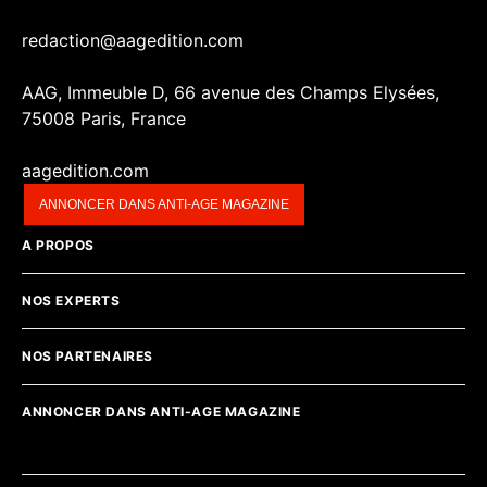
redaction@aagedition.com
AAG, Immeuble D, 66 avenue des Champs Elysées,
75008 Paris, France
aagedition.com
ANNONCER DANS ANTI-AGE MAGAZINE
A PROPOS
NOS EXPERTS
NOS PARTENAIRES
ANNONCER DANS ANTI-AGE MAGAZINE