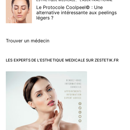
Le Protocole Coolpeel© : Une
alternative intéressante aux peelings
légers ?
Trouver un médecin
LES EXPERTS DE L’ESTHETIQUE MEDICALE SUR ZESTETIK.FR