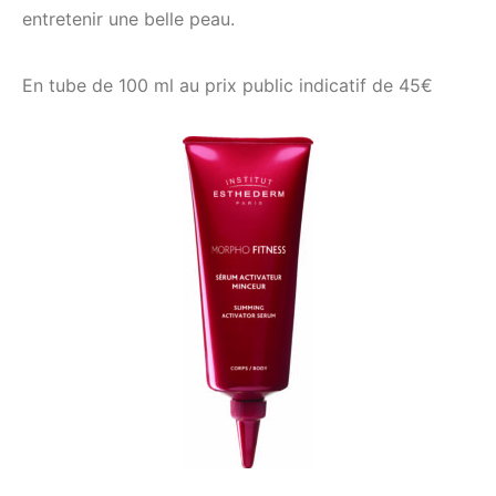
entretenir une belle peau.
En tube de 100 ml au prix public indicatif de 45€