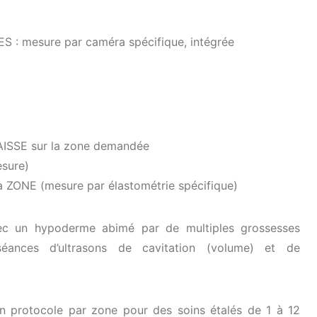
 mesure par caméra spécifique, intégrée
ISSE sur la zone demandée
sure)
ZONE (mesure par élastométrie spécifique)
ec un hypoderme abimé par de multiples grossesses
éances d’ultrasons de cavitation (volume) et de
.
 protocole par zone pour des soins étalés de 1 à 12