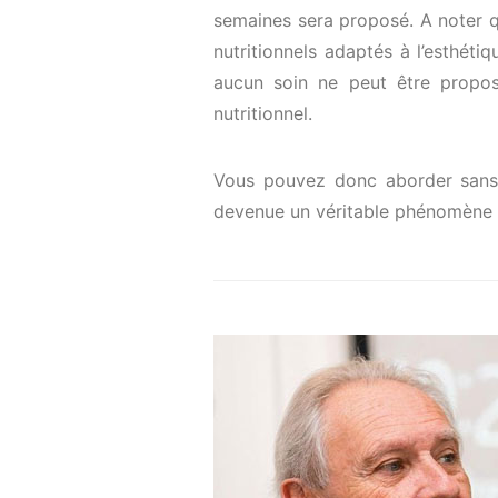
semaines sera proposé. A noter 
nutritionnels adaptés à l’esthétiq
aucun soin ne peut être propos
nutritionnel.
Vous pouvez donc aborder sans 
devenue un véritable phénomène 