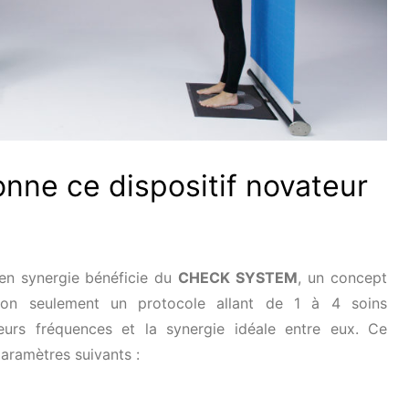
nne ce dispositif novateur
en synergie bénéficie du
CHECK SYSTEM
, un concept
on seulement un protocole allant de 1 à 4 soins
eurs fréquences et la synergie idéale entre eux. Ce
paramètres suivants :