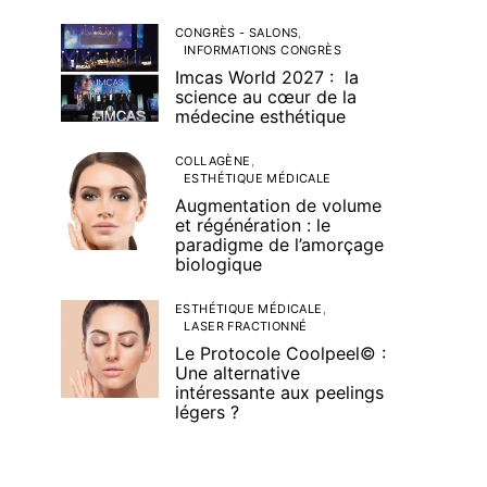
CONGRÈS - SALONS
INFORMATIONS CONGRÈS
Imcas World 2027 : la
science au cœur de la
médecine esthétique
COLLAGÈNE
ESTHÉTIQUE MÉDICALE
Augmentation de volume
et régénération : le
paradigme de l’amorçage
biologique
ESTHÉTIQUE MÉDICALE
LASER FRACTIONNÉ
Le Protocole Coolpeel© :
Une alternative
intéressante aux peelings
légers ?