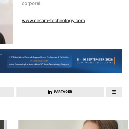
corporel.
www.cesam-technology.com
PARTAGER