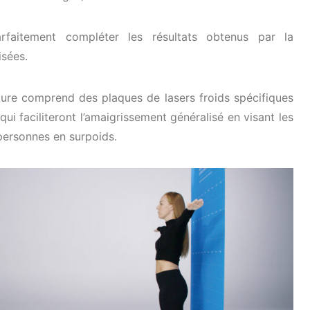
rfaitement compléter les résultats obtenus par la
isées.
ure comprend des plaques de lasers froids spécifiques
qui faciliteront l’amaigrissement généralisé en visant les
personnes en surpoids.