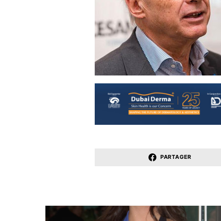
PARTAGER