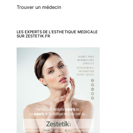
Trouver un médecin
LES EXPERTS DE L’ESTHETIQUE MEDICALE
SUR ZESTETIK.FR