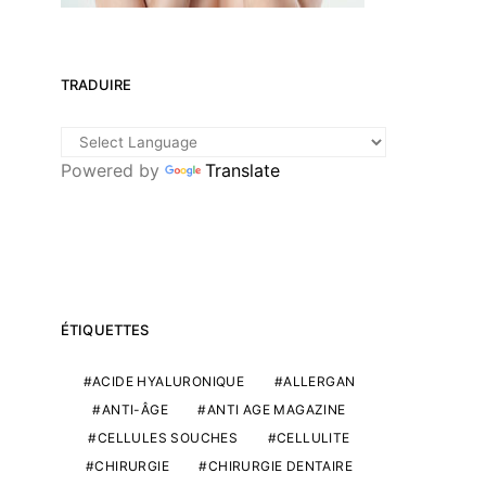
TRADUIRE
Powered by
Translate
ÉTIQUETTES
ACIDE HYALURONIQUE
ALLERGAN
ANTI-ÂGE
ANTI AGE MAGAZINE
CELLULES SOUCHES
CELLULITE
CHIRURGIE
CHIRURGIE DENTAIRE