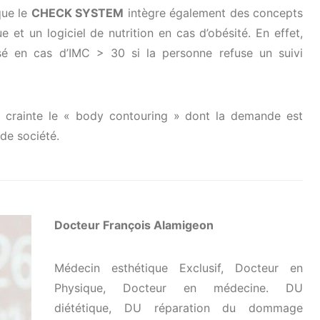
que le
CHECK SYSTEM
intègre également des concepts
ue et un logiciel de nutrition en cas d’obésité. En effet,
é en cas d’IMC > 30 si la personne refuse un suivi
crainte le « body contouring » dont la demande est
de société.
Docteur François Alamigeon
Médecin esthétique Exclusif, Docteur en
Physique, Docteur en médecine. DU
diététique, DU réparation du dommage