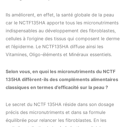
Ils améliorent, en effet, la santé globale de la peau
car le NCTF135HA apporte tous les micronutriments
indispensables au développement des fibroblastes,
cellules à l’origine des tissus qui composent le derme
et l’épiderme. Le NCTF135HA diffuse ainsi les
Vitamines, Oligo-éléments et Minéraux essentiels.
Selon vous, en quoi les micronutriments du NCTF
135HA diffèrent-ils des compléments alimentaires
classiques en termes d’efficacité sur la peau ?
Le secret du NCTF 135HA réside dans son dosage
précis des micronutriments et dans sa formule
équilibrée pour relancer les fibroblastes. En les