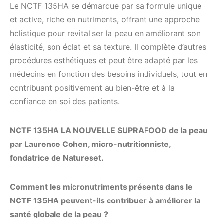
Le NCTF 135HA se démarque par sa formule unique
et active, riche en nutriments, offrant une approche
holistique pour revitaliser la peau en améliorant son
élasticité, son éclat et sa texture. Il complète d’autres
procédures esthétiques et peut être adapté par les
médecins en fonction des besoins individuels, tout en
contribuant positivement au bien-être et à la
confiance en soi des patients.
NCTF 135HA LA NOUVELLE SUPRAFOOD de la peau
par Laurence Cohen, micro-nutritionniste,
fondatrice de Natureset.
Comment les micronutriments présents dans le
NCTF 135HA peuvent-ils contribuer à améliorer la
santé globale de la peau ?