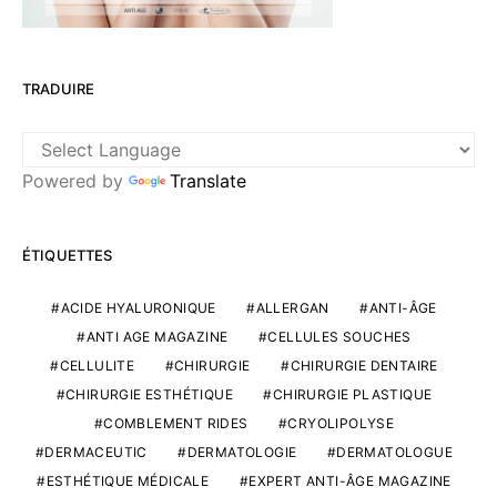
TRADUIRE
Powered by
Translate
ÉTIQUETTES
ACIDE HYALURONIQUE
ALLERGAN
ANTI-ÂGE
ANTI AGE MAGAZINE
CELLULES SOUCHES
CELLULITE
CHIRURGIE
CHIRURGIE DENTAIRE
CHIRURGIE ESTHÉTIQUE
CHIRURGIE PLASTIQUE
COMBLEMENT RIDES
CRYOLIPOLYSE
DERMACEUTIC
DERMATOLOGIE
DERMATOLOGUE
ESTHÉTIQUE MÉDICALE
EXPERT ANTI-ÂGE MAGAZINE