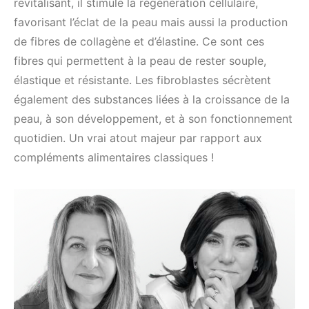
revitalisant, il stimule la régénération cellulaire,
favorisant l’éclat de la peau mais aussi la production
de fibres de collagène et d’élastine. Ce sont ces
fibres qui permettent à la peau de rester souple,
élastique et résistante. Les fibroblastes sécrètent
également des substances liées à la croissance de la
peau, à son développement, et à son fonctionnement
quotidien. Un vrai atout majeur par rapport aux
compléments alimentaires classiques !