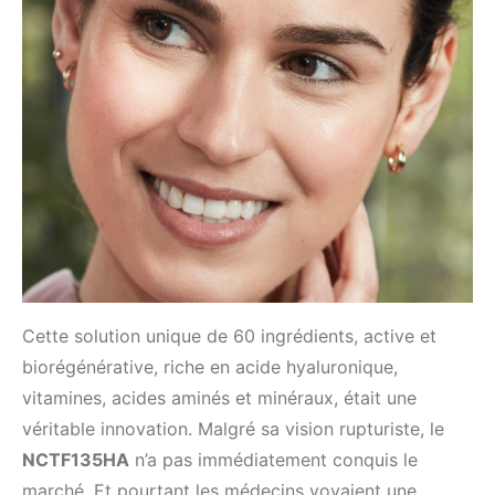
Cette solution unique de 60 ingrédients, active et
biorégénérative, riche en acide hyaluronique,
vitamines, acides aminés et minéraux, était une
véritable innovation. Malgré sa vision rupturiste, le
NCTF135HA
n’a pas immédiatement conquis le
marché. Et pourtant les médecins voyaient une