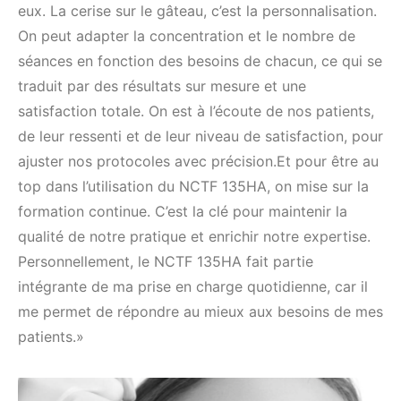
eux. La cerise sur le gâteau, c’est la personnalisation.
On peut adapter la concentration et le nombre de
séances en fonction des besoins de chacun, ce qui se
traduit par des résultats sur mesure et une
satisfaction totale. On est à l’écoute de nos patients,
de leur ressenti et de leur niveau de satisfaction, pour
ajuster nos protocoles avec précision.Et pour être au
top dans l’utilisation du NCTF 135HA, on mise sur la
formation continue. C’est la clé pour maintenir la
qualité de notre pratique et enrichir notre expertise.
Personnellement, le NCTF 135HA fait partie
intégrante de ma prise en charge quotidienne, car il
me permet de répondre au mieux aux besoins de mes
patients.»