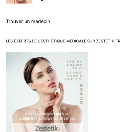
Trouver un médecin
LES EXPERTS DE L’ESTHETIQUE MEDICALE SUR ZESTETIK.FR