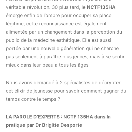
véritable révolution. 30 plus tard, le
NCTF135HA
émerge enfin de l’ombre pour occuper sa place
légitime, cette reconnaissance est également
alimentée par un changement dans la perception du
public de la médecine esthétique. Elle est aussi
portée par une nouvelle génération qui ne cherche
pas seulement à paraître plus jeunes, mais à se sentir
mieux dans leur peau à tous les âges.
Nous avons demandé à 2 spécialistes de décrypter
cet élixir de jeunesse pour savoir comment gagner du
temps contre le temps ?
LA PAROLE D’EXPERTS : NCTF 135HA dans la
pratique par Dr Brigitte Desporte