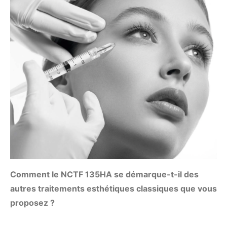
Comment le NCTF 135HA se démarque-t-il des
autres traitements esthétiques classiques que vous
proposez ?