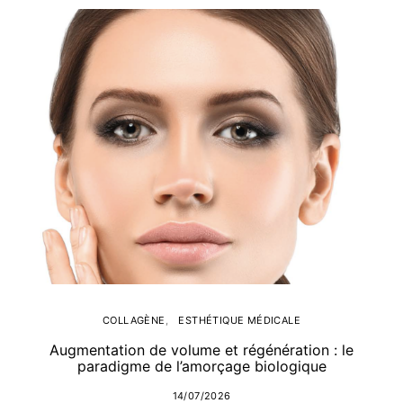
COLLAGÈNE
ESTHÉTIQUE MÉDICALE
Augmentation de volume et régénération : le
paradigme de l’amorçage biologique
14/07/2026