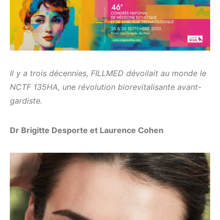
Il y a trois décennies, FILLMED dévoilait au monde le
NCTF 135HA, une révolution biorevitalisante avant-
gardiste.
Dr Brigitte Desporte et Laurence Cohen