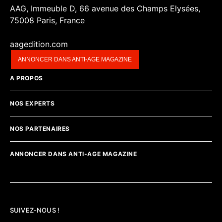
AAG, Immeuble D, 66 avenue des Champs Elysées,
75008 Paris, France
aagedition.com
ANNONCER DANS ANTI-AGE MAGAZINE
A PROPOS
NOS EXPERTS
NOS PARTENAIRES
ANNONCER DANS ANTI-AGE MAGAZINE
SUIVEZ-NOUS !