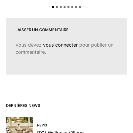
LAISSER UN COMMENTAIRE
Vous devez
vous connecter
pour publier un
commentaire.
DERNIÈRES NEWS
NEWS
RXV Wellness Village