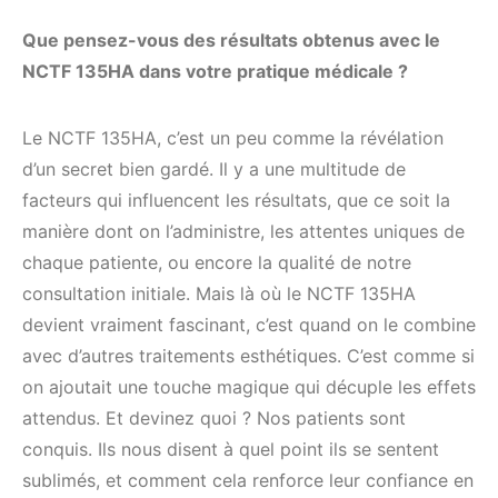
Que pensez-vous des résultats obtenus avec le
NCTF 135HA dans votre pratique médicale ?
Le NCTF 135HA, c’est un peu comme la révélation
d’un secret bien gardé. Il y a une multitude de
facteurs qui influencent les résultats, que ce soit la
manière dont on l’administre, les attentes uniques de
chaque patiente, ou encore la qualité de notre
consultation initiale. Mais là où le NCTF 135HA
devient vraiment fascinant, c’est quand on le combine
avec d’autres traitements esthétiques. C’est comme si
on ajoutait une touche magique qui décuple les effets
attendus. Et devinez quoi ? Nos patients sont
conquis. Ils nous disent à quel point ils se sentent
sublimés, et comment cela renforce leur confiance en