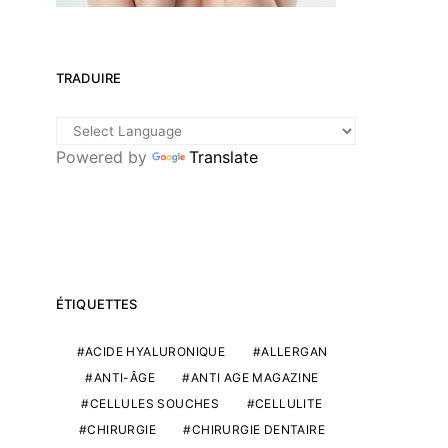
TRADUIRE
Powered by
Translate
ÉTIQUETTES
ACIDE HYALURONIQUE
ALLERGAN
ANTI-ÂGE
ANTI AGE MAGAZINE
CELLULES SOUCHES
CELLULITE
CHIRURGIE
CHIRURGIE DENTAIRE