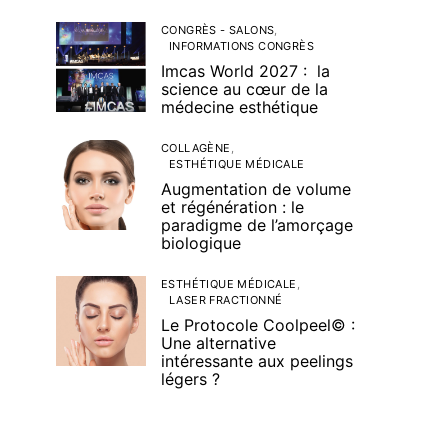
CONGRÈS - SALONS
INFORMATIONS CONGRÈS
Imcas World 2027 : la
science au cœur de la
médecine esthétique
COLLAGÈNE
ESTHÉTIQUE MÉDICALE
Augmentation de volume
et régénération : le
paradigme de l’amorçage
biologique
ESTHÉTIQUE MÉDICALE
LASER FRACTIONNÉ
Le Protocole Coolpeel© :
Une alternative
intéressante aux peelings
légers ?