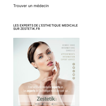
Trouver un médecin
LES EXPERTS DE L’ESTHETIQUE MEDICALE
SUR ZESTETIK.FR