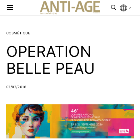
COSMÉTIQUE
OPERATION
BELLE PEAU
07/07/2016