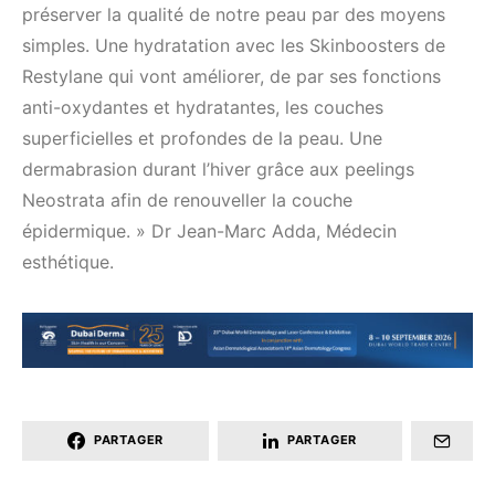
préserver la qualité de notre peau par des moyens
simples. Une hydratation avec les Skinboosters de
Restylane qui vont améliorer, de par ses fonctions
anti-oxydantes et hydratantes, les couches
superficielles et profondes de la peau. Une
dermabrasion durant l’hiver grâce aux peelings
Neostrata afin de renouveller la couche
épidermique. » Dr Jean-Marc Adda, Médecin
esthétique.
PARTAGER
PARTAGER