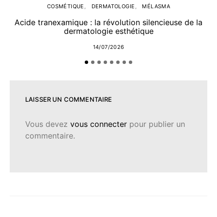
COSMÉTIQUE
DERMATOLOGIE
MÉLASMA
Acide tranexamique : la révolution silencieuse de la
dermatologie esthétique
14/07/2026
LAISSER UN COMMENTAIRE
Vous devez
vous connecter
pour publier un
commentaire.