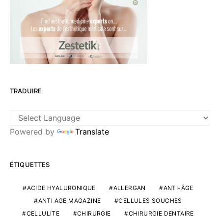
TRADUIRE
Powered by
Translate
ÉTIQUETTES
ACIDE HYALURONIQUE
ALLERGAN
ANTI-ÂGE
ANTI AGE MAGAZINE
CELLULES SOUCHES
CELLULITE
CHIRURGIE
CHIRURGIE DENTAIRE