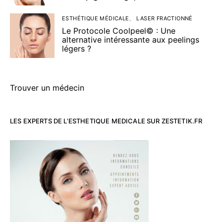
ESTHÉTIQUE MÉDICALE
LASER FRACTIONNÉ
Le Protocole Coolpeel© : Une
alternative intéressante aux peelings
légers ?
Trouver un médecin
LES EXPERTS DE L’ESTHETIQUE MEDICALE SUR ZESTETIK.FR