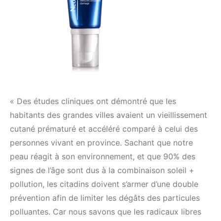
« Des études cliniques ont démontré que les
habitants des grandes villes avaient un vieillissement
cutané prématuré et accéléré comparé à celui des
personnes vivant en province. Sachant que notre
peau réagit à son environnement, et que 90% des
signes de l’âge sont dus à la combinaison soleil +
pollution, les citadins doivent s’armer d’une double
prévention afin de limiter les dégâts des particules
polluantes. Car nous savons que les radicaux libres