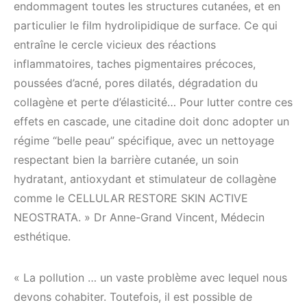
endommagent toutes les structures cutanées, et en
particulier le film hydrolipidique de surface. Ce qui
entraîne le cercle vicieux des réactions
inflammatoires, taches pigmentaires précoces,
poussées d’acné, pores dilatés, dégradation du
collagène et perte d’élasticité… Pour lutter contre ces
effets en cascade, une citadine doit donc adopter un
régime “belle peau” spécifique, avec un nettoyage
respectant bien la barrière cutanée, un soin
hydratant, antioxydant et stimulateur de collagène
comme le CELLULAR RESTORE SKIN ACTIVE
NEOSTRATA. » Dr Anne-Grand Vincent, Médecin
esthétique.
« La pollution … un vaste problème avec lequel nous
devons cohabiter. Toutefois, il est possible de