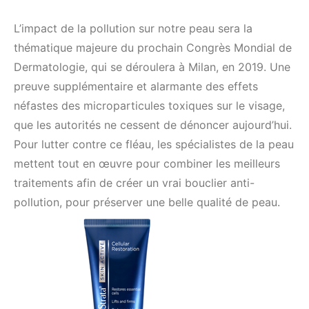
L’impact de la pollution sur notre peau sera la
thématique majeure du prochain Congrès Mondial de
Dermatologie, qui se déroulera à Milan, en 2019. Une
preuve supplémentaire et alarmante des effets
néfastes des microparticules toxiques sur le visage,
que les autorités ne cessent de dénoncer aujourd’hui.
Pour lutter contre ce fléau, les spécialistes de la peau
mettent tout en œuvre pour combiner les meilleurs
traitements afin de créer un vrai bouclier anti-
pollution, pour préserver une belle qualité de peau.