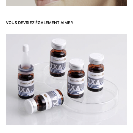
VOUS DEVRIEZ ÉGALEMENT AIMER