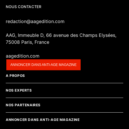
NOUS CONTACTER
redaction@aagedition.com
AAG, Immeuble D, 66 avenue des Champs Elysées,
75008 Paris, France
aagedition.com
ANNONCER DANS ANTI-AGE MAGAZINE
A PROPOS
NOS EXPERTS
NOS PARTENAIRES
ANNONCER DANS ANTI-AGE MAGAZINE