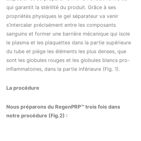
qui garantit la stérilité du produit. Grâce à ses
propriétés physiques le gel séparateur va venir
s’intercaler précisément entre les composants
sanguins et former une barrière mécanique qui isole
le plasma et les plaquettes dans la partie supérieure
du tube et piège les éléments les plus denses, que
sont les globules rouges et les globules blancs pro-
inflammatoires, dans la partie inférieure (Fig. 1).
La procédure
Nous préparons du RegenPRP™ trois fois dans
notre procédure (Fig.2) :