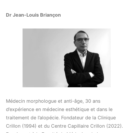
Dr Jean-Louis Briançon
Médecin morphologue et anti-âge, 30 ans
d’expérience en médecine esthétique et dans le
traitement de l’alopécie. Fondateur de la Clinique
Crillon (1994) et du Centre Capillaire Crillon (2022).