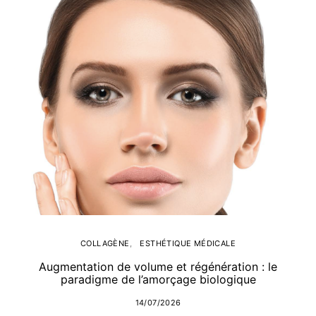
COLLAGÈNE
ESTHÉTIQUE MÉDICALE
Augmentation de volume et régénération : le
paradigme de l’amorçage biologique
14/07/2026