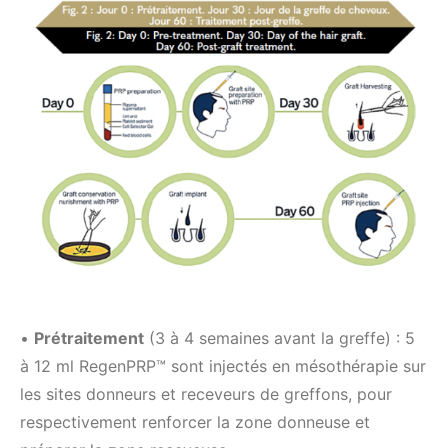
•
Prétraitement
(3 à 4 semaines avant la greffe) : 5
à 12 ml RegenPRP™ sont injectés en mésothérapie sur
les sites donneurs et receveurs de greffons, pour
respectivement renforcer la zone donneuse et