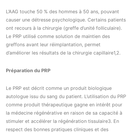
L’AAG touche 50 % des hommes à 50 ans, pouvant
causer une détresse psychologique. Certains patients
ont recours à la chirurgie (greffe d’unité folliculaire).
Le PRP utilisé comme solution de maintien des
greffons avant leur réimplantation, permet
d’améliorer les résultats de la chirurgie capillaire1,2.
Préparation du PRP
Le PRP est décrit comme un produit biologique
autologue issu du sang du patient. L’utilisation du PRP
comme produit thérapeutique gagne en intérêt pour
la médecine régénérative en raison de sa capacité à
stimuler et accélérer la régénération tissulaire3. En
respect des bonnes pratiques cliniques et des