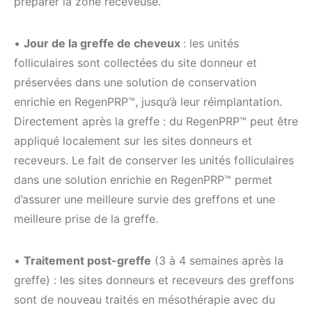
préparer la zone receveuse.
•
Jour de la greffe de cheveux
: les unités
folliculaires sont collectées du site donneur et
préservées dans une solution de conservation
enrichie en RegenPRP™, jusqu’à leur réimplantation.
Directement après la greffe : du RegenPRP™ peut être
appliqué localement sur les sites donneurs et
receveurs. Le fait de conserver les unités folliculaires
dans une solution enrichie en RegenPRP™ permet
d’assurer une meilleure survie des greffons et une
meilleure prise de la greffe.
•
Traitement post-greffe
(3 à 4 semaines après la
greffe) : les sites donneurs et receveurs des greffons
sont de nouveau traités en mésothérapie avec du