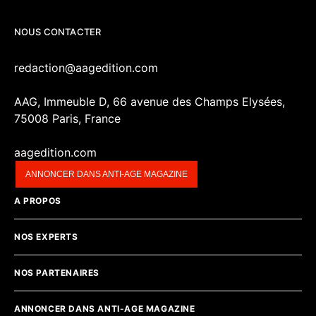
NOUS CONTACTER
redaction@aagedition.com
AAG, Immeuble D, 66 avenue des Champs Elysées,
75008 Paris, France
aagedition.com
ANNONCER DANS ANTI-AGE MAGAZINE
A PROPOS
NOS EXPERTS
NOS PARTENAIRES
ANNONCER DANS ANTI-AGE MAGAZINE