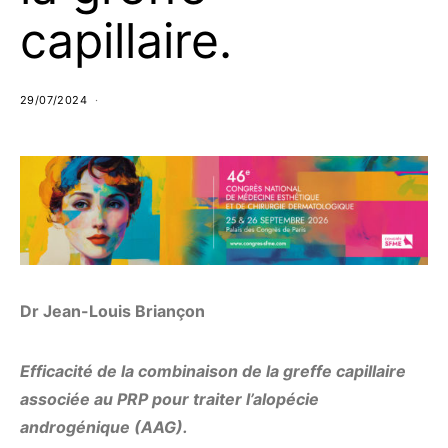
capillaire.
29/07/2024
Dr Jean-Louis Briançon
Efficacité de la combinaison de la greffe capillaire
associée au PRP pour traiter l’alopécie
androgénique (AAG).