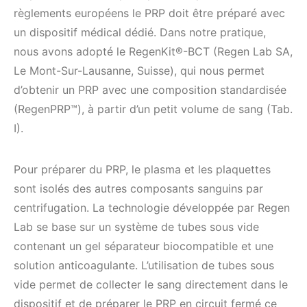
règlements européens le PRP doit être préparé avec
un dispositif médical dédié. Dans notre pratique,
nous avons adopté le RegenKit®-BCT (Regen Lab SA,
Le Mont-Sur-Lausanne, Suisse), qui nous permet
d’obtenir un PRP avec une composition standardisée
(RegenPRP™), à partir d’un petit volume de sang (Tab.
I).
Pour préparer du PRP, le plasma et les plaquettes
sont isolés des autres composants sanguins par
centrifugation. La technologie développée par Regen
Lab se base sur un système de tubes sous vide
contenant un gel séparateur biocompatible et une
solution anticoagulante. L’utilisation de tubes sous
vide permet de collecter le sang directement dans le
dispositif et de préparer le PRP en circuit fermé ce