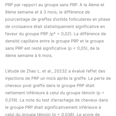
PRP par rapport au groupe sans PRP. A la 4ème et
8ème semaine et à 3 mois, la différence de
pourcentage de greffes d’unités folliculaires en phase
de croissance était statistiquement significative en
faveur du groupe PRP (p* = 0,02). La différence de
densité capillaire entre le groupe PRP et le groupe
sans PRP est resté significative (p < 0,05), de la
4ème semaine à 6 mois.
L’étude de Zhao L. et al., 20232 a évalué l’effet des
injections de PRP un mois après la greffe. La perte de
cheveux post greffe dans le groupe PRP était
nettement inférieure à celui du groupe témoin (p =
0,019). La note du test d’arrachage de cheveux dans
le groupe PRP était significativement inférieure à
celui du groupe témoin (p = 0,038). Le score de