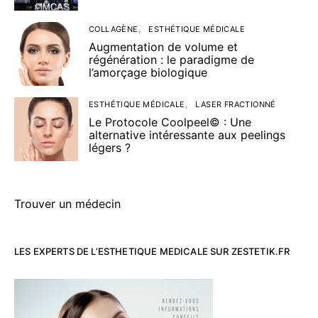
COLLAGÈNE
ESTHÉTIQUE MÉDICALE
Augmentation de volume et
régénération : le paradigme de
l’amorçage biologique
ESTHÉTIQUE MÉDICALE
LASER FRACTIONNÉ
Le Protocole Coolpeel© : Une
alternative intéressante aux peelings
légers ?
Trouver un médecin
LES EXPERTS DE L’ESTHETIQUE MEDICALE SUR ZESTETIK.FR