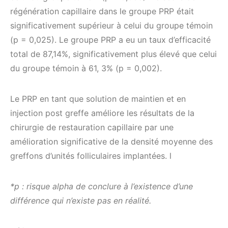
régénération capillaire dans le groupe PRP était
significativement supérieur à celui du groupe témoin
(p = 0,025). Le groupe PRP a eu un taux d’efficacité
total de 87,14%, significativement plus élevé que celui
du groupe témoin à 61, 3% (p = 0,002).
Le PRP en tant que solution de maintien et en
injection post greffe améliore les résultats de la
chirurgie de restauration capillaire par une
amélioration significative de la densité moyenne des
greffons d’unités folliculaires implantées. l
*p : risque alpha de conclure à l’existence d’une
différence qui n’existe pas en réalité.