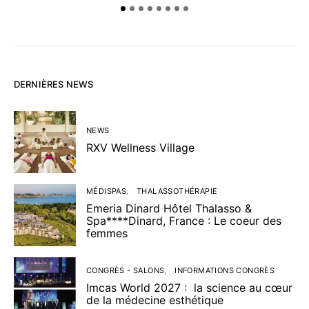
DERNIÈRES NEWS
NEWS
RXV Wellness Village
MÉDISPAS
THALASSOTHÉRAPIE
Emeria Dinard Hôtel Thalasso &
Spa****Dinard, France : Le coeur des
femmes
CONGRÈS - SALONS
INFORMATIONS CONGRÈS
Imcas World 2027 : la science au cœur
de la médecine esthétique