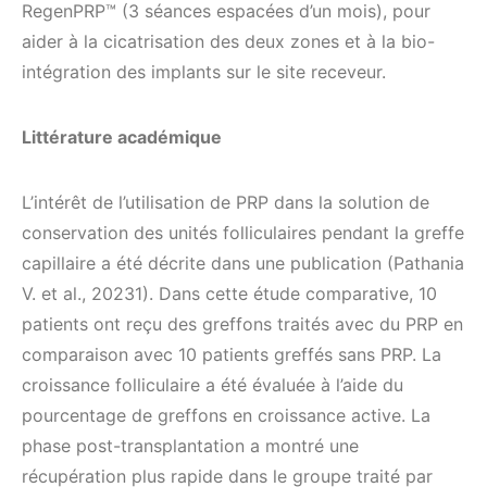
RegenPRP™ (3 séances espacées d’un mois), pour
aider à la cicatrisation des deux zones et à la bio-
intégration des implants sur le site receveur.
Littérature académique
L’intérêt de l’utilisation de PRP dans la solution de
conservation des unités folliculaires pendant la greffe
capillaire a été décrite dans une publication (Pathania
V. et al., 20231). Dans cette étude comparative, 10
patients ont reçu des greffons traités avec du PRP en
comparaison avec 10 patients greffés sans PRP. La
croissance folliculaire a été évaluée à l’aide du
pourcentage de greffons en croissance active. La
phase post-transplantation a montré une
récupération plus rapide dans le groupe traité par