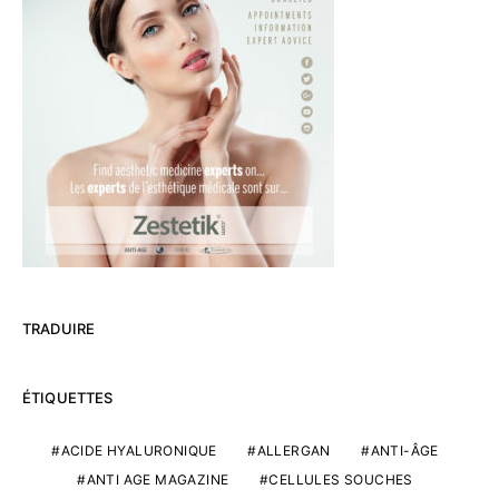
TRADUIRE
ÉTIQUETTES
ACIDE HYALURONIQUE
ALLERGAN
ANTI-ÂGE
ANTI AGE MAGAZINE
CELLULES SOUCHES