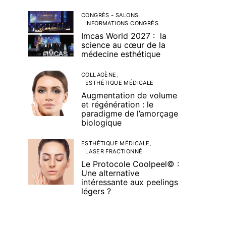
CONGRÈS - SALONS
INFORMATIONS CONGRÈS
Imcas World 2027 : la
science au cœur de la
médecine esthétique
COLLAGÈNE
ESTHÉTIQUE MÉDICALE
Augmentation de volume
et régénération : le
paradigme de l’amorçage
biologique
ESTHÉTIQUE MÉDICALE
LASER FRACTIONNÉ
Le Protocole Coolpeel© :
Une alternative
intéressante aux peelings
légers ?