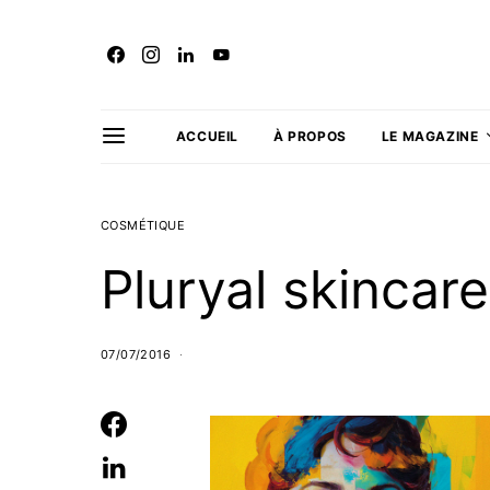
ACCUEIL
À PROPOS
LE MAGAZINE
COSMÉTIQUE
Pluryal skincar
07/07/2016