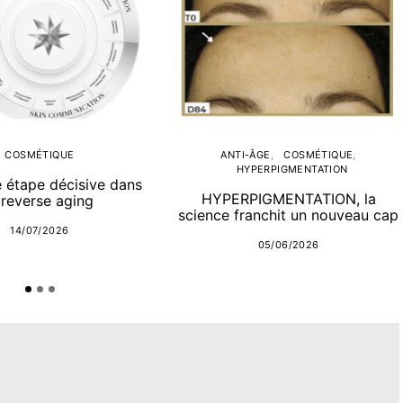
COSMÉTIQUE
ANTI-ÂGE
COSMÉTIQUE
HYPERPIGMENTATION
e étape décisive dans
HYPERPIGMENTATION, la
 reverse aging
science franchit un nouveau cap
14/07/2026
05/06/2026