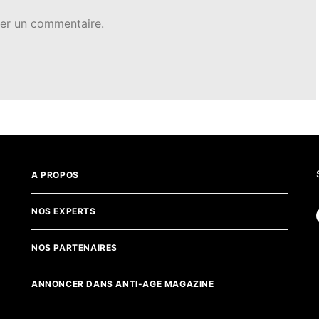
er un commentaire.
A PROPOS
NOS EXPERTS
NOS PARTENAIRES
ANNONCER DANS ANTI-AGE MAGAZINE