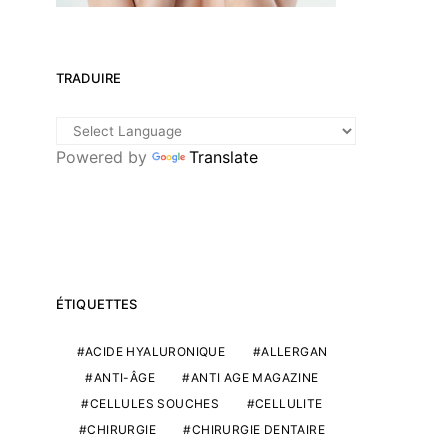
TRADUIRE
Powered by
Translate
ÉTIQUETTES
ACIDE HYALURONIQUE
ALLERGAN
ANTI-ÂGE
ANTI AGE MAGAZINE
CELLULES SOUCHES
CELLULITE
CHIRURGIE
CHIRURGIE DENTAIRE