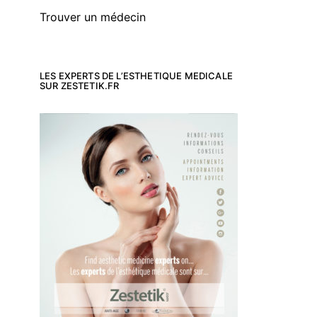
Trouver un médecin
LES EXPERTS DE L’ESTHETIQUE MEDICALE
SUR ZESTETIK.FR