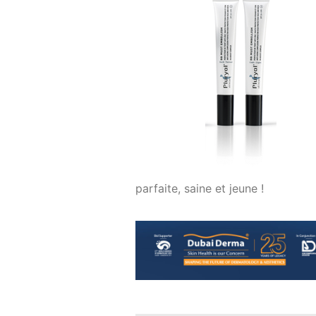
parfaite, saine et jeune !