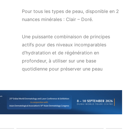
Pour tous les types de peau, disponible en 2
nuances minérales : Clair – Doré.
Une puissante combinaison de principes
actifs pour des niveaux incomparables
d’hydratation et de régénération en
profondeur, à utiliser sur une base
quotidienne pour préserver une peau