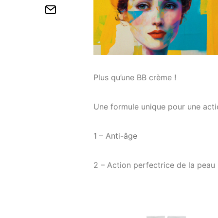
Plus qu’une BB crème !
Une formule unique pour une actio
1 – Anti-âge
2 – Action perfectrice de la peau