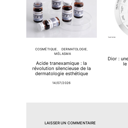
COSMÉTIQUE
DERMATOLOGIE
MÉLASMA
Dior : un
Acide tranexamique : la
le
révolution silencieuse de la
dermatologie esthétique
14/07/2026
LAISSER UN COMMENTAIRE