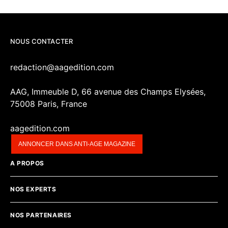
NOUS CONTACTER
redaction@aagedition.com
AAG, Immeuble D, 66 avenue des Champs Elysées,
75008 Paris, France
aagedition.com
ANNONCER DANS ANTI-AGE MAGAZINE
A PROPOS
NOS EXPERTS
NOS PARTENAIRES