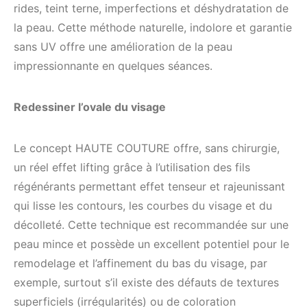
rides, teint terne, imperfections et déshydratation de
la peau. Cette méthode naturelle, indolore et garantie
sans UV offre une amélioration de la peau
impressionnante en quelques séances.
Redessiner l’ovale du visage
Le concept HAUTE COUTURE offre, sans chirurgie,
un réel effet lifting grâce à l’utilisation des fils
régénérants permettant effet tenseur et rajeunissant
qui lisse les contours, les courbes du visage et du
décolleté. Cette technique est recommandée sur une
peau mince et possède un excellent potentiel pour le
remodelage et l’affinement du bas du visage, par
exemple, surtout s’il existe des défauts de textures
superficiels (irrégularités) ou de coloration