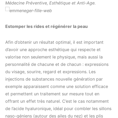
Médecine Préventive, Esthétique et Anti-Age.
Estomper les rides et régénérer la peau
Afin d’obtenir un résultat optimal, il est important
d’avoir une approche esthétique qui respecte et
valorise non seulement le physique, mais aussi la
personnalité de chacune et de chacun : expressions
du visage, sourire, regard et expressions. Les
injections de substances nouvelle génération par
exemple apparaissent comme une solution efficace
et permettent un traitement sur mesure tout en
offrant un effet très naturel. C’est le cas notamment
de l’acide hyaluronique, idéal pour combler les sillons
naso-géniens (autour des ailes du nez) et les plis