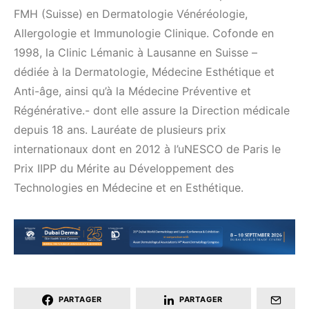
FMH (Suisse) en Dermatologie Vénéréologie,
Allergologie et Immunologie Clinique. Cofonde en
1998, la Clinic Lémanic à Lausanne en Suisse –
dédiée à la Dermatologie, Médecine Esthétique et
Anti-âge, ainsi qu’à la Médecine Préventive et
Régénérative.- dont elle assure la Direction médicale
depuis 18 ans. Lauréate de plusieurs prix
internationaux dont en 2012 à l’uNESCO de Paris le
Prix IIPP du Mérite au Développement des
Technologies en Médecine et en Esthétique.
PARTAGER
PARTAGER