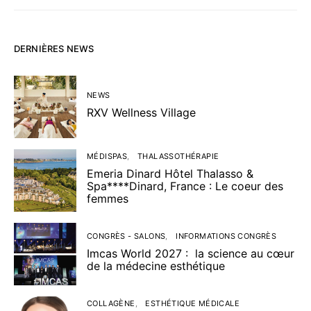
DERNIÈRES NEWS
NEWS
RXV Wellness Village
MÉDISPAS
THALASSOTHÉRAPIE
Emeria Dinard Hôtel Thalasso &
Spa****Dinard, France : Le coeur des
femmes
CONGRÈS - SALONS
INFORMATIONS CONGRÈS
Imcas World 2027 : la science au cœur
de la médecine esthétique
COLLAGÈNE
ESTHÉTIQUE MÉDICALE