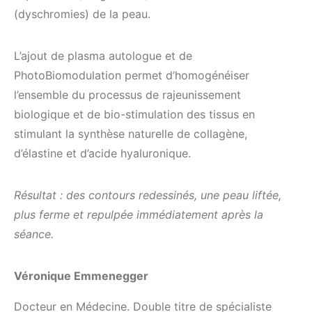
(dyschromies) de la peau.
L’ajout de plasma autologue et de
PhotoBiomodulation permet d’homogénéiser
l’ensemble du processus de rajeunissement
biologique et de bio-stimulation des tissus en
stimulant la synthèse naturelle de collagène,
d’élastine et d’acide hyaluronique.
Résultat : des contours redessinés, une peau liftée,
plus ferme et repulpée immédiatement après la
séance.
Véronique Emmenegger
Docteur en Médecine. Double titre de spécialiste