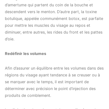
d’amertume qui partent du coin de la bouche et
descendent vers le menton. D’autre part, la toxine
botulique, appelée communément botox, est parfaite
pour mettre les muscles du visage au repos et
diminuer, entre autres, les rides du front et les pattes
d’oie.
Redéfinir les volumes
Afin d’assurer un équilibre entre les volumes dans des
régions du visage ayant tendance à se creuser ou à
se marquer avec le temps, il est important de
déterminer avec précision le point d’injection des
produits de comblement.