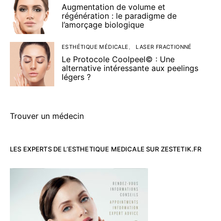
Augmentation de volume et
régénération : le paradigme de
l’amorçage biologique
ESTHÉTIQUE MÉDICALE
LASER FRACTIONNÉ
Le Protocole Coolpeel© : Une
alternative intéressante aux peelings
légers ?
Trouver un médecin
LES EXPERTS DE L’ESTHETIQUE MEDICALE SUR ZESTETIK.FR