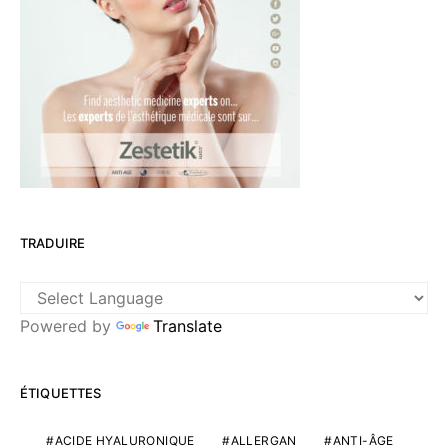
TRADUIRE
Powered by
Translate
ÉTIQUETTES
ACIDE HYALURONIQUE
ALLERGAN
ANTI-ÂGE