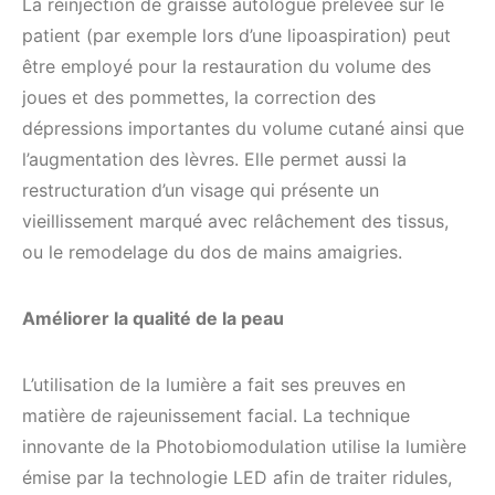
La réinjection de graisse autologue prélevée sur le
patient (par exemple lors d’une lipoaspiration) peut
être employé pour la restauration du volume des
joues et des pommettes, la correction des
dépressions importantes du volume cutané ainsi que
l’augmentation des lèvres. Elle permet aussi la
restructuration d’un visage qui présente un
vieillissement marqué avec relâchement des tissus,
ou le remodelage du dos de mains amaigries.
Améliorer la qualité de la peau
L’utilisation de la lumière a fait ses preuves en
matière de rajeunissement facial. La technique
innovante de la Photobiomodulation utilise la lumière
émise par la technologie LED afin de traiter ridules,