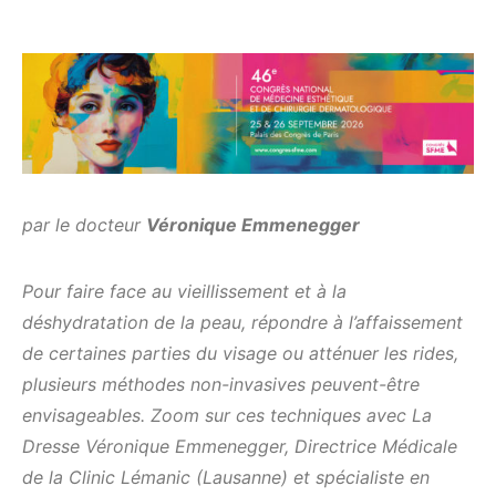
par le docteur
Véronique Emmenegger
Pour faire face au vieillissement et à la
déshydratation de la peau, répondre à l’affaissement
de certaines parties du visage ou atténuer les rides,
plusieurs méthodes non-invasives peuvent-être
envisageables. Zoom sur ces techniques avec La
Dresse Véronique Emmenegger, Directrice Médicale
de la Clinic Lémanic (Lausanne) et spécialiste en