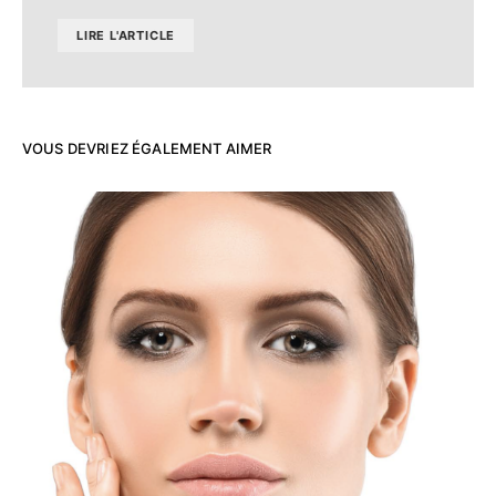
LIRE L'ARTICLE
VOUS DEVRIEZ ÉGALEMENT AIMER