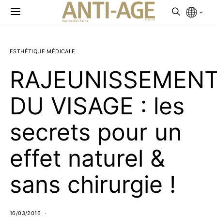
ESTHÉTIQUE MÉDICALE
RAJEUNISSEMEN
DU VISAGE : les
secrets pour un
effet naturel &
sans chirurgie !
16/03/2016