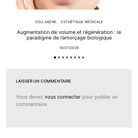
COLLAGÈNE
ESTHÉTIQUE MÉDICALE
Augmentation de volume et régénération : le
paradigme de l’amorçage biologique
14/07/2026
LAISSER UN COMMENTAIRE
Vous devez
vous connecter
pour publier un
commentaire.