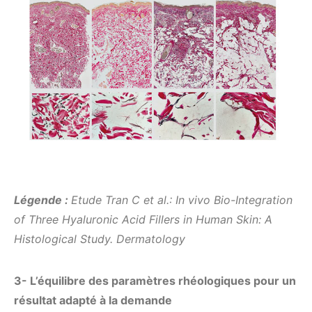
Légende :
Etude Tran C et al.: In vivo Bio-Integration
of Three Hyaluronic Acid Fillers in Human Skin: A
Histological Study. Dermatology
3- L’équilibre des paramètres rhéologiques pour un
résultat adapté à la demande