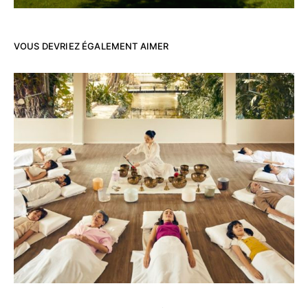
VOUS DEVRIEZ ÉGALEMENT AIMER