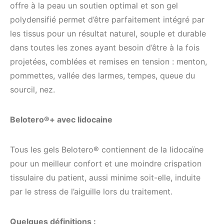
offre à la peau un soutien optimal et son gel
polydensifié permet d’être parfaitement intégré par
les tissus pour un résultat naturel, souple et durable
dans toutes les zones ayant besoin d’être à la fois
projetées, comblées et remises en tension : menton,
pommettes, vallée des larmes, tempes, queue du
sourcil, nez.
Belotero®+ avec lidocaine
Tous les gels Belotero® contiennent de la lidocaïne
pour un meilleur confort et une moindre crispation
tissulaire du patient, aussi minime soit-elle, induite
par le stress de l’aiguille lors du traitement.
Quelques définitions :