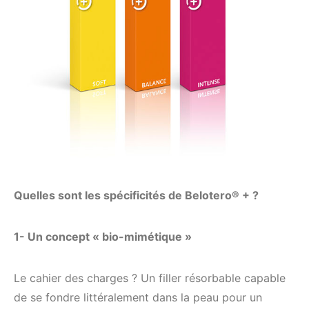
Quelles sont les spécificités de Belotero® + ?
1- Un concept « bio-mimétique »
Le cahier des charges ? Un filler résorbable capable
de se fondre littéralement dans la peau pour un