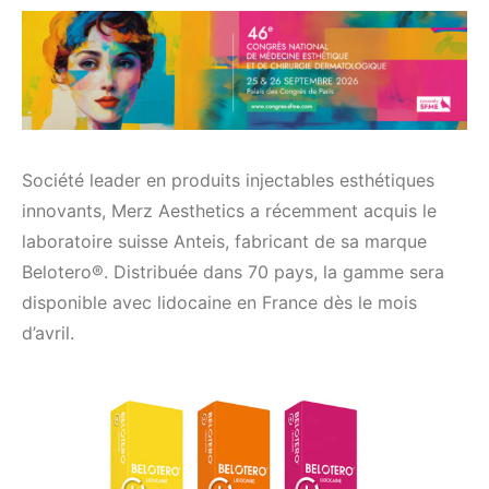
Société leader en produits injectables esthétiques
innovants, Merz Aesthetics a récemment acquis le
laboratoire suisse Anteis, fabricant de sa marque
Belotero®. Distribuée dans 70 pays, la gamme sera
disponible avec lidocaine en France dès le mois
d’avril.