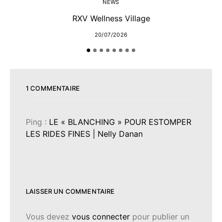
NEWS
RXV Wellness Village
20/07/2026
1 COMMENTAIRE
Ping :
LE « BLANCHING » POUR ESTOMPER
LES RIDES FINES | Nelly Danan
LAISSER UN COMMENTAIRE
Vous devez
vous connecter
pour publier un