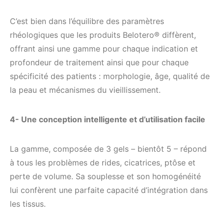
C’est bien dans l’équilibre des paramètres
rhéologiques que les produits Belotero® diffèrent,
offrant ainsi une gamme pour chaque indication et
profondeur de traitement ainsi que pour chaque
spécificité des patients : morphologie, âge, qualité de
la peau et mécanismes du vieillissement.
4- Une conception intelligente et d’utilisation facile
La gamme, composée de 3 gels – bientôt 5 – répond
à tous les problèmes de rides, cicatrices, ptôse et
perte de volume. Sa souplesse et son homogénéité
lui confèrent une parfaite capacité d’intégration dans
les tissus.