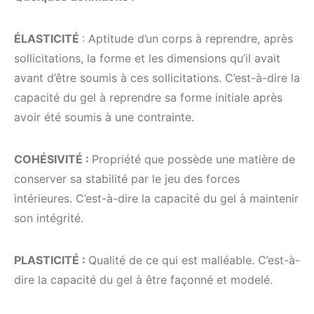
ÉLASTICITÉ
: Aptitude d’un corps à reprendre, après
sollicitations, la forme et les dimensions qu’il avait
avant d’être soumis à ces sollicitations. C’est-à-dire la
capacité du gel à reprendre sa forme initiale après
avoir été soumis à une contrainte.
COHÉSIVITÉ :
Propriété que possède une matière de
conserver sa stabilité par le jeu des forces
intérieures. C’est-à-dire la capacité du gel à maintenir
son intégrité.
PLASTICITÉ :
Qualité de ce qui est malléable. C’est-à-
dire la capacité du gel à être façonné et modelé.