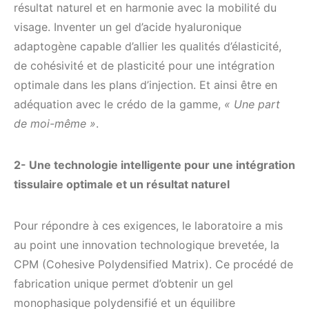
résultat naturel et en harmonie avec la mobilité du
visage. Inventer un gel d’acide hyaluronique
adaptogène capable d’allier les qualités d’élasticité,
de cohésivité et de plasticité pour une intégration
optimale dans les plans d’injection. Et ainsi être en
adéquation avec le crédo de la gamme,
« Une part
de moi-même »
.
2- Une technologie intelligente pour une intégration
tissulaire optimale et un résultat naturel
Pour répondre à ces exigences, le laboratoire a mis
au point une innovation technologique brevetée, la
CPM (Cohesive Polydensified Matrix). Ce procédé de
fabrication unique permet d’obtenir un gel
monophasique polydensifié et un équilibre