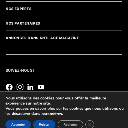
NOS EXPERTS
NOS PARTENAIRES
ANNONCER DANS ANTI-AGE MAGAZINE
SUIVEZ-NOUS !
Nous utilisons des cookies pour vous offrir la meilleure
expérience sur notre site.
Vous pouvez en savoir plus sur les cookies que nous utilisons ou
les désactiver dans
.
paramètres
Fermer la bannière d
Accepter
Rejeter
Réglages