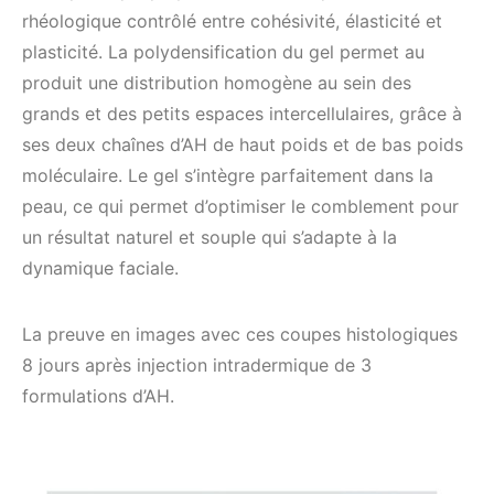
rhéologique contrôlé entre cohésivité, élasticité et
plasticité. La polydensification du gel permet au
produit une distribution homogène au sein des
grands et des petits espaces intercellulaires, grâce à
ses deux chaînes d’AH de haut poids et de bas poids
moléculaire. Le gel s’intègre parfaitement dans la
peau, ce qui permet d’optimiser le comblement pour
un résultat naturel et souple qui s’adapte à la
dynamique faciale.
La preuve en images avec ces coupes histologiques
8 jours après injection intradermique de 3
formulations d’AH.