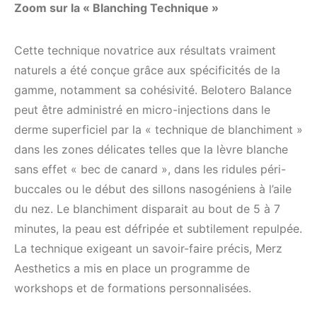
Zoom sur la « Blanching Technique »
Cette technique novatrice aux résultats vraiment
naturels a été conçue grâce aux spécificités de la
gamme, notamment sa cohésivité. Belotero Balance
peut être administré en micro-injections dans le
derme superficiel par la « technique de blanchiment »
dans les zones délicates telles que la lèvre blanche
sans effet « bec de canard », dans les ridules péri-
buccales ou le début des sillons nasogéniens à l’aile
du nez. Le blanchiment disparait au bout de 5 à 7
minutes, la peau est défripée et subtilement repulpée.
La technique exigeant un savoir-faire précis, Merz
Aesthetics a mis en place un programme de
workshops et de formations personnalisées.