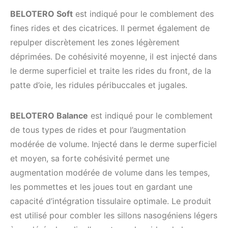
BELOTERO Soft
est indiqué pour le comblement des
fines rides et des cicatrices. Il permet également de
repulper discrètement les zones légèrement
déprimées. De cohésivité moyenne, il est injecté dans
le derme superficiel et traite les rides du front, de la
patte d’oie, les ridules péribuccales et jugales.
BELOTERO Balance
est indiqué pour le comblement
de tous types de rides et pour l’augmentation
modérée de volume. Injecté dans le derme superficiel
et moyen, sa forte cohésivité permet une
augmentation modérée de volume dans les tempes,
les pommettes et les joues tout en gardant une
capacité d’intégration tissulaire optimale. Le produit
est utilisé pour combler les sillons nasogéniens légers