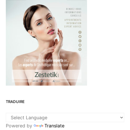
TRADUIRE
Powered by
Translate