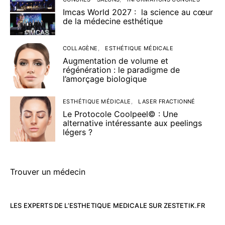
Imcas World 2027 : la science au cœur
de la médecine esthétique
COLLAGÈNE
ESTHÉTIQUE MÉDICALE
Augmentation de volume et
régénération : le paradigme de
l’amorçage biologique
ESTHÉTIQUE MÉDICALE
LASER FRACTIONNÉ
Le Protocole Coolpeel© : Une
alternative intéressante aux peelings
légers ?
Trouver un médecin
LES EXPERTS DE L’ESTHETIQUE MEDICALE SUR ZESTETIK.FR