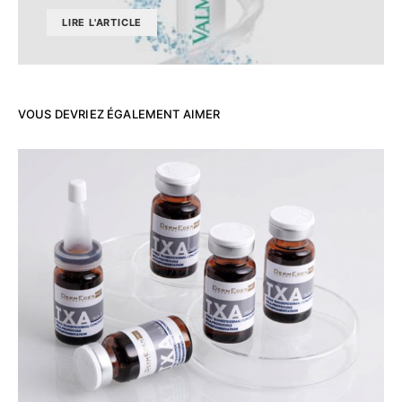
LIRE L'ARTICLE
VOUS DEVRIEZ ÉGALEMENT AIMER