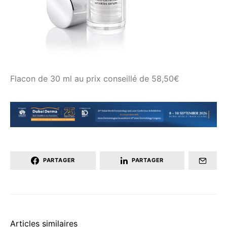
Flacon de 30 ml au prix conseillé de 58,50€
PARTAGER
PARTAGER
Articles similaires