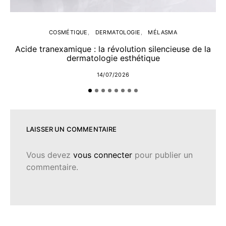
COSMÉTIQUE
DERMATOLOGIE
MÉLASMA
Acide tranexamique : la révolution silencieuse de la
dermatologie esthétique
14/07/2026
LAISSER UN COMMENTAIRE
Vous devez
vous connecter
pour publier un
commentaire.