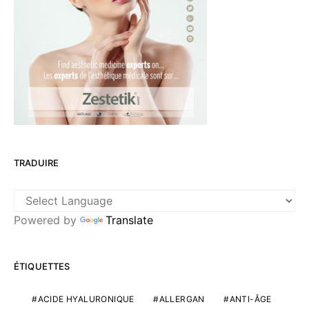
TRADUIRE
Powered by
Translate
ÉTIQUETTES
ACIDE HYALURONIQUE
ALLERGAN
ANTI-ÂGE