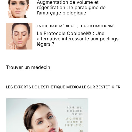
Augmentation de volume et
régénération : le paradigme de
l’amorçage biologique
ESTHÉTIQUE MÉDICALE
LASER FRACTIONNÉ
Le Protocole Coolpeel© : Une
alternative intéressante aux peelings
légers ?
Trouver un médecin
LES EXPERTS DE L’ESTHETIQUE MEDICALE SUR ZESTETIK.FR