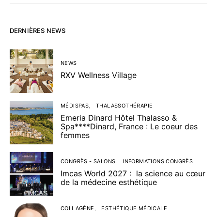
DERNIÈRES NEWS
NEWS
RXV Wellness Village
MÉDISPAS
THALASSOTHÉRAPIE
Emeria Dinard Hôtel Thalasso &
Spa****Dinard, France : Le coeur des
femmes
CONGRÈS - SALONS
INFORMATIONS CONGRÈS
Imcas World 2027 : la science au cœur
de la médecine esthétique
COLLAGÈNE
ESTHÉTIQUE MÉDICALE