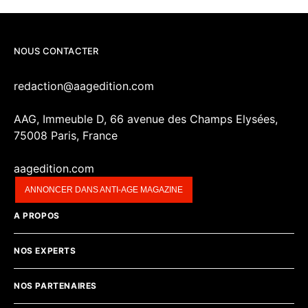
NOUS CONTACTER
redaction@aagedition.com
AAG, Immeuble D, 66 avenue des Champs Elysées,
75008 Paris, France
aagedition.com
ANNONCER DANS ANTI-AGE MAGAZINE
A PROPOS
NOS EXPERTS
NOS PARTENAIRES