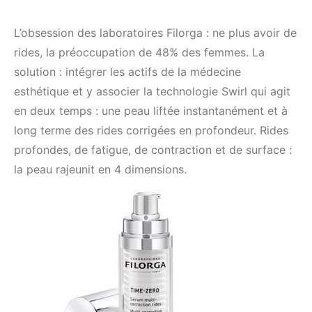
L’obsession des laboratoires Filorga : ne plus avoir de
rides, la préoccupation de 48% des femmes. La
solution : intégrer les actifs de la médecine
esthétique et y associer la technologie Swirl qui agit
en deux temps : une peau liftée instantanément et à
long terme des rides corrigées en profondeur. Rides
profondes, de fatigue, de contraction et de surface :
la peau rajeunit en 4 dimensions.